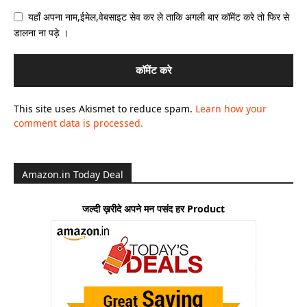
यहाँ अपना नाम,ईमेल,वेबसाइट सेव कर ले ताकि अगली बार कॉमेंट करे तो फिर से
डालना ना पड़े ।
This site uses Akismet to reduce spam.
Learn how your
comment data is processed.
Amazon.in Today Deal
जल्दी ख़रीदे अपने मन पसंद हर Product