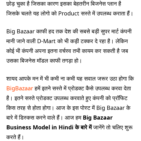
छोड़ चुका है जिसका कारण इसका बेहतरीन बिजनेस प्लान है
जिसके चलते यह लोगो को Product सस्ते में उपलब्ध कराता हैं।
Big Bazaar काफी हद तक देश की सबसे बड़ी सुपर मार्ट कंपनी
मानी जाने वाली D-Mart को भी कड़ी टक्कर दे रहा है। लेकिन
कोई भी कंपनी अपना इतना वर्चस्व तभी कायम कर सकती है जब
उसका बिजनेस मॉडल काफी तगड़ा हो।
शायद आपके मन में भी कभी ना कभी यह सवाल जरूर उठा होगा कि
BigBazaar
हमें इतने सस्ते में प्रोडक्ट कैसे उपलब्ध करवा देता
है। इतने सस्ते प्रोडक्ट उपलब्ध करवाते हुए कंपनी को प्रॉफिट
किस तरह से होता होगा। आज के इस पोस्ट में Big Bazaar के
बारे में डिस्कस करने वाले हैं। आज हम
Big Bazaar
Business Model in Hindi
के बारे में
जानेंगे तो चलिए शुरू
करते हैं।