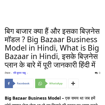
बिग बाजार क्या हैं और इसका बिज़नेस
मॉडल ? Big Bazaar Business
Model in Hindi, What is Big
Bazaar in Hindi, इसके बिज़नेस
प्लान के बारे में पूरी जानकारी हिंदी में
लेखक -
रवि कूमार साहू
-
0
Facebook
WhatsApp
Big Bazaar Business Model –
एक समय था जब हमें