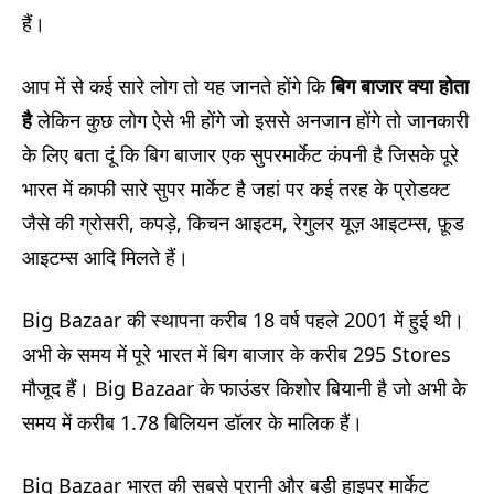
हैं।
आप में से कई सारे लोग तो यह जानते होंगे कि
बिग बाजार क्या होता
है
लेकिन कुछ लोग ऐसे भी होंगे जो इससे अनजान होंगे तो जानकारी
के लिए बता दूं कि बिग बाजार एक सुपरमार्केट कंपनी है जिसके पूरे
भारत में काफी सारे सुपर मार्केट है जहां पर कई तरह के प्रोडक्ट
जैसे की ग्रोसरी, कपड़े, किचन आइटम, रेगुलर यूज़ आइटम्स, फ़ूड
आइटम्स आदि मिलते हैं।
Big Bazaar की स्थापना करीब 18 वर्ष पहले 2001 में हुई थी।
अभी के समय में पूरे भारत में बिग बाजार के करीब 295 Stores
मौजूद हैं। Big Bazaar के फाउंडर किशोर बियानी है जो अभी के
समय में करीब 1.78 बिलियन डॉलर के मालिक हैं।
Big Bazaar भारत की सबसे पुरानी और बड़ी हाइपर मार्केट