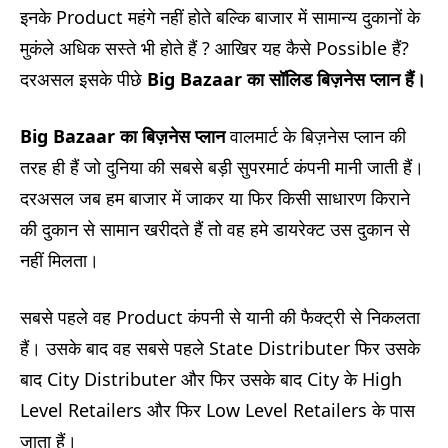
इनके Product महंगे नहीं होते बल्कि बाजार में सामान्य दुकानों के
मुकंले अधिक सस्ते भी होते हैं ? आखिर यह कैसे Possible हैं?
दरअसल इसके पीछे
Big Bazaar
का सॉलिड बिज़नेस प्लान हैं।
Big Bazaar
का बिज़नेस प्लान
वालमार्ट के बिज़नेस प्लान की
तरह ही हैं जो दुनिया की सबसे बड़ी सुपरमार्ट कंपनी मानी जाती हैं।
दरअसल जब हम बाजार में जाकर या फिर किसी साधारण किराने
की दुकान से सामान खरीदते हैं तो वह हमे डायरेक्ट उस दुकान से
नहीं मिलता।
सबसे पहले वह Product कंपनी से यानी की फैक्ट्री से निकलता
हैं। उसके बाद वह सबसे पहले State Distributer फिर उसके
बाद City Distributer और फिर उसके बाद City के High
Level Retailers और फिर Low Level Retailers के पास
जाता हैं।