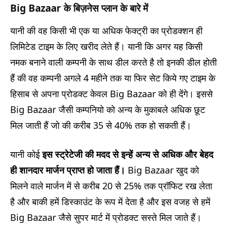
Big Bazaar
के बिज़नेस प्लान के बारे में
यानी की वह किसी भी एक या अधिक फेक्ट्री का प्रोडक्शन ही
लिमिटेड टाइम के लिए खरीद लेते हैं। यानी कि अगर यह किसी
नमक बनाने वाली कम्पनी के साथ डील करते है तो इनकी डील होती
हैं की वह कम्पनी अगले 4 महीने तक या फिर सेट किये गए टाइम के
हिसाब से अपना प्रोडक्ट केवल Big Bazaar को ही देंगे। इससे
Big Bazaar जैसी कम्पनियो को अन्य के मुकाबले अधिक छूट
मिल जाती हैं जो की करीब 35 से 40% तक हो सकती हैं।
यानी कोई
इस स्ट्रेटेजी की मदद से इन्हें अन्य से अधिक और बेहद
ही शानदार मार्जन प्राप्त हो जाता हैं।
Big Bazaar खुद को
मिलने वाले मार्जन में से करीब 20 से 25% तक प्रॉफिट रख लेता
है और बाकी हमें डिस्काउंट के रूप में देता है और इस वजह से हमें
Big Bazaar जैसे सुपर मार्ट में प्रोडक्ट सस्ते मिल जाते हैं।