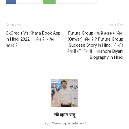
पिछला पोस्ट
अगला पोस्ट
OkCredit Vs Khata Book App
Future Group क्या हैं इसके मालिक
in Hindi 2022 – कौन हैं अधिक
(Onwer) कौन है ? Future Group
बेहतर ?
Success Story in Hindi, किशोर
बियानी की जीवनी – Kishore Biyani
Biography in Hindi
रवि कूमार साहू
https://www.anytechinfo.com/