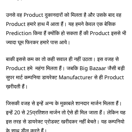
उनसे वह Product दुकानदारों को मिलता है और उसके बाद वह
Product हमारे हाथ में आता हैं। यह हमने केवल एक बेसिक
Prediction किया हैं क्योंकि हो सकता हैं की Product इससे भी
ज्यादा घूम फिरकर हमारे पास आये।
बाकी इससे कम का तो कही सवाल ही नहीं उठता। इस वजह से
Product हमे महंगा मिलता हैं। जबकि Big Bazaar जैसी बड़ी
सुपर मार्ट कम्पनिया डायरेक्ट Manufacturer से ही Product
ख़रीदती हैं।
जिसकी वजह से इन्हें अन्य के मुकाबले शानदार मार्जन मिलता हैं।
इन्हें 20 से 25प्रतिशत मार्जन तो ऐसे ही मिल जाता हैं। लेकिन यह
इस तरह से डायरेक्ट प्रोडक्ट खरीदकर नहीं बेचते। यह कम्पनियो
के साथ डील करते हैं।