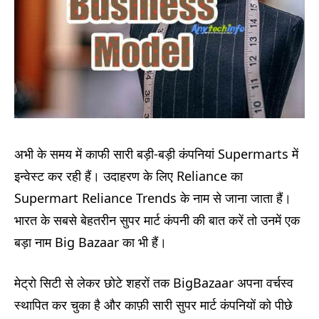
अभी के समय में काफी सारी बड़ी-बड़ी कंपनियां Supermarts में
इन्वेस्ट कर रही हैं। उदाहरण के लिए Reliance का
Supermart Reliance Trends के नाम से जाना जाता हैं।
भारत के सबसे बेहतरीन सुपर मार्ट कंपनी की बात करें तो उनमें एक
बड़ा नाम Big Bazaar का भी हैं।
मेट्रो सिटी से लेकर छोटे शहरों तक BigBazaar अपना वर्चस्व
स्थापित कर चुका है और काफ़ी सारी सुपर मार्ट कंपनियों को पीछे