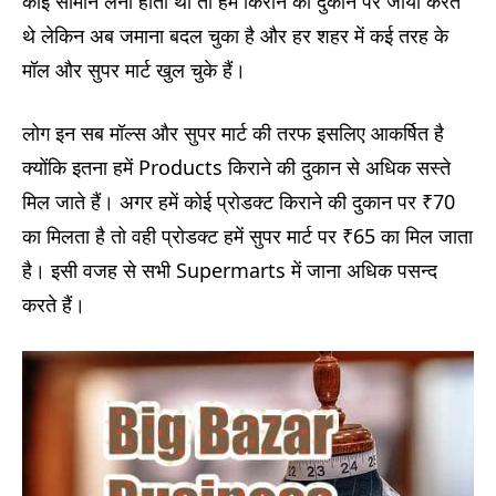
कोई सामान लेना होता था तो हम किराने की दुकान पर जाया करते
थे लेकिन अब जमाना बदल चुका है और हर शहर में कई तरह के
मॉल और सुपर मार्ट खुल चुके हैं।
लोग इन सब मॉल्स और सुपर मार्ट की तरफ इसलिए आकर्षित है
क्योंकि इतना हमें Products किराने की दुकान से अधिक सस्ते
मिल जाते हैं। अगर हमें कोई प्रोडक्ट किराने की दुकान पर ₹70
का मिलता है तो वही प्रोडक्ट हमें सुपर मार्ट पर ₹65 का मिल जाता
है। इसी वजह से सभी Supermarts में जाना अधिक पसन्द
करते हैं।