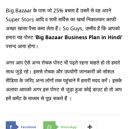
Big Bazaar के पास जो 25% बचता है उसमें से वह अपने
Super Stors आदि व सभी सर्विस का खर्चा निकालकर काफी
अच्छा खासा पैसा कमा लेता हैं। So Guys, उम्मीद है कि आपको
हमारा यह पोस्ट
‘Big Bazaar Business Plan in Hindi’
पसन्द आया होगा।
अगर आप ऐसे अन्य रोचक पोस्ट भी पढ़ते रहना चाहते हो तो हमारे
साथ जुड़े रहे। इससे रोचक और उपयोगी जानकारी को सोशल
मीडिया के जरिए अन्य लोगों तक पहुंचाने में हमारी मदद करें। इसके
अलावा आपको अगर इस पोस्ट से जुड़ा हुआ कोई डाउट हो तो आप
हमें कमेंट के माध्यम से पूछ सकते हैं ।
Facebook
WhatsApp