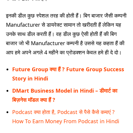
इनकी डील कुछ स्पेशल तरह की होती हैं। बिग बाजार जैसी कम्पनी
Manufacturer से डायरेक्ट सामान तो खरीदती हैं लेकिन यह
उनके साथ डील करती हैं। वह डील कुछ ऐसी होती हैं की बिग
बाजार जो भी Manufacturer कम्पनी है उससे यह कहता हैं की
आप हमे अपने अगले 4 महीने का प्रोडक्शन केवल हमे ही दे दो।
Future Group क्या हैं ? Future Group Success
Story in Hindi
DMart Business Model in Hindi – डीमार्ट का
बिज़नेस मॉडल क्या हैं ?
Podcast क्या होता है, Podcast से पैसे कैसे कमाएं ?
How To Earn Money From Podcast in Hindi