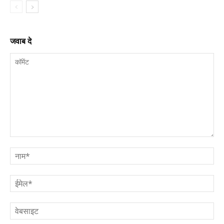
जवाब दे