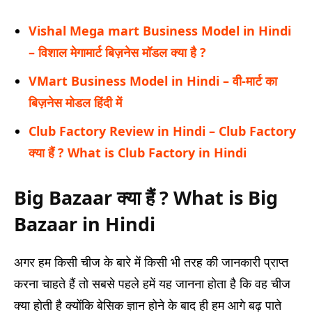
Vishal Mega mart Business Model in Hindi
– विशाल मेगामार्ट बिज़नेस मॉडल क्या है ?
VMart Business Model in Hindi – वी-मार्ट का
बिज़नेस मोडल हिंदी में
Club Factory Review in Hindi – Club Factory
क्या हैं ? What is Club Factory in Hindi
Big Bazaar क्या हैं ? What is Big
Bazaar in Hindi
अगर हम किसी चीज के बारे में किसी भी तरह की जानकारी प्राप्त
करना चाहते हैं तो सबसे पहले हमें यह जानना होता है कि वह चीज
क्या होती है क्योंकि बेसिक ज्ञान होने के बाद ही हम आगे बढ़ पाते