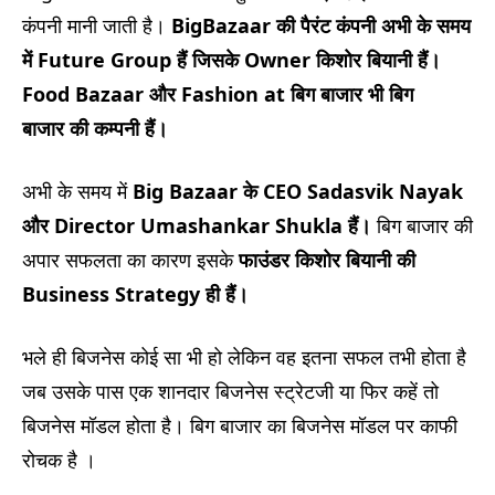
कंपनी मानी जाती है।
BigBazaar की पैरंट कंपनी अभी के समय
में
Future Group
हैं जिसके
Owner
किशोर बियानी हैं।
Food Bazaar
और
Fashion at बिग बाजार
भी बिग
बाजार
की कम्पनी हैं।
अभी के समय में
Big Bazaar
के
CEO Sadasvik Nayak
और
Director Umashankar Shukla
हैं।
बिग बाजार की
अपार सफलता का कारण इसके
फाउंडर किशोर बियानी की
Business Strategy
ही हैं।
भले ही बिजनेस कोई सा भी हो लेकिन वह इतना सफल तभी होता है
जब उसके पास एक शानदार बिजनेस स्ट्रेटजी या फिर कहें तो
बिजनेस मॉडल होता है। बिग बाजार का बिजनेस मॉडल पर काफी
रोचक है ।