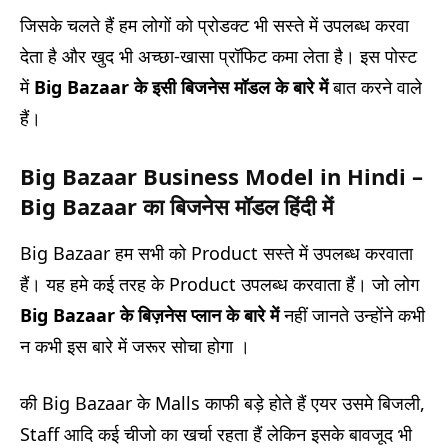
जिसके चलते हैं हम लोगों को प्रोडक्ट भी सस्ते में उपलब्ध करवा
देता है और खुद भी अच्छा-खासा प्रॉफिट कमा लेता है। इस पोस्ट
में
Big Bazaar के इसी बिजनेस मॉडल के बारे में
बात करने वाले
हैं।
Big Bazaar Business Model in Hindi –
Big Bazaar का बिजनेस मॉडल हिंदी में
Big Bazaar हम सभी को Product सस्ते में उपलब्ध करवाता
हैं। यह हमे कई तरह के Product उपलब्ध करवाता हैं। जो लोग
Big Bazaar
के बिज़नेस प्लान के बारे में
नहीं जानते उन्होंने कभी
न कभी इस बारे में जरूर सोचा होगा ।
की Big Bazaar के Malls काफी बड़े होते हैं एयर उसमे बिजली,
Staff आदि कई चीजो का खर्चा रहता हैं लेकिन इसके बावजूद भी