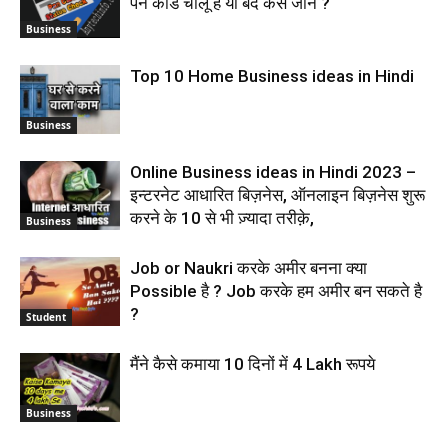
पेन कार्ड चालू है या बंद कैसे जाने ?
Business
Top 10 Home Business ideas in Hindi
Business
Online Business ideas in Hindi 2023 –
इन्टरनेट आधारित बिज़नेस, ऑनलाइन बिज़नेस शुरू
करने के 10 से भी ज़्यादा तरीक़े,
Business
Job or Naukri करके अमीर बनना क्या
Possible है ? Job करके हम अमीर बन सकते है
?
Student
मैंने कैसे कमाया 10 दिनों में 4 Lakh रूपये
Business