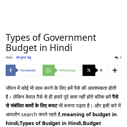
Types of Government
Budget in Hindi
लेखक -
रवि कूमार साहू
-
3
Facebook
WhatsApp
X
जीवन में कोई भी काम करने के लिए हमें पैसे की आवश्यकता होती
है। लेकिन केवल पैसे से ही हमारे पूरे काम नहीं होते बल्कि हमें
पैसे
से संबंधित कामों के लिए बजट
भी बनाना पड़ता है। और इसी बारे में
आपलोग search करते रहते है,
meaning of budget in
hindi,
Types of Budget in Hindi,
Budget