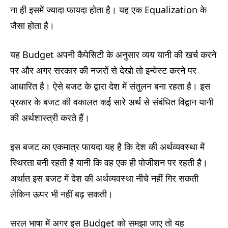
ना ही इसमें ज्यादा फायदा होता है। यह एक Equalization के
जैसा होता है।
यह Budget अपनी कैपेसिटी के अनुसार व्यय यानी की खर्च करने
पर और अगर सरकार की नजरों से देखो तो इन्वेस्ट करने पर
आधारित है। ऐसे बजट के द्वारा देश में संतुलन बना रहता है। इस
प्रकार के बजट की वकालत कई सारे अर्थ से संबंधित विद्वान यानी
की अर्थशास्त्री करते हैं।
इस बजट का एकमात्र फायदा यह है कि देश की अर्थव्यवस्था में
स्थिरता बनी रहती है यानी कि वह एक ही पोजीशन पर रहती है।
अर्थात इस बजट में देश की अर्थव्यवस्था नीचे नहीं गिर सकती
लेकिन ऊपर भी नहीं बढ़ सकती।
सरल भाषा में अगर इस Budget को समझा जाए तो यह