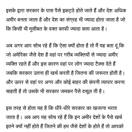
इसके द्वारा सरकार के पास पैसे इकट्ठे होते जाते हैं और देश अधिक
अमीर बनता जाता है और देश का संग्रह भी ज्यादा होता जाता है जो
कि किसी भी मुसीबत के वक्त काफी ज्यादा काम आता है।
अब अगर आप सोच रहे हैं कि ऐसा क्यों होता है तो मैं यह बता दूं कि
जो अमेरिका जैसे देश है वहां पर गरीब व्यक्तियों से ज्यादा अमीर
व्यक्ति रहते हैं और इस कारण वहां पर लोग ज्यादा टैक्स देते हैं
जबकि सरकार उतना ही खर्च करती है जितना की जरूरत होती है।
और ऊपर से वहां पर अगर और कोई बाहर की कंपनी व्यापार करना
चाहती है तो उसके भी सरकार जमकर पैसे वसूल ती है।
इस तरह से होता यह है कि धीरे-धीरे सरकार का खजाना भरता
जाता है। अब आप यह सोच रहे हैं कि इन अमीर देशों के पैसे खर्च
इतने क्यों नहीं होते हैं जितने की हम जैसे देशों के होते हैं तो आपको