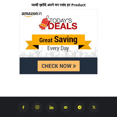
जल्दी ख़रीदे अपने मन पसंद हर Product