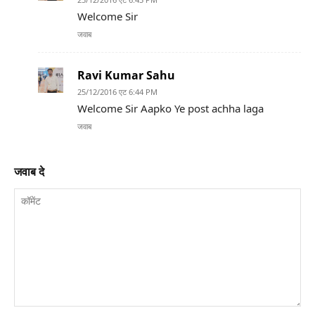
Welcome Sir
जवाब
Ravi Kumar Sahu
25/12/2016 एट 6:44 PM
Welcome Sir Aapko Ye post achha laga
जवाब
जवाब दे