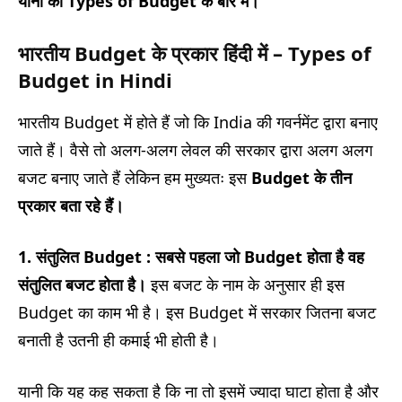
यानी की Types of Budget के बारे में।
भारतीय
Budget
के प्रकार हिंदी में – Types of
Budget in Hindi
भारतीय Budget में होते हैं जो कि India की गवर्नमेंट द्वारा बनाए
जाते हैं। वैसे तो अलग-अलग लेवल की सरकार द्वारा अलग अलग
बजट बनाए जाते हैं लेकिन हम मुख्यतः इस
Budget के तीन
प्रकार बता रहे हैं।
1. संतुलित Budget :
सबसे पहला जो Budget होता है वह
संतुलित बजट होता है।
इस बजट के नाम के अनुसार ही इस
Budget का काम भी है। इस Budget में सरकार जितना बजट
बनाती है उतनी ही कमाई भी होती है।
यानी कि यह कह सकता है कि ना तो इसमें ज्यादा घाटा होता है और