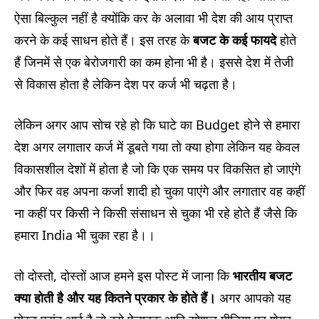
ऐसा बिल्कुल नहीं है क्योंकि कर के अलावा भी देश की आय प्राप्त
करने के कई साधन होते हैं। इस तरह के
बजट के कई फायदे
होते
हैं जिनमें से एक बेरोजगारी का कम होना भी है। इससे देश में तेजी
से विकास होता है लेकिन देश पर कर्ज भी चढ़ता है।
लेकिन अगर आप सोच रहे हो कि घाटे का Budget होने से हमारा
देश अगर लगातार कर्ज में डूबते गया तो क्या होगा लेकिन यह केवल
विकासशील देशों में होता है जो कि एक समय पर विकसित हो जाएंगे
और फिर वह अपना कर्जा शादी हो चुका पाएंगे और लगातार वह कहीं
ना कहीं पर किसी ने किसी संसाधन से चुका भी रहे होते हैं जैसे कि
हमारा India भी चुका रहा है।।
तो दोस्तो, दोस्तों आज हमने इस पोस्ट में जाना कि
भारतीय बजट
क्या होती है और यह कितने प्रकार के होते हैं।
अगर आपको यह