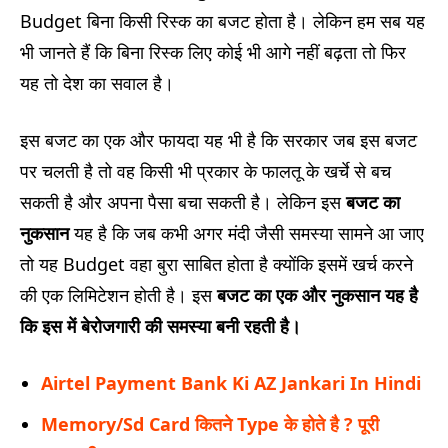
Budget बिना किसी रिस्क का बजट होता है। लेकिन हम सब यह
भी जानते हैं कि बिना रिस्क लिए कोई भी आगे नहीं बढ़ता तो फिर
यह तो देश का सवाल है।
इस बजट का एक और फायदा यह भी है कि सरकार जब इस बजट
पर चलती है तो वह किसी भी प्रकार के फालतू के खर्चे से बच
सकती है और अपना पैसा बचा सकती है। लेकिन इस
बजट का
नुकसान
यह है कि जब कभी अगर मंदी जैसी समस्या सामने आ जाए
तो यह Budget वहा बुरा साबित होता है क्योंकि इसमें खर्च करने
की एक लिमिटेशन होती है। इस
बजट का एक और नुकसान यह है
कि इस में बेरोजगारी की समस्या बनी रहती है।
Airtel Payment Bank Ki AZ Jankari In Hindi
Memory/Sd Card कितने Type के होते है ? पूरी