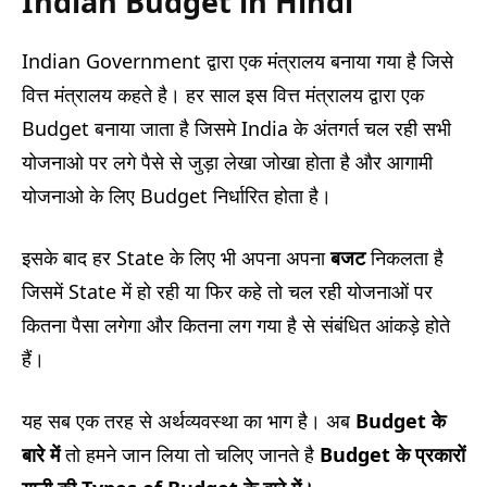
Indian Budget in Hindi
Indian Government द्वारा एक मंत्रालय बनाया गया है जिसे
वित्त मंत्रालय कहते है। हर साल इस वित्त मंत्रालय द्वारा एक
Budget बनाया जाता है जिसमे India के अंतगर्त चल रही सभी
योजनाओ पर लगे पैसे से जुड़ा लेखा जोखा होता है और आगामी
योजनाओ के लिए Budget निर्धारित होता है।
इसके बाद हर State के लिए भी अपना अपना
बजट
निकलता है
जिसमें State में हो रही या फिर कहे तो चल रही योजनाओं पर
कितना पैसा लगेगा और कितना लग गया है से संबंधित आंकड़े होते
हैं।
यह सब एक तरह से अर्थव्यवस्था का भाग है। अब
Budget के
बारे में
तो हमने जान लिया तो चलिए जानते है
Budget के प्रकारों