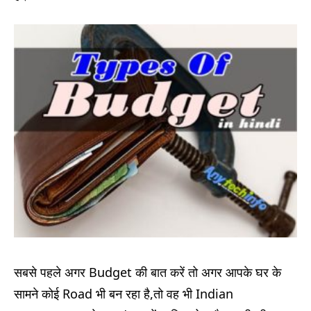
सबसे पहले अगर Budget की बात करें तो अगर आपके घर के
सामने कोई Road भी बन रहा है,तो वह भी Indian