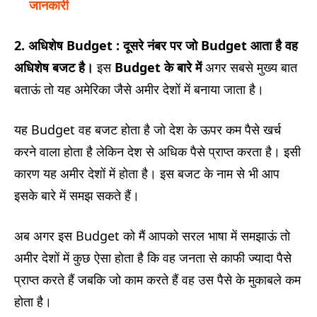
जानकारी
2. अधिशेष Budget :
दूसरे नंबर पर जो Budget आता है वह
अधिशेष बजट है।
इस
Budget के बारे में
अगर सबसे मुख्य बात
बताऊं तो यह अमेरिका जैसे अमीर देशों में बनाया जाता है।
यह Budget वह बजट होता है जो देश के ऊपर कम पैसे खर्च
करने वाला होता है लेकिन देश से अधिक पैसे प्राप्त करता है। इसी
कारण यह अमीर देशों में होता है। इस बजट के नाम से भी आप
इसके बारे में समझ सकते हैं।
अब अगर इस Budget को मैं आपको सरल भाषा में समझाऊं तो
अमीर देशों में कुछ ऐसा होता है कि वह जनता से काफी ज्यादा पैसे
प्राप्त करते हैं जबकि जो काम करते हैं वह उस पैसे के मुकाबले कम
होता है।