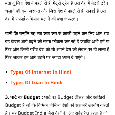
बता दूं जिस देश में पहले से ही मेट्रो ट्रेन है उस देश में मेट्रो ट्रेन
चलाने की क्या जरूरत और जिस देश में पहले से ही सफाई है उस
देश में सफाई अभियान चलाने की क्या जरूरत।
यानी कि उन्होंने यह सब काम कम से काफी पहले कर लिए और अब
वह केवल आगे बढ़ने की तरफ फोकस कर रहे हैं जबकि अभी हमें या
फिर और किसी गरीब देश को तो अपने देश को लेवल पर ही लाना है
फिर जाकर हम आगे बढ़ने पर ज्यादा ध्यान दे पाएंगे।
Types Of Internet In Hindi
Types Of Loan In Hindi
3.
घाटे का Budget :
घाटे का Budget तीसरा और आखिरी
Budget है जो कि विभिन्न विभिन्न देशों की सरकारें उपयोग करती
है। यह Budget India जैसे देशों के लिए सर्वश्रेष्ठ रहता है जो