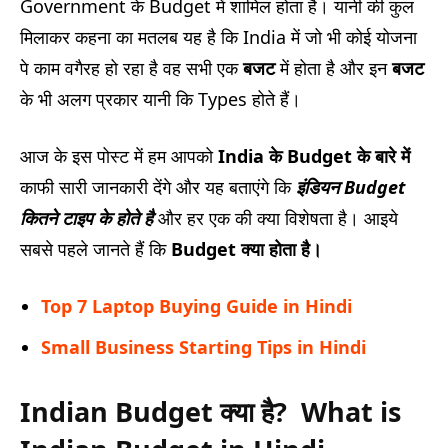
Government के Budget में शामिल होता है। यानी की कुल
मिलाकर कहना का मतलब यह है कि India में जो भी कोई योजना
पे काम वगैरह हो रहा है वह सभी एक
बजट
में होता है और इन
बजट
के भी अलग प्रकार यानी कि Types होते हैं।
आज के इस पोस्ट में हम आपको
India के Budget के बारे में
काफी सारी जानकारी देंगे और यह बताएंगे कि
इंडियन Budget
कितने टाइप के होते है
और हर एक की क्या विशेषता है। आइये
सबसे पहले जानते हैं कि
Budget क्या होता है।
Top 7 Laptop Buying Guide in Hindi
Small Business Starting Tips in Hindi
Indian Budget क्या है? What is