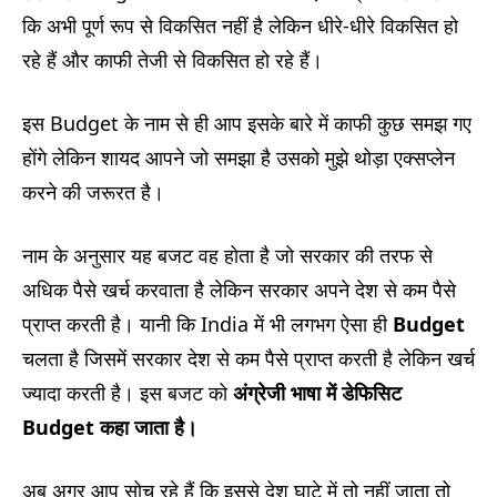
कि अभी पूर्ण रूप से विकसित नहीं है लेकिन धीरे-धीरे विकसित हो
रहे हैं और काफी तेजी से विकसित हो रहे हैं।
इस Budget के नाम से ही आप इसके बारे में काफी कुछ समझ गए
होंगे लेकिन शायद आपने जो समझा है उसको मुझे थोड़ा एक्सप्लेन
करने की जरूरत है।
नाम के अनुसार यह बजट वह होता है जो सरकार की तरफ से
अधिक पैसे खर्च करवाता है लेकिन सरकार अपने देश से कम पैसे
प्राप्त करती है। यानी कि India में भी लगभग ऐसा ही
Budget
चलता है जिसमें सरकार देश से कम पैसे प्राप्त करती है लेकिन खर्च
ज्यादा करती है। इस बजट को
अंग्रेजी भाषा में डेफिसिट
Budget कहा जाता है।
अब अगर आप सोच रहे हैं कि इससे देश घाटे में तो नहीं जाता तो