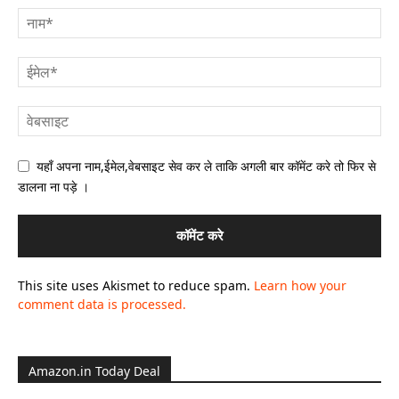
यहाँ अपना नाम,ईमेल,वेबसाइट सेव कर ले ताकि अगली बार कॉमेंट करे तो फिर से
डालना ना पड़े ।
This site uses Akismet to reduce spam.
Learn how your
comment data is processed.
Amazon.in Today Deal