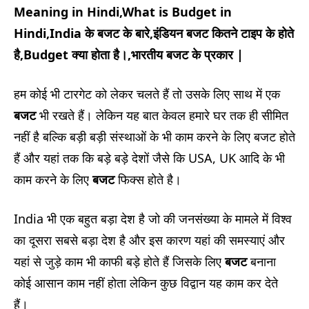
Meaning in Hindi,What is Budget in
Hindi,India के बजट के बारे,इंडियन बजट कितने टाइप के होते
है,Budget क्या होता है।,भारतीय बजट के प्रकार |
हम कोई भी टारगेट को लेकर चलते हैं तो उसके लिए साथ में एक
बजट
भी रखते हैं। लेकिन यह बात केवल हमारे घर तक ही सीमित
नहीं है बल्कि बड़ी बड़ी संस्थाओं के भी काम करने के लिए बजट होते
हैं और यहां तक कि बड़े बड़े देशों जैसे कि USA, UK आदि के भी
काम करने के लिए
बजट
फिक्स होते है।
India भी एक बहुत बड़ा देश है जो की जनसंख्या के मामले में विश्व
का दूसरा सबसे बड़ा देश है और इस कारण यहां की समस्याएं और
यहां से जुड़े काम भी काफी बड़े होते हैं जिसके लिए
बजट
बनाना
कोई आसान काम नहीं होता लेकिन कुछ विद्वान यह काम कर देते
हैं।