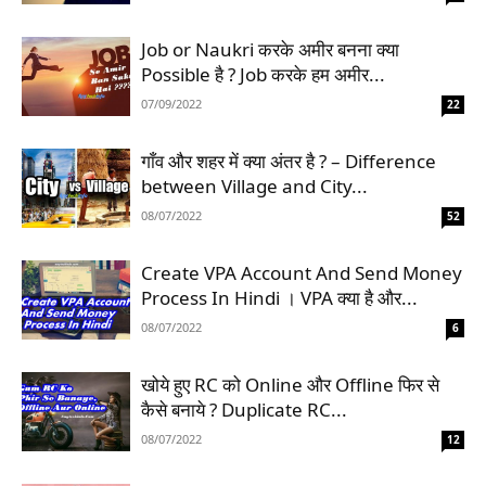
Job or Naukri करके अमीर बनना क्या
Possible है ? Job करके हम अमीर...
07/09/2022
22
गाँव और शहर में क्या अंतर है ? – Difference
between Village and City...
08/07/2022
52
Create VPA Account And Send Money
Process In Hindi । VPA क्‍या है और...
08/07/2022
6
खोये हुए RC को Online और Offline फिर से
कैसे बनाये ? Duplicate RC...
08/07/2022
12