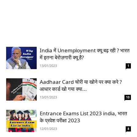
India में Unemployment क्यू बढ़ रही ? भारत
में इतना बेरोज़गारी क्यू है?
13/01/2023
1
Aadhaar Card चोरी या खोने पर क्या करे ?
आधार कार्ड खो गया क्या...
13/01/2023
10
Entrance Exams List 2023 india, भारत
के प्रवेश परीक्षा 2023
12/01/2023
8