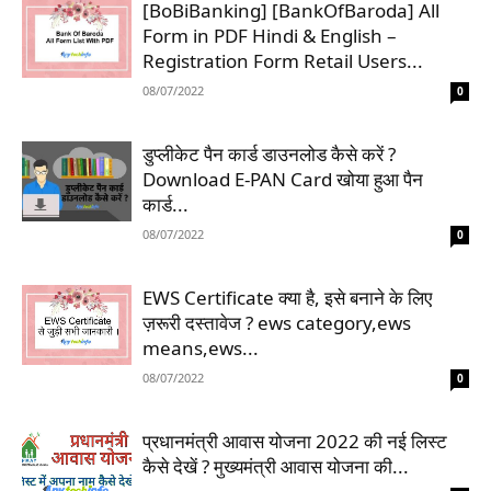
[BoBiBanking] [BankOfBaroda] All
Form in PDF Hindi & English –
Registration Form Retail Users...
08/07/2022
0
डुप्लीकेट पैन कार्ड डाउनलोड कैसे करें ?
Download E-PAN Card खोया हुआ पैन
कार्ड...
08/07/2022
0
EWS Certificate क्या है, इसे बनाने के लिए
ज़रूरी दस्तावेज ? ews category,ews
means,ews...
08/07/2022
0
प्रधानमंत्री आवास योजना 2022 की नई लिस्ट
कैसे देखें ? मुख्यमंत्री आवास योजना की...