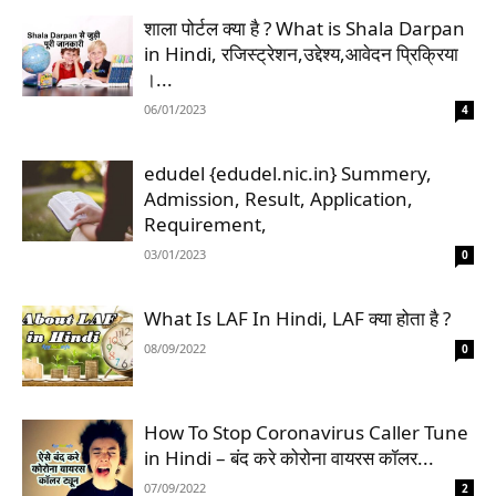
शाला पोर्टल क्या है ? What is Shala Darpan
in Hindi, रजिस्ट्रेशन,उद्देश्य,आवेदन प्रिक्रिया
।...
06/01/2023
4
edudel {edudel.nic.in} Summery,
Admission, Result, Application,
Requirement,
03/01/2023
0
What Is LAF In Hindi, LAF क्या होता है ?
08/09/2022
0
How To Stop Coronavirus Caller Tune
in Hindi – बंद करे कोरोना वायरस कॉलर...
07/09/2022
2