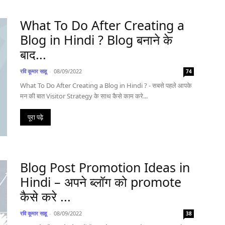
What To Do After Creating a
Blog in Hindi ? Blog बनाने के
बाद...
रवि कूमार साहू
-
08/09/2022
74
What To Do After Creating a Blog in Hindi ? - सबसे पहले आपके
मन की बात Visitor Strategy के साथ कैसे काम करे...
पूरा पढ़े
Blog Post Promotion Ideas in
Hindi – अपने ब्लॉग को promote
कैसे करे ...
रवि कूमार साहू
-
08/09/2022
38