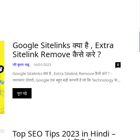
Google Sitelinks क्या है , Extra
Sitelink Remove कैसे करे ?
रवि कूमार साहू
-
16/01/2023
0
Google Sitelinks क्या है , Extra Sitelink Remove कैसे करे ? -
नमस्कार दोस्तो, Google एक बहुत बड़ी कम्पनी है जो कि Technology के...
पूरा पढ़े
Top SEO Tips 2023 in Hindi –