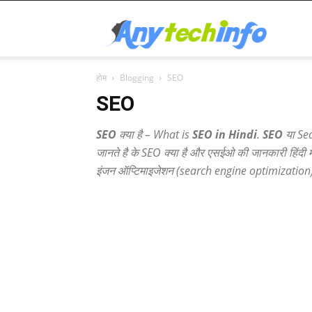
Any
होम
Blogging
SEO
SEO
SEO
क्या है – What is
SEO in Hindi
.
SEO
या Sea
जानते है के
SEO
क्या है और एसईओ की जानकारी
हिंदी
म
इंजन ऑप्टिमाइजेशन (
search engine optimization