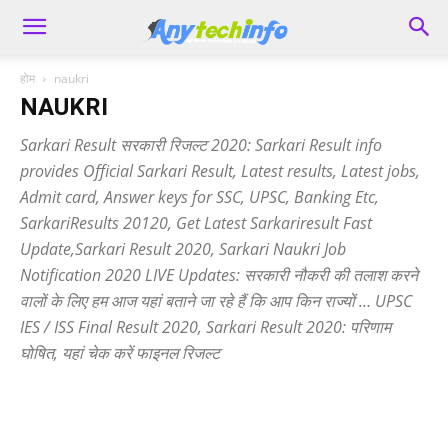
होम
naukri
NAUKRI
Sarkari Result सरकारी रिजल्ट
2020:
Sarkari Result
info
provides Official
Sarkari Result
, Latest results, Latest jobs,
Admit card, Answer keys for SSC, UPSC, Banking Etc,
SarkariResults 20120, Get Latest Sarkariresult Fast
Update,
Sarkari Result
2020, Sarkari Naukri Job
Notification 2020 LIVE Updates: सरकारी नौकरी की तलाश करने
वालों के लिए हम आज यहां बताने जा रहे हैं कि आप किन राज्यों … UPSC
IES / ISS Final Result 2020,
Sarkari Result
2020: परिणाम
घोषित, यहां चेक करें फाइनल रिजल्ट