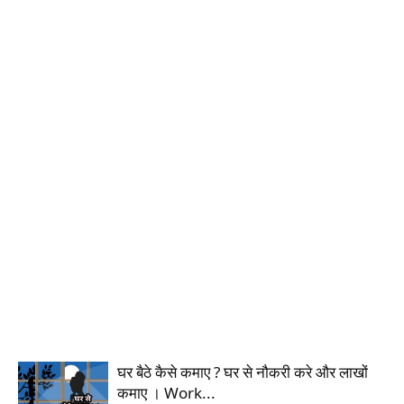
घर बैठे कैसे कमाए ? घर से नौकरी करे और लाखों
कमाए । Work...