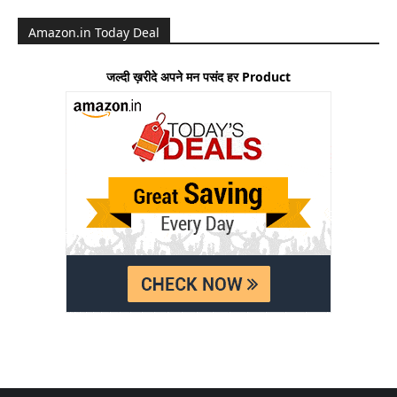
Amazon.in Today Deal
जल्दी ख़रीदे अपने मन पसंद हर Product