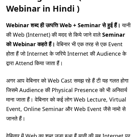
Webinar in Hindi )
Webinar
शब्द ही उत्पत्ति
Web + Seminar
से हुई हैं।
यानी
की Web (Internet) की मदद से किये जाने वाले
Seminar
को
Webinar
कहते हैं।
वेबिनार भी एक तरह से एक Event
होता हैं जो Internet के जरिये Internet की Audience के
द्वारा Attend किया जाता हैं।
अगर आप वेबिनार को Web Cast समझ रहे हैं टी यह गलत होगा
जिसमे Audience की Physical Presence को भी अनिवार्य
माना जाता हैं। वेबिनार को कई लोग Web Lecture, Virtual
Event, Online Seminar और Web Event जैसे नामो से
जानते हैं।
वेबिनार में Web का शब्द जुड़ा हुआ हैं यानी की यह Internet पर