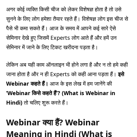
अगर कोई व्यक्ति किसी चीज को लेकर विशेषज्ञ होता है तो उसे
सुनने के लिए लोग हमेशा तैयार रहते हैं। विशेषज्ञ लोग इस चीज से
पैसे भी कमा सकते हैं। आज के समय में आपने कई सारे ऐसे
सेमिनार देखे हुए जिसमें Experts लोग आते हैं और हमें उन
सेमिनार में जाने के लिए टिकट खरीदना पड़ता है।
लेकिन अब यही काम ऑनलाइन भी होने लगा है और न तो हमे कही
जाना होता है और न ही Experts को कही आना पड़ता हैं।
इसे
Webinar
कहते हैं।
आज के इस लेख में हम जानेंगे की
‘Webinar
किसे कहते हैं
‘? (What is Webinar in
Hindi)
तो चलिए शुरू करते हैं।
Webinar क्या हैं? Webinar
Meaning in Hindi (What is