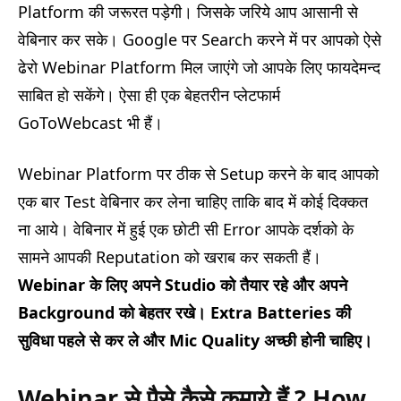
Platform की जरूरत पड़ेगी। जिसके जरिये आप आसानी से
वेबिनार कर सके। Google पर Search करने में पर आपको ऐसे
ढेरो Webinar Platform मिल जाएंगे जो आपके लिए फायदेमन्द
साबित हो सकेंगे। ऐसा ही एक बेहतरीन प्लेटफार्म
GoToWebcast भी हैं।
Webinar Platform पर ठीक से Setup करने के बाद आपको
एक बार Test वेबिनार कर लेना चाहिए ताकि बाद में कोई दिक्कत
ना आये। वेबिनार में हुई एक छोटी सी Error आपके दर्शको के
सामने आपकी Reputation को खराब कर सकती हैं।
Webinar
के लिए अपने
Studio
को तैयार रहे और अपने
Background
को बेहतर रखे।
Extra Batteries
की
सुविधा पहले से कर ले और
Mic Quality
अच्छी होनी चाहिए।
Webinar से पैसे कैसे कमाये हैं ? How