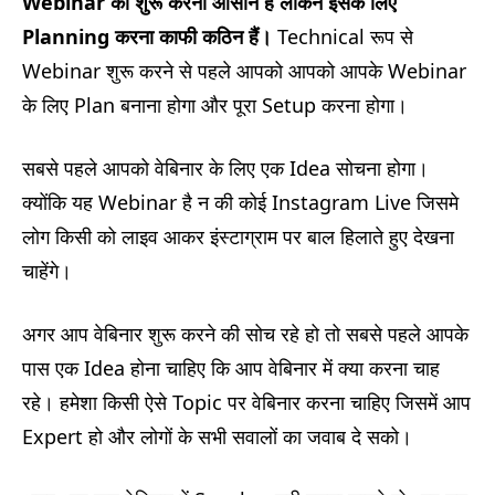
Webinar
को शुरू करना आसान हैं लेकिन इसके लिए
Planning
करना काफी कठिन हैं।
Technical रूप से
Webinar शुरू करने से पहले आपको आपको आपके Webinar
के लिए Plan बनाना होगा और पूरा Setup करना होगा।
सबसे पहले आपको वेबिनार के लिए एक Idea सोचना होगा।
क्योंकि यह Webinar है न की कोई Instagram Live जिसमे
लोग किसी को लाइव आकर इंस्टाग्राम पर बाल हिलाते हुए देखना
चाहेंगे।
अगर आप वेबिनार शुरू करने की सोच रहे हो तो सबसे पहले आपके
पास एक Idea होना चाहिए कि आप वेबिनार में क्या करना चाह
रहे। हमेशा किसी ऐसे Topic पर वेबिनार करना चाहिए जिसमें आप
Expert हो और लोगों के सभी सवालों का जवाब दे सको।