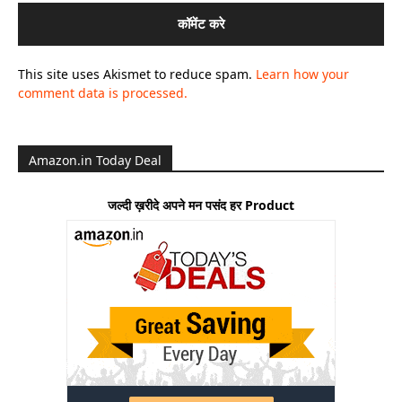
This site uses Akismet to reduce spam.
Learn how your
comment data is processed.
Amazon.in Today Deal
जल्दी ख़रीदे अपने मन पसंद हर Product