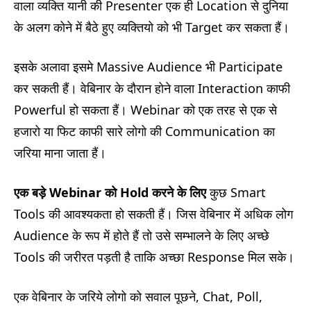
वाला व्यक्ति यानी की Presenter एक ही Location से दुनिया
के अलग कोने में बैठे हुए व्यक्तियो को भी Target कर सकता हैं।
इसके अलावा इसमे Massive Audience भी Participate
कर सकती हैं। वेबिनार के दौरान होने वाला Interaction काफी
Powerful हो सकता हैं। Webinar को एक तरह से एक से
हजारो या फिट काफी सारे लोगो की Communication का
जरिया माना जाता हैं।
एक बड़े
Webinar
को
Hold
करने के लिए
कुछ Smart
Tools की आवश्यकता हो सकती हैं। जिस वेबिनार में अधिक लोग
Audience के रूप में होते हैं तो उसे सम्भालने के लिए अच्छे
Tools की जरीरत पड़ती है ताकि अच्छा Response मिल सके।
एक वेबिनार के जरिये लोगो को सवाल पूछने, Chat, Poll,