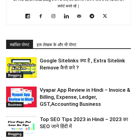
सपोर्ट करते रहें |
सबंधित पोस्ट
इस लेखक के और भी पोस्ट
Google Sitelinks क्या है , Extra Sitelink
Remove कैसे करे ?
Blogging
Vyapar App Review in Hindi – Invoice &
Billing, Expense, Ledger,
GST,Accounting Business
Business
Top SEO Tips 2023 in Hindi – 2023 का
SEO जाने हिंदी में
Blogging