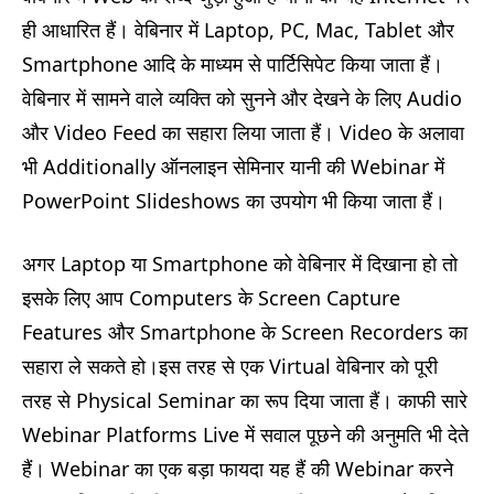
ही आधारित हैं। वेबिनार में Laptop, PC, Mac, Tablet और
Smartphone आदि के माध्यम से पार्टिसिपेट किया जाता हैं।
वेबिनार में सामने वाले व्यक्ति को सुनने और देखने के लिए Audio
और Video Feed का सहारा लिया जाता हैं। Video के अलावा
भी Additionally ऑनलाइन सेमिनार यानी की Webinar में
PowerPoint Slideshows का उपयोग भी किया जाता हैं।
अगर Laptop या Smartphone को वेबिनार में दिखाना हो तो
इसके लिए आप Computers के Screen Capture
Features और Smartphone के Screen Recorders का
सहारा ले सकते हो।इस तरह से एक Virtual वेबिनार को पूरी
तरह से Physical Seminar का रूप दिया जाता हैं। काफी सारे
Webinar Platforms Live में सवाल पूछने की अनुमति भी देते
हैं। Webinar का एक बड़ा फायदा यह हैं की Webinar करने