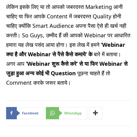
लेकिन इसके लिए या तो आपको जबरदस्त Marketing आनी
चाहिए या फिर आपके Content में जबरदस्त Quality होनी
चाहिए क्योंकि Smart Audience अपना पैसा ऐसे ही खर्च नही
करती। So Guys, उम्मीद हैं की आपको Webinar पर आधारित
हमारा यह लेख पसंद आया होगा। इस लेख में हमने
‘Webinar
क्या है और
Webinar
से पैसे कैसे कमाये
‘
के
बारे में बताया।
अगर आप
‘Webinar
शुरू कैसे करे
‘
से या फिर
Webinar
से
जुड़ा हुआ अन्य कोई भी
Question
पूछना चाहते हैं तो
Comment करके जरूर बताये।
Facebook
WhatsApp