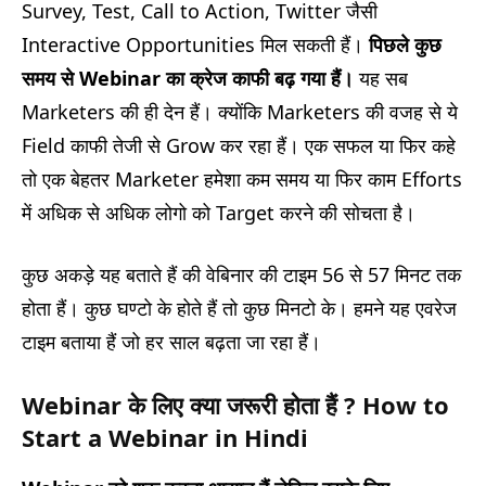
Survey, Test, Call to Action, Twitter जैसी
Interactive Opportunities मिल सकती हैं।
पिछले कुछ
समय से
Webinar
का क्रेज काफी बढ़ गया हैं।
यह सब
Marketers की ही देन हैं। क्योंकि Marketers की वजह से ये
Field काफी तेजी से Grow कर रहा हैं। एक सफल या फिर कहे
तो एक बेहतर Marketer हमेशा कम समय या फिर काम Efforts
में अधिक से अधिक लोगो को Target करने की सोचता है।
कुछ अकड़े यह बताते हैं की वेबिनार की टाइम 56 से 57 मिनट तक
होता हैं। कुछ घण्टो के होते हैं तो कुछ मिनटो के। हमने यह एवरेज
टाइम बताया हैं जो हर साल बढ़ता जा रहा हैं।
Webinar के लिए क्या जरूरी होता हैं ? How to
Start a Webinar in Hindi