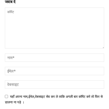
जवाब दे
यहाँ अपना नाम,ईमेल,वेबसाइट सेव कर ले ताकि अगली बार कॉमेंट करे तो फिर से
डालना ना पड़े ।