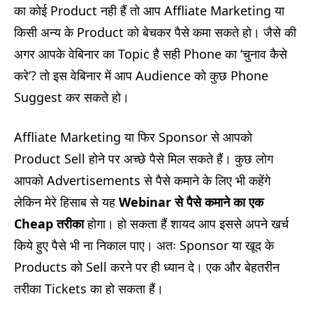
का कोई Product नही हैं तो आप Affliate Marketing या
किसी अन्य के Product को बेचकर पैसे कमा सकते हो। जैसे की
अगर आपके वेबिनार का Topic है सही Phone का ‘चुनाव कैसे
करे’? तो इस वेबिनार में आप Audience को कुछ Phone
Suggest कर सकते हो।
Affliate Marketing या फिर Sponsor से आपको
Product Sell होने पर अच्छे पैसे मिल सकते हैं। कुछ लोग
आपको Advertisements से पैसे कमाने के लिए भी कहेंगे
लेकिन मेरे हिसाब से यह
Webinar
से पैसे कमाने का एक
Cheap
तरीका
होगा। हो सकता हैं शायद आप इससे अपने खर्च
किये हुए पैसे भी ना निकाल पाए। अतः Sponsor या खूद के
Products को Sell करने पर ही ध्यान दे। एक और बेहतरीन
तरीका Tickets का हो सकता हैं।