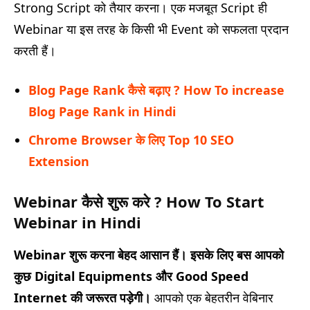
Strong Script को तैयार करना। एक मजबूत Script ही
Webinar या इस तरह के किसी भी Event को सफलता प्रदान
करती हैं।
Blog Page Rank कैसे बढ़ाए ? How To increase
Blog Page Rank in Hindi
Chrome Browser के लिए Top 10 SEO
Extension
Webinar कैसे शुरू करे ? How To Start
Webinar in Hindi
Webinar
शुरू करना बेहद आसान हैं। इसके लिए बस आपको
कुछ
Digital Equipments
और
Good Speed
Internet
की जरूरत पड़ेगी।
आपको एक बेहतरीन वेबिनार