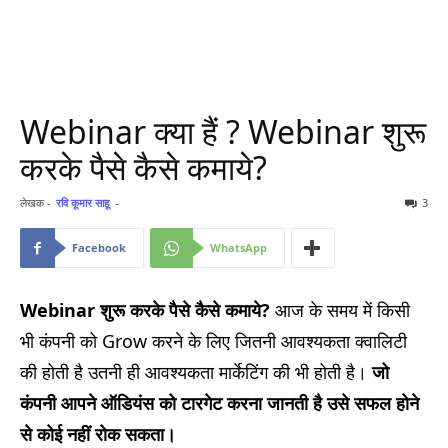
Webinar क्या हैं ? Webinar शुरू
करके पैसे कैसे कमाये?
लेखक -
रवि कूमार साहू
-
3
Facebook
WhatsApp
Webinar शुरू करके पैसे कैसे कमाये?
आज के समय में किसी
भी कंपनी को Grow करने के लिए जितनी आवश्यकता क्वालिटी
की होती है उतनी ही आवश्यकता मार्केटिंग की भी होती है।
जो
कंपनी आपने ऑडियंस को टारगेट करना जानती है उसे सफल होने
से कोई नहीं रोक सकता।