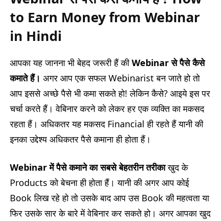
to Earn Money from Webinar
in Hindi
आपका यह जानना भी बेहद जरूरी हैं की
Webinar
से पैसे कैसे
कमाते हैं।
अगर आप एक सफल Webinarist बन जाते हो तो
आप इससे अच्छे पैसे भी कमा सकते हो! लेकिन कैसे? आइये इस पर
चर्चा करते हैं। वेबिनार करने को लेकर हर एक व्यक्ति का मकसद
रहता हैं। अधिकतर यह मकसद Financial ही रहते हैं यानी की
इनका उद्देश्य अधिकतर पैसे कमाना ही होता हैं।
Webinar
में पैसे कमाने का सबसे बेहतरीन तरीका
खुद के
Products को बेचना ही होता हैं। यानी की अगर आप कोई
Book लिख रहे हो तो उसके बाद आप उस Book की महत्वता या
फिर उसके सार के बारे में वेबिनार कर सकते हो। अगर आपका खुद