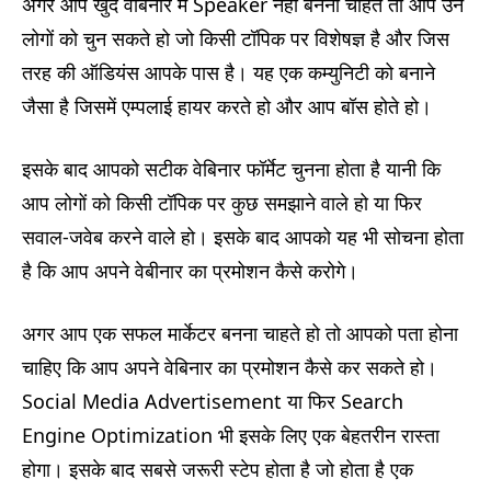
अगर आप खुद वेबिनार में Speaker नही बनना चाहते तो आप उन
लोगों को चुन सकते हो जो किसी टॉपिक पर विशेषज्ञ है और जिस
तरह की ऑडियंस आपके पास है। यह एक कम्युनिटी को बनाने
जैसा है जिसमें एम्पलाई हायर करते हो और आप बॉस होते हो।
इसके बाद आपको सटीक वेबिनार फॉर्मेट चुनना होता है यानी कि
आप लोगों को किसी टॉपिक पर कुछ समझाने वाले हो या फिर
सवाल-जवेब करने वाले हो। इसके बाद आपको यह भी सोचना होता
है कि आप अपने वेबीनार का प्रमोशन कैसे करोगे।
अगर आप एक सफल मार्केटर बनना चाहते हो तो आपको पता होना
चाहिए कि आप अपने वेबिनार का प्रमोशन कैसे कर सकते हो।
Social Media Advertisement या फिर Search
Engine Optimization भी इसके लिए एक बेहतरीन रास्ता
होगा। इसके बाद सबसे जरूरी स्टेप होता है जो होता है एक