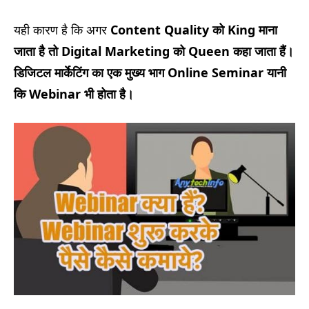
यही कारण है कि अगर
Content Quality
को
King
माना
जाता है तो
Digital Marketing
को
Queen
कहा जाता हैं।
डिजिटल मार्केटिंग का एक मुख्य भाग
Online Seminar
यानी
कि
Webinar
भी होता है।