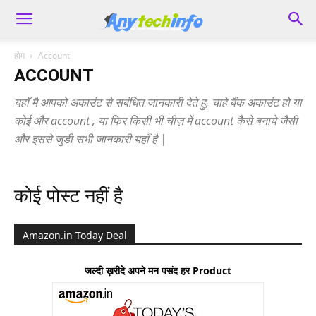
होम
Account
ACCOUNT
यहाँ मै आपको अकाउंट से सबंधित जानकारी देते हु, चाहे बैंक अकाउंट हो या
कोई और account , या फिर किसी भी चीज़ में account कैसे बनाये जैसी
और इससे जुडी सभी जानकारी यहाँ है |
कोई पोस्ट नहीं है
Amazon.in Today Deal
जल्दी ख़रीदे अपने मन पसंद हर Product