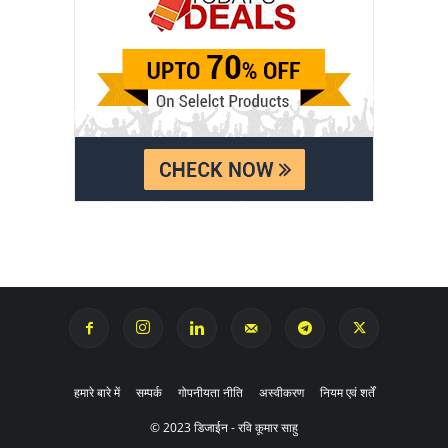
हमारे बारे में
सम्पर्क
गोपनीयता नीति
अस्वीकरण
नियम एवं शर्तें
© 2023 डिजाईन - रवि कूमार साहु