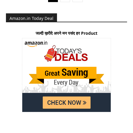
Amazon.in Today Deal
जल्दी ख़रीदे अपने मन पसंद हर Product