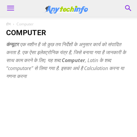
होम
Computer
COMPUTER
कंप्यूटर
एक मशीन है जो कुछ तय निर्देशों के अनुसार कार्य को संपादित
करता है. एक ऐसा इलेक्ट्रोनिक यंत्र है, जिसे बनाया गया है जानकारी के
साथ काम करने के लिए. यह शब्द
Computer
, Latin के शब्द
“computare” से लिया गया है. इसका अर्थ है Calculation करना या
गणना करना