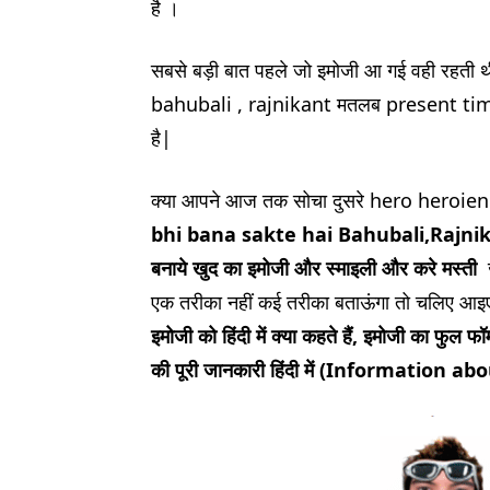
है ।
सबसे बड़ी बात पहले जो इमोजी आ गई वही रहती 
bahubali , rajnikant मतलब present time म
है|
क्या आपने आज तक सोचा दुसरे hero heroien
bhi bana sakte hai Bahubali,Rajni
बनाये खुद का इमोजी
और स्माइली
और करे मस्ती
ज
एक तरीका नहीं कई तरीका बताऊंगा तो चलिए आइ
इमोजी को हिंदी में क्या कहते हैं, इमोजी का फु
की पूरी जानकारी हिंदी में (Information 