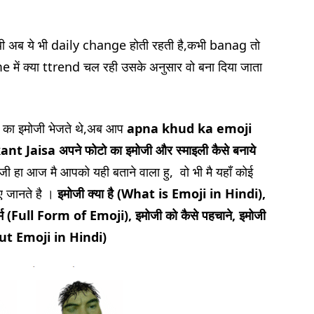
थी अब ये भी daily change होती रहती है,कभी banag तो
ें क्या ttrend चल रही उसके अनुसार वो बना दिया जाता
 का इमोजी भेजते थे,अब आप
apna khud ka emoji
kant Jaisa
अपने फोटो का इमोजी
और स्माइली
कैसे बनाये
ी हा आज मै आपको यही बताने वाला हु, वो भी मै यहाँ कोई
ए जानते है ।
इमोजी क्या है (What is Emoji in Hindi),
ल फॉर्म (Full Form of Emoji), इमोजी को कैसे पहचाने, इमोजी
about Emoji in Hindi)