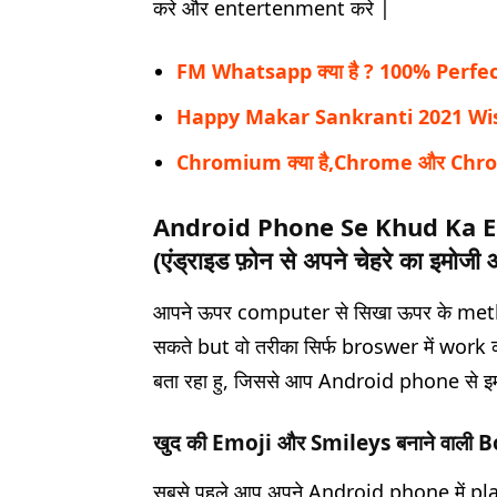
करे और entertenment करे |
FM Whatsapp क्या है ? 100% Perfec
Happy Makar Sankranti 2021 Wishes 
Chromium क्या है,Chrome और Chromiu
Android Phone Se Khud Ka E
(
एंड्राइड फ़ोन से अपने चेहरे का इमोजी 
आपने ऊपर computer से सिखा ऊपर के met
सकते but वो तरीका सिर्फ broswer में work क
बता रहा हु, जिससे आप Android phone से 
खुद की Emoji और Smileys बनाने वाली B
सबसे पहले आप अपने Android phone में p