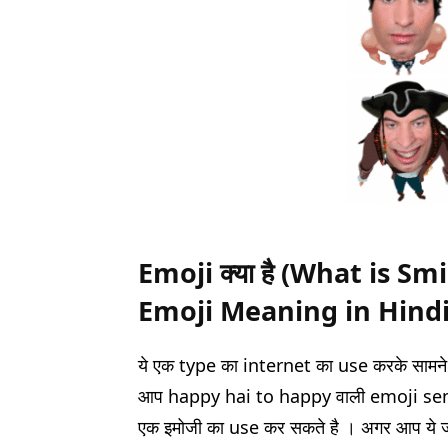
Emoji क्या है (What is
Smi
Emoji Meaning in Hindi (इम
ये एक type का internet का use करके सामने 
आप happy hai to happy वाली emoji send
एक इमोजी का use कर सकते है । अगर आप ये ज