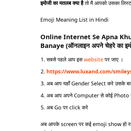
इमोजी का मतलब क्या है
तो मै आपको उसका लिस्ट
Emoji Meaning List in Hindi
Online Internet Se Apna Khu
Banaye (
ऑनलाइन अपने चेहरे का इमो
सबसे पहले आप इस
website
पर जाए ।
https://www.luxand.com/smiley
अब आप यहाँ Gender Select करे उसके बा
अब आप अपने Computer से कोई Photo 
अब Go पर click करे
अब आपके screen पर कई emoji show हो रहा