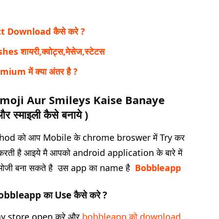
t Download कैसे करे ?
शायरी,क्वोट्स,मेसेज,स्टेटस
m में क्या अंतर है ?
moji Aur Smileys Kaise Banaye
और स्माइली कैसे बनाये
)
hod को आप Mobile के chrome broswer में Try कर
रती है आइये मै आपको android application के बारे में
इमोजी बना सकते है उस app का name है
Bobbleapp
obbleapp का Use कैसे करे ?
lay store open करे और
bobbleapp को
download