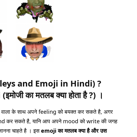
leys
and
Emoji in Hindi) ?
ोजी का मतलब क्या होता है ?) ।
वाला के साथ अपने feeling को बयक्त कर सकते है, अगर
 कर सकते है, यानि आप अपने mood को write की जगह
ानना चाहते है । इस
emoji का मतलब क्या है और उस