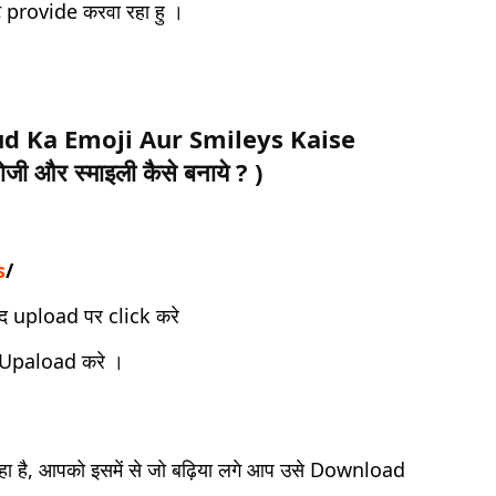
 provide करवा रहा हु ।
d Ka Emoji Aur Smileys Kaise
जी और स्माइली कैसे बनाये ?
)
s
/
द upload पर click करे
Upaload करे ।
 है, आपको इसमें से जो बढ़िया लगे आप उसे Download