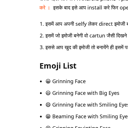
करे ।
इसके बाद इसे आप install करे फिर ope
इसमें आप अपनी selfy लेकर direct इमोजी ब
इसमें जो इमोजी बनेगी वो cartun जैसी दिखने 
इससे आप खुद की इमोजी तो बनायेंगे ही इसमें पह
Emoji List
😀 Grinning Face
😃 Grinning Face with Big Eyes
😄 Grinning Face with Smiling Eye
😁 Beaming Face with Smiling Eye