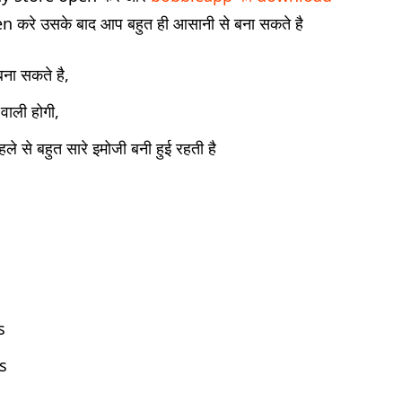
n करे उसके बाद आप बहुत ही आसानी से बना सकते है
ना सकते है,
वाली होगी,
ले से बहुत सारे इमोजी बनी हुई रहती है
s
s