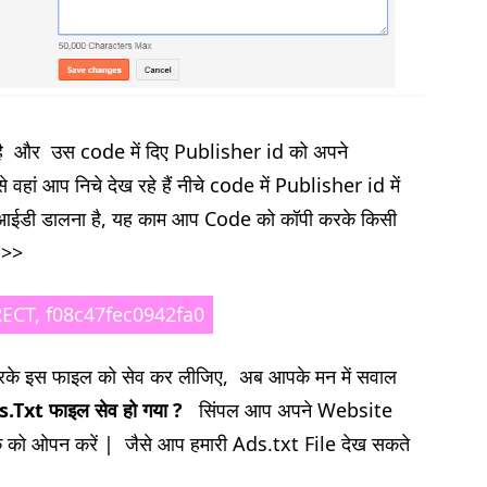
ै और उस code में दिए Publisher id को अपने
वहां आप निचे देख रहे हैं नीचे code में Publisher id में
ईडी डालना है, यह काम आप Code को कॉपी करके किसी
 >>
RECT, f08c47fec0942fa0
करके इस फाइल को सेव कर लीजिए, अब आपके मन में सवाल
s.Txt
फाइल सेव हो गया
?
सिंपल आप अपने Website
क को ओपन करें | जैसे आप हमारी Ads.txt File देख सकते