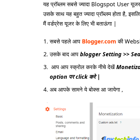
यह प्रॉब्लम सबसे ज्यादा Blogspot User यूज
उसके साथ यह बहुत ज्यादा प्रॉब्लम होता है, इस
मैं वर्डप्रेस यूजर के लिए भी बताऊंगा |
सबसे पहले आप
Blogger.com
की Websit
उसके बाद आप
blogger Setting >> Se
आप आप स्क्रोल करके नीचे देखें
Monetizat
option पर click करे |
अब आपके सामने ये बोक्स आ जायेगा ,