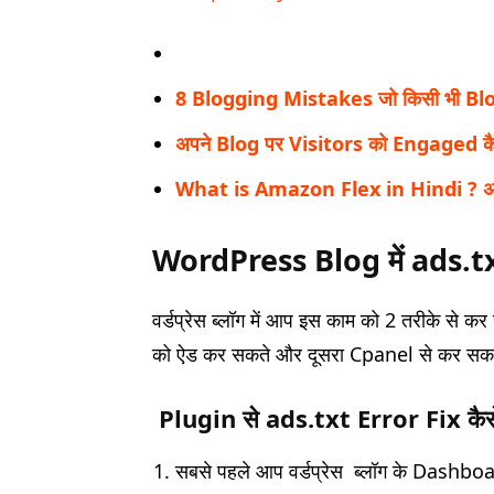
8 Blogging Mistakes जो किसी भी Blog क
अपने Blog पर Visitors को Engaged कैसे रख
What is Amazon Flex in Hindi ? अमेजन
WordPress Blog में ads.txt
वर्डप्रेस ब्लॉग में आप इस काम को 2 तरीके से क
को ऐड कर सकते और दूसरा Cpanel से कर सकत
Plugin से ads.txt Error Fix कैसे
सबसे पहले आप वर्डप्रेस ब्लॉग के Dashboard