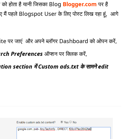
र को होता है यानी जिसका Blog
Blogger.com
पर है
लिए मैं पहले Blogspot User के लिए पोस्ट लिख रहा हूं, आगे
e पर जाएं और अपने ब्लॉगर Dashboard को ओपन करें,
arch Preferences
ऑप्शन पर क्लिक करें,
ion section में Custom ads.txt के सामने edit