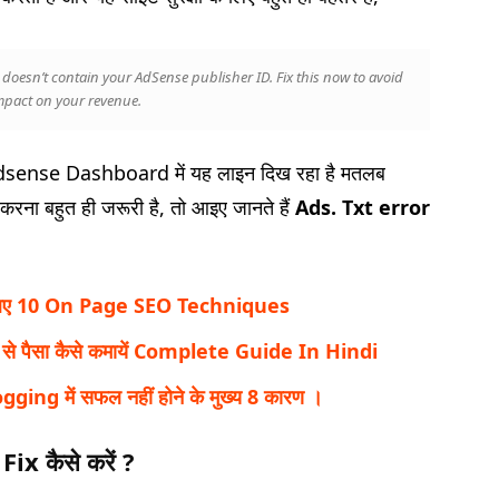
es doesn’t contain your AdSense publisher ID. Fix this now to avoid
mpact on your revenue.
 Adsense Dashboard में यह लाइन दिख रहा है मतलब
रना बहुत ही जरूरी है, तो आइए जानते हैं
Ads. Txt error
े लिए 10 On Page SEO Techniques
से पैसा कैसे कमायें Complete Guide In Hindi
ogging में सफल नहीं होने के मुख्य 8 कारण ।
x कैसे करें ?