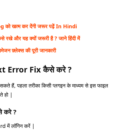
ो खत्म कर देंगी जरूर पढ़ें In Hindi
े और यह क्यों जरूरी है ? जाने हिंदी में
 फ़्लेक्स की पूरी जानकारी
 Error Fix कैसे करे ?
र सकते हैं, पहला तरीका किसी प्लगइन के माध्यम से इस फाइल
े हो |
 करे ?
 में लॉगिन करें |