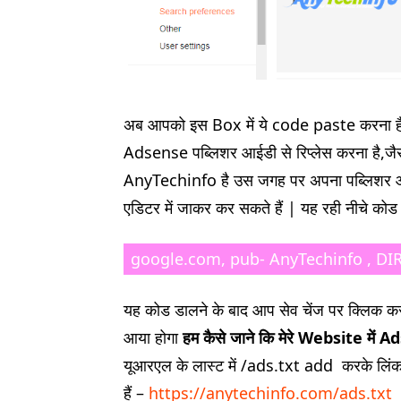
अब आपको इस Box में ये code paste करना ह
Adsense पब्लिशर आईडी से रिप्लेस करना है,जैसे 
AnyTechinfo है उस जगह पर अपना पब्लिशर आ
एडिटर में जाकर कर सकते हैं | यह रही नीचे कोड
google.com, pub- AnyTechinfo , DI
यह कोड डालने के बाद आप सेव चेंज पर क्लिक 
आया होगा
हम कैसे जाने कि मेरे
Website
में
Ad
यूआरएल के लास्ट में /ads.txt add करके लिं
हैं –
https://anytechinfo.com/ads.txt