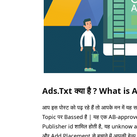
Ads.Txt क्या है ? What is
आप इस पोस्ट को पढ़ रहे हैं तो आपके मन में यह 
Topic पर Bassed है | यह एक AB-approve
Publisher id शामिल होती है, यह unkno
और Add Placement से बचाने में आपकी हेल्प कर