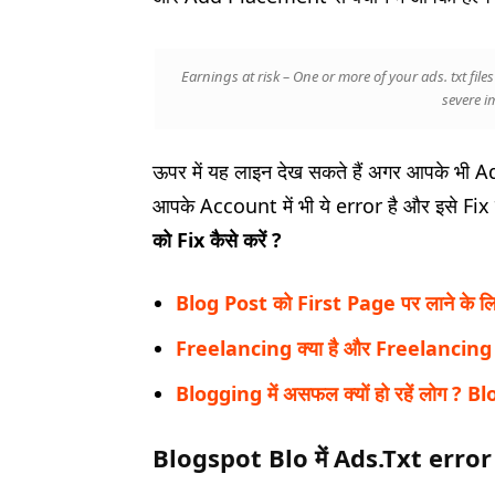
Earnings at risk – One or more of your ads. txt fil
severe i
ऊपर में यह लाइन देख सकते हैं अगर आपके भी
आपके Account में भी ये error है और इसे Fix क
को
Fix
कैसे करें
?
Blog Post को First Page पर लाने क
Freelancing क्या है और Freelancing 
Blogging में असफल क्यों हो रहें लोग ? Bl
Blogspot Blo में Ads.Txt error Fi