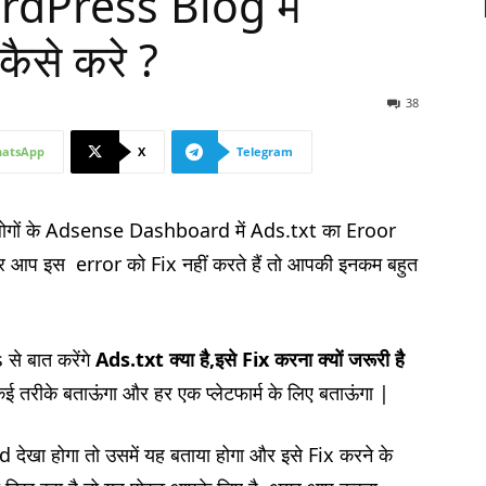
dPress Blog में
ैसे करे ?
38
atsApp
X
Telegram
ारे लोगों के Adsense Dashboard में Ads.txt का Eroor
 घर आप इस error को Fix नहीं करते हैं तो आपकी इनकम बहुत
से बात करेंगे
Ads.txt
क्या है
,
इसे
Fix
करना क्यों जरूरी है
 कई तरीके बताऊंगा और हर एक प्लेटफार्म के लिए बताऊंगा |
ा होगा तो उसमें यह बताया होगा और इसे Fix करने के