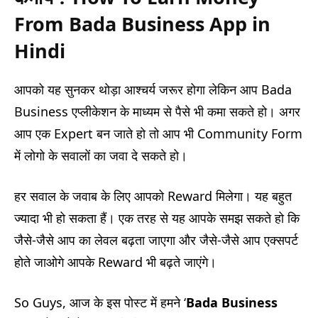
From Bada Business App in
Hindi
आपको यह सुनकर थोड़ा आश्चर्य जरूर होगा लेकिन आप Bada
Business एप्लीकेशन के माध्यम से पैसे भी कमा सकते हो। अगर
आप एक Expert बन जाते हो तो आप भी Community Form
में लोगो के सवालों का जवा दे सकते हो।
हर सवाल के जवाब के लिए आपको Reward मिलेगा। यह बहुत
ज्यादा भी हो सकता हैं। एक तरह से यह आपके समझ सकते हो कि
जैसे-जैसे आप का लेवल बढ़ता जाएगा और जैसे-जैसे आप एक्सपर्ट
होते जाओगे आपके Reward भी बढ़ते जाएंगे।
So Guys, आज के इस पोस्ट में हमने ‘
Bada Business