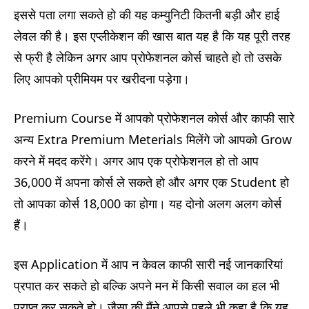
इससे पता लगा सकते हो की यह कम्युनिटी कितनी बड़ी और हाई
लेवल की है। इस एप्लीकेशन की खास बात यह है कि यह पूरी तरह
से फ्री है लेकिन अगर आप प्रोफेशनल कोर्स चाहते हो तो उसके
लिए आपको प्रीमियम पर खरीदना पड़ेगा।
Premium Course में आपको प्रोफेशनल कोर्स और काफी सारे
अन्य Extra Premium Meterials मिलेंगे जो आपको Grow
करने में मदद करेंगे। अगर आप एक प्रोफेशनल हो तो आप
36,000 में अपना कोर्स ले सकते हो और अगर एक Student हो
तो आपका कोर्स 18,000 का होगा। यह दोनो अलग अलग कोर्स
हैं।
इस Application में आप न केवल काफी सारी नई जानकारियां
प्रपात कर सकते हो बल्कि अपने मन में किसी सवाल का हल भी
प्राप्त कर सकते हो। जैसा की मैंने आपसे पहले भी कहा है कि यह