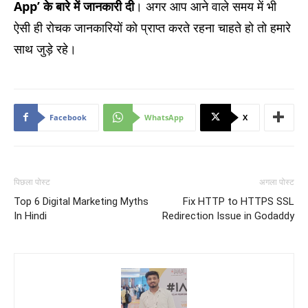
App’ के बारे में जानकारी दी
। अगर आप आने वाले समय में भी
ऐसी ही रोचक जानकारियों को प्राप्त करते रहना चाहते हो तो हमारे
साथ जुड़े रहे।
Facebook
WhatsApp
X
पिछला पोस्ट
अगला पोस्ट
Top 6 Digital Marketing Myths
Fix HTTP to HTTPS SSL
In Hindi
Redirection Issue in Godaddy