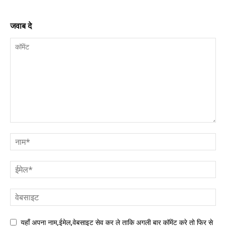
जवाब दे
यहाँ अपना नाम,ईमेल,वेबसाइट सेव कर ले ताकि अगली बार कॉमेंट करे तो फिर से