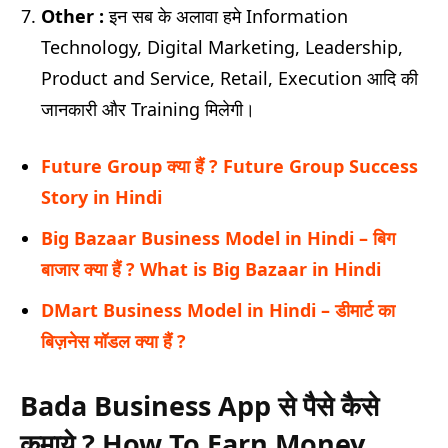
Other :
इन सब के अलावा हमे Information
Technology, Digital Marketing, Leadership,
Product and Service, Retail, Execution आदि की
जानकारी और Training मिलेगी।
Future Group क्या हैं ? Future Group Success
Story in Hindi
Big Bazaar Business Model in Hindi – बिग
बाजार क्या हैं ? What is Big Bazaar in Hindi
DMart Business Model in Hindi – डीमार्ट का
बिज़नेस मॉडल क्या हैं ?
Bada Business App
से पैसे कैसे
कमाये
? How To Earn Money