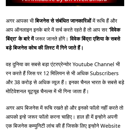
अगर आपका भी
बिजनेस से संबंधित जानकारिओं
में रूचि हैं और
आप ऑनलाइन इनके बारे में सर्च करते रहते है तो आप सर
‘
विवेक
बिंद्रा
‘
के बारे में
जरूर जानते होंगे।
विवेक बिंद्रा एशिया के सबसे
बड़े बिजनेस कोच की लिस्ट में गिने जाते हैं।
वह दुनिया का सबसे बड़ा एंटरप्रेन्योर Youtube Channel भी
रन करते हैं जिस पर 12 मिलियन से भी अधिक Subscribers
और 38 करोड़ से अधिक व्यूज हैं। इनका चैनल भारत के सबसे बड़े
मोटिवेशनल यूट्यूब चैनल्स में भी गिना जाता हैं।
अगर आप बिजनेस में रूचि रखते हो और इनको फॉलो नहीं करते तो
आपको इन्हे जरूर फॉलो करना चाहिए। हाल ही में इन्होने अपनी
एक बिजनेस कम्युनिटी लांच की हैं जिसके लिए इन्होने Website