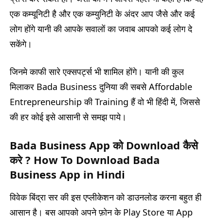
एक कम्यूनिटी है और एक कम्युनिटी के अंदर आप जैसे और कई
लोग होंगे यानी की आपके सवालों का जवाब आपको कई लोग दे
सकेंगे।
जिनमे काफी सारे एक्सपर्ट्स भी शामिल होंगे। यानी की कुल
मिलाकर Bada Business दुनिया की सबसे Affordable
Entrepreneurship की Training हैं वो भी हिंदी में, जिससे
की हर कोई इसे आसानी से समझ पाये।
Bada Business App
को
Download
कैसे
करे
? How To Download Bada
Business App in Hindi
विवेक बिंद्रा सर की इस एप्लीकेशन को डाउनलोड करना बहुत ही
आसान है। बस आपको अपने फ़ोन के Play Store या App