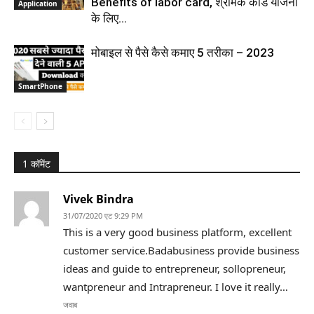
Benefits of labor card, श्रमिक कार्ड योजना
Application
के लिए...
मोबाइल से पैसे कैसे कमाए 5 तरीका – 2023
SmartPhone
1 कॉमेंट
Vivek Bindra
31/07/2020 एट 9:29 PM
This is a very good business platform, excellent
customer service.Badabusiness provide business
ideas and guide to entrepreneur, sollopreneur,
wantpreneur and Intrapreneur. I love it really…
जवाब