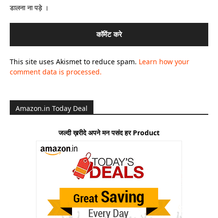
डालना ना पड़े ।
This site uses Akismet to reduce spam.
Learn how your
comment data is processed.
Amazon.in Today Deal
जल्दी ख़रीदे अपने मन पसंद हर Product