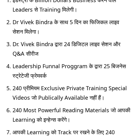
Leaders से Training मिलेगी।
Dr Vivek Bindra के साथ 5 दिन का फिजिकल लाइव
सेशन मिलेगा।
Dr. Vivek Bindra द्वारा 24 डिजिटल लाइव सेशन और
Q&A सीरीज
Leadership Funnal Proggram के द्वारा 25 बिजनेस
स्ट्रेटेजी फ्रेमवर्क
240 प्रीमियम Exclusive Private Training Special
Videos जो Publically Available नहीं हैं।
240 Most Powerful Reading Materials जो आपकी
Learning को इन्हेन्स करेंगे।
आपकी Learning को Track पर रखने के लिए 240