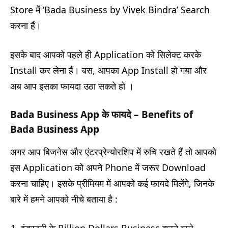
Store में ‘Bada Business by Vivek Bindra’ Search
करना हैं।
इसके बाद आपको पहले ही Application को सिलेक्ट करके
Install कर लेना हैं। बस, आपका App Install हो गया और
अब आप इसका फायदा उठा सकते हो ।
Bada Business App
के फायदे –
Benefits of
Bada Business App
अगर आप बिजनेस और एंटरप्रेन्योरशिप में रुचि रखते हैं तो आपको
इस Application को अपने Phone में जरूर Download
करना चाहिए। इसके प्रीमियम में आपको कई फायदे मिलेंगे, जिनके
बारे में हमने आपको नीचे बताया है :
इंडस्ट्री के Billion Dollars Business करने वाले