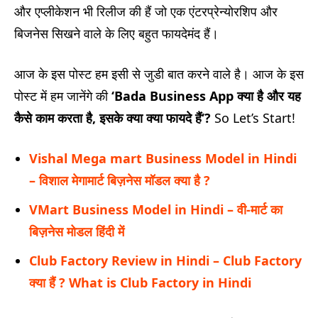
और एप्लीकेशन भी रिलीज की हैं जो एक एंटरप्रेन्योरशिप और
बिजनेस सिखने वाले के लिए बहुत फायदेमंद हैं।
आज के इस पोस्ट हम इसी से जुडी बात करने वाले है। आज के इस
पोस्ट में हम जानेंगे की
‘Bada Business App
क्या है और यह
कैसे काम करता है
,
इसके क्या क्या फायदे हैं
‘?
So Let’s Start!
Vishal Mega mart Business Model in Hindi
– विशाल मेगामार्ट बिज़नेस मॉडल क्या है ?
VMart Business Model in Hindi – वी-मार्ट का
बिज़नेस मोडल हिंदी में
Club Factory Review in Hindi – Club Factory
क्या हैं ? What is Club Factory in Hindi