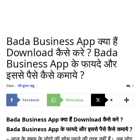
Bada Business App क्या हैं
Download कैसे करे ? Bada
Business App के फायदे और
इससे पैसे कैसे कमाये ?
लेखक -
रवि कूमार साहू
-
1
Facebook
WhatsApp
X
Bada Business App क्या हैं Download कैसे करे ?
Bada Business App के फायदे और इससे पैसे कैसे कमाये ?
– आज के समय के लोगो की सोच पहले की तरह नहीं हैं। अब लोग