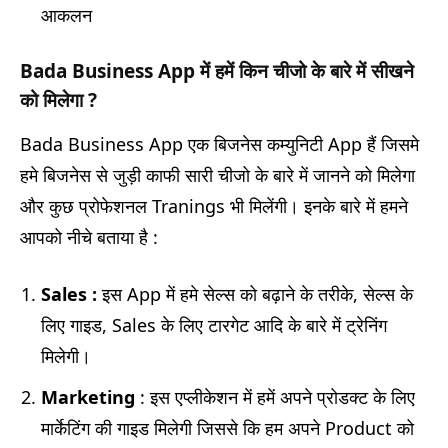
आकलन
Bada Business App
में हमें किन चीजो के बारे में सीखने
को मिलेगा
?
Bada Business App एक बिजनेस कम्युनिटी App हैं जिसमे
हमे बिजनेस से जुड़ी काफी सारी चीजो के बारे में जानने को मिलेगा
और कुछ प्रोफेशनल Tranings भी मिलेंगी। इनके बारे में हमने
आपको नीचे बताया है :
Sales :
इस App में हमे सेल्स को बढ़ाने के तरीके, सेल्स के
लिए गाइड, Sales के लिए टारगेट आदि के बारे में ट्रेनिंग
मिलेगी।
Marketing
: इस एप्लीकेशन में हमें अपने प्रोडक्ट के लिए
मार्केटिंग की गाइड मिलेगी जिससे कि हम अपने Product को