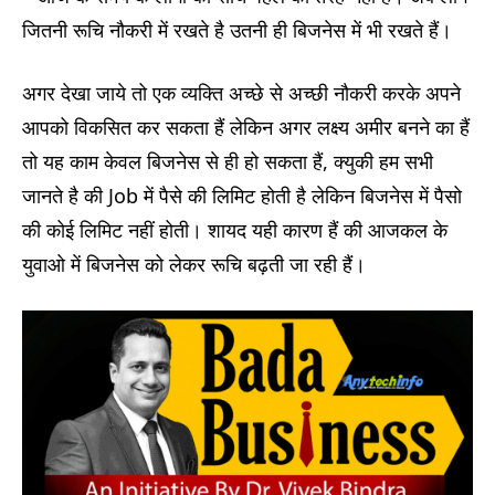
जितनी रूचि नौकरी में रखते है उतनी ही बिजनेस में भी रखते हैं।
अगर देखा जाये तो एक व्यक्ति अच्छे से अच्छी नौकरी करके अपने
आपको विकसित कर सकता हैं लेकिन अगर लक्ष्य अमीर बनने का हैं
तो यह काम केवल बिजनेस से ही हो सकता हैं, क्युकी हम सभी
जानते है की Job में पैसे की लिमिट होती है लेकिन बिजनेस में पैसो
की कोई लिमिट नहीं होती। शायद यही कारण हैं की आजकल के
युवाओ में बिजनेस को लेकर रूचि बढ़ती जा रही हैं।