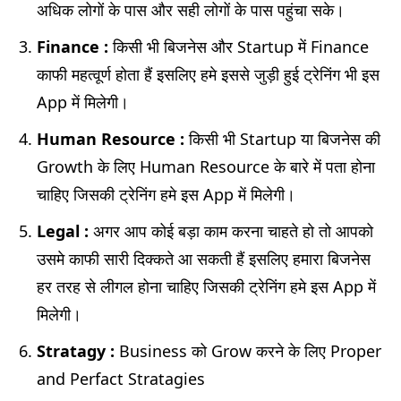
अधिक लोगों के पास और सही लोगों के पास पहुंचा सके।
Finance :
किसी भी बिजनेस और Startup में Finance
काफी महत्वूर्ण होता हैं इसलिए हमे इससे जुड़ी हुई ट्रेनिंग भी इस
App में मिलेगी।
Human Resource :
किसी भी Startup या बिजनेस की
Growth के लिए Human Resource के बारे में पता होना
चाहिए जिसकी ट्रेनिंग हमे इस App में मिलेगी।
Legal :
अगर आप कोई बड़ा काम करना चाहते हो तो आपको
उसमे काफी सारी दिक्कते आ सकती हैं इसलिए हमारा बिजनेस
हर तरह से लीगल होना चाहिए जिसकी ट्रेनिंग हमे इस App में
मिलेगी।
Stratagy :
Business को Grow करने के लिए Proper
and Perfact Stratagies