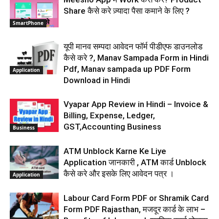
Share कैसे करे ज़्यादा पैसा कमाने के लिए ?
SmartPhone
यूपी मानव सम्पदा आवेदन फॉर्म पीडीएफ डाउनलोड
कैसे करे ?, Manav Sampada Form in Hindi
Pdf, Manav sampada up PDF Form
Application
Download in Hindi
Vyapar App Review in Hindi – Invoice &
Billing, Expense, Ledger,
GST,Accounting Business
Business
ATM Unblock Karne Ke Liye
Application जानकारी , ATM कार्ड Unblock
कैसे करे और इसके लिए आवेदन पत्र ।
Application
Labour Card Form PDF or Shramik Card
Form PDF Rajasthan, मजदूर कार्ड के लाभ –