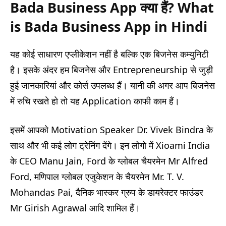
Bada Business App
क्या हैं
? What
is Bada Business App in Hindi
यह कोई साधारण एप्लीकेशन नहीं है बल्कि एक बिजनेस कम्युनिटी
है। इसके अंदर हम बिजनेस और Entrepreneurship से जुड़ी
हुई जानकारियां और कोर्स उपलब्ध हैं। यानी की अगर आप बिजनेस
में रुचि रखते हो तो यह Application काफी काम हैं।
इसमें आपको Motivation Speaker Dr. Vivek Bindra के
साथ और भी कई लोग ट्रेनिंग देंगे। इन लोगो में Xioami India
के CEO Manu Jain, Ford के ग्लोबल चैयरमेन Mr Alfred
Ford, मणिपाल ग्लोबल एजुकेशन के चैयरमेन Mr. T. V.
Mohandas Pai, दैनिक भास्कर ग्रुप के डायरेक्टर फाउंडर
Mr Girish Agrawal आदि शामिल हैं।