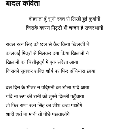
बादल कविता
दोहराता हूँ सुनो रक्त से लिखी हुई कुर्बानी
जिसके कारण मिट्टी भी चन्दन है राजस्थानी
रावल रत्न सिंह को छल से कैद किया खिलजी ने
कालजई मित्रों से मिलकर दगा किया खिलजी ने
खिलजी का चित्तौड़दुर्ग में एक संदेशा आया
जिसको सुनकर शक्ति शौर्य पर फिर अँधियारा छाया
दस दिन के भीतर न पद्मिनी का डोला यदि आया
यदि ना रूप की रानी को तुमने दिल्ली पहुँचाया
तो फिर राणा रत्न सिंह का शीश कटा पाओगे
शाही शर्त ना मानी तो पीछे पछताओगे