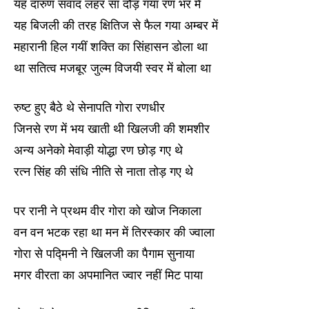
यह दारुण संवाद लहर सा दौड़ गया रण भर में
यह बिजली की तरह क्षितिज से फैल गया अम्बर में
महारानी हिल गयीं शक्ति का सिंहासन डोला था
था सतित्व मजबूर जुल्म विजयी स्वर में बोला था
रुष्ट हुए बैठे थे सेनापति गोरा रणधीर
जिनसे रण में भय खाती थी खिलजी की शमशीर
अन्य अनेको मेवाड़ी योद्धा रण छोड़ गए थे
रत्न सिंह की संधि नीति से नाता तोड़ गए थे
पर रानी ने प्रथम वीर गोरा को खोज निकाला
वन वन भटक रहा था मन में तिरस्कार की ज्वाला
गोरा से पद्मिनी ने खिलजी का पैगाम सुनाया
मगर वीरता का अपमानित ज्वार नहीं मिट पाया