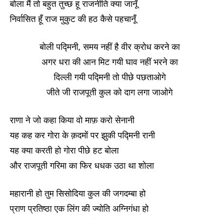
बोला मैं तो बहुत तुच्छ हू राजनीति क्या जानूँ
निर्वासित हूँ राज मुकुट की हठ कैसे पहचानूँ
बोली पद्मिनी, समय नहीं है वीर क्रोध करने का
अगर धरा की आन मिट गयी घाव नहीं भरने का
दिल्ली गयी पद्मिनी तो पीछे पछताओगे
जीते जी राजपूती कुल को दाग लगा जाओगे
राणा ने जो कहा किया वो माफ़ करो सेनानी
यह कह कर गोरा के क़दमों पर झुकी पद्मिनी रानी
यह क्या करती हो गोरा पीछे हट बोला
और राजपूती गरिमा का फिर धधक उठा था शोला
महारानी हो तुम सिसोदिया कुल की जगदम्बा हो
प्राण प्रतिष्ठा एक लिंग की ज्योति अग्निगंधा हो