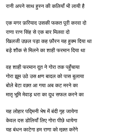
रानी अपने साथ हुस्न की कलियाँ भी लायी है
एक मगर फ़रियाद उसकी फकत पूरी करवा दो
राणा रत्न सिंह से एक बार मिलवा दो
खिलजी उछल पड़ा कह फ़ौरन यह हुक्म दिया था
बड़े शौक से मिलने का शाही फरमान दिया था
वह शाही फरमान दूत ने गोरा तक पहुँचाया
गोरा झूम उठे उस क्षण बादल को पास बुलाया
बोले बेटा वक़्त आ गया अब कट मरने का
मातृ भूमि मेवाड़ धरा का दूध सफल करने का
यह लोहार पद्मिनी भेष में बंदी गृह जायेगा
केवल दस डोलियाँ लिए गोरा पीछे धायेगा
यह बंधन काटेगा हम राणा को मुक्त करेंगे