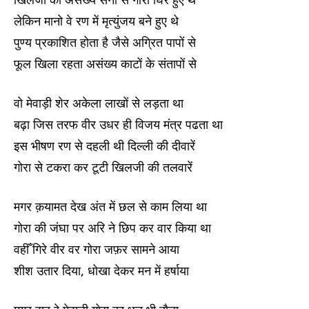
लेकिन मानो वे रण में मृत्युंजय बने हुए थे
पुण्य प्रकाशित होता है जैसे अग्रित पापों से
फूल खिला रहता असंख्य काटों के संतापों से
वो मेवाड़ी शेर अकेला लाखों से लड़ता था
बढ़ा जिस तरफ वीर उधर ही विजय मंत्र पढता था
इस भीषण रण से दहली थी दिल्ली की दीवारें
गोरा से टकरा कर टूटी खिलजी की तलवारें
मगर क़यामत देख अंत में छल से काम लिया था
गोरा की जंघा पर अरि ने छिप कर वार किया था
वहीँ गिरे वीर वर गोरा जफ़र सामने आया
शीश उतार दिया, धोखा देकर मन में हर्षाया