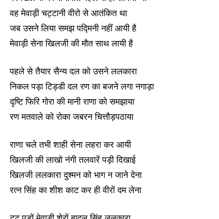
वह मेवाड़ी चट्टानी वीरो से आतंकित था
जब उसने लिया समझ पद्मिनी नहीं आयी है
मेवाड़ी सेना खिलजी की मौत साथ लायी है
पहले से तैयार सैन्य दल को उसने ललकारा
निकल पड़ा टिड्डी दल रण का बजने लगा नगाड़ा
दृष्टि फिरि गोरा की मानी राणा को समझाया
रण मतवाले को रोका जबरन चित्तौड़पठाया
राणा चले तभी शाही सेना लहरा कर आयी
खिलजी की लाखो नंगी तलवारें पड़ी दिखाई
खिलजी ललकारा दुश्मन को भाग न जाने देना
रत्न सिंह का शीश काट कर ही वीरों दम लेना
टूट पड़ों मेवाड़ी शेरों बादल सिंह ललकारा