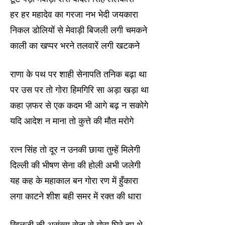
हर हर महादेव का गरजा नभ भेदी जयकारा
निकल डोलियों से मेवाड़ी बिजली लगी चमकने
काली का खप्पर भरने तलवारें लगी खटकने
राणा के पथ पर शाही सेनापति तनिक बढ़ा था
पर उस पर तो गोरा हिमगिरि सा अड़ा खड़ा था
कहा ज़फर से एक कदम भी आगे बढ़ न सकोगे
यदि आदेश न माना तो कुत्ते की मौत मरोगे
रत्न सिंह तो दूर न उनकी छाया तुम्हें मिलेगी
दिल्ली की भीषण सेना की होली अभी जलेगी
यह कह के महाकाल बन गोरा रण में हुँकारा
लगा काटने शीश बही समर में रक्त की धारा
खिलजी की असंख्य सेना से गोरा घिरे हुए थे