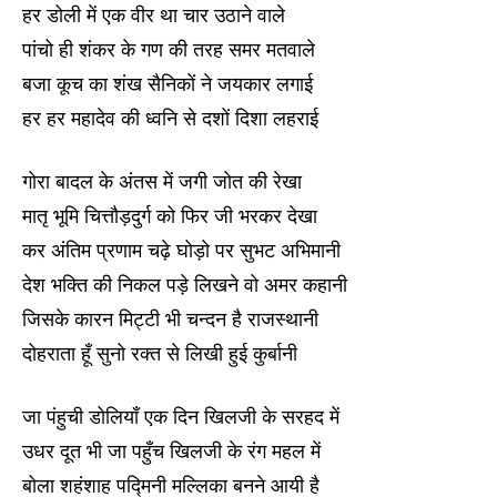
हर डोली में एक वीर था चार उठाने वाले
पांचो ही शंकर के गण की तरह समर मतवाले
बजा कूच का शंख सैनिकों ने जयकार लगाई
हर हर महादेव की ध्वनि से दशों दिशा लहराई
गोरा बादल के अंतस में जगी जोत की रेखा
मातृ भूमि चित्तौड़दुर्ग को फिर जी भरकर देखा
कर अंतिम प्रणाम चढ़े घोड़ो पर सुभट अभिमानी
देश भक्ति की निकल पड़े लिखने वो अमर कहानी
जिसके कारन मिट्टी भी चन्दन है राजस्थानी
दोहराता हूँ सुनो रक्त से लिखी हुई कुर्बानी
जा पंहुची डोलियाँ एक दिन खिलजी के सरहद में
उधर दूत भी जा पहुँच खिलजी के रंग महल में
बोला शहंशाह पद्मिनी मल्लिका बनने आयी है