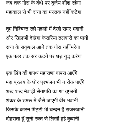
जब तक गोरा के कंधे पर दुर्जय शीश रहेगा
महाकाल से भी राणा का मस्तक नहीँ कटेगा
तुम निश्चिन्त रहो महलो में देखो समर भवानी
और खिलजी देखेगा केसरिया तलवारो का पानी
राणा के सकुशल आने तक गोरा नहीँ मरेगा
एक पहर तक सर कटने पर धड़ युद्ध करेगा
एक लिंग की शपथ महाराणा वापस आएँगे
महा प्रलय के घोर प्रभंजन भी न रोक पाएँगे
शब्द शब्द मेवाड़ी सेनापति का था तूफानी
शंकर के डमरू में जैसे जाएगी वीर भवानी
जिसके कारन मिट्टी भी चन्दन है राजस्थानी
दोहराता हूँ सुनो रक्त से लिखी हुई कुर्बानी