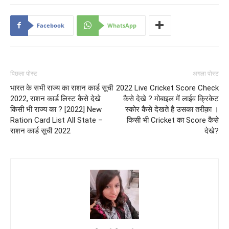
Facebook
WhatsApp
पिछला पोस्ट
अगला पोस्ट
भारत के सभी राज्य का राशन कार्ड सूची
2022 Live Cricket Score Check
2022, राशन कार्ड लिस्ट कैसे देखे
कैसे देखे ? मोबाइल में लाईव क्रिकेट
किसी भी राज्य का ? [2022] New
स्कोर कैसे देखते है उसका तरीक़ा ।
Ration Card List All State –
किसी भी Cricket का Score कैसे
राशन कार्ड सूची 2022
देखे?