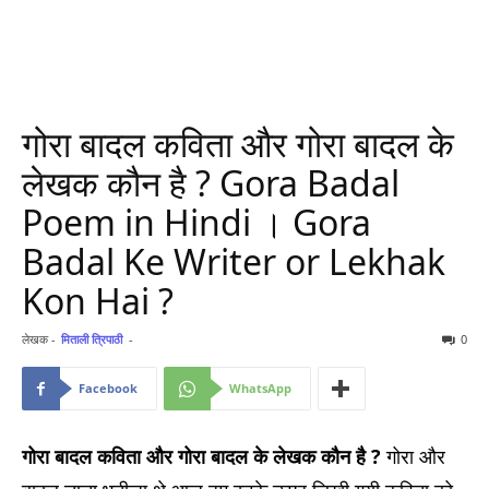
गोरा बादल कविता और गोरा बादल के
लेखक कौन है ? Gora Badal
Poem in Hindi । Gora
Badal Ke Writer or Lekhak
Kon Hai ?
लेखक -
मिताली त्रिपाठी
-
0
Facebook
WhatsApp
गोरा बादल कविता और गोरा बादल के लेखक कौन है ?
गोरा और