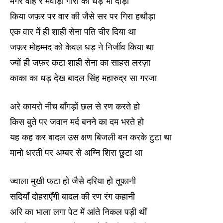
मगर वाह रे मेवाड़ी गोरा का धड़ भी दौड़ा
किया जफ़र पर वार की जैसे सर पर गिरा हथौड़ा
एक वार में ही शाही सेना पति चीर दिया था
जफ़र मोहम्मद को केवल धड़ ने निर्जीव किया था
ज्यों ही जफ़र कटा शाही सेना का साहस लरज़ा
काका का धड़ देख बादल सिंह महारुद्र सा गरजा
अरे कायरो नीच बाँगड़ों छल से रण करते हो
किस बुते पर जवान मर्द बनने का दम भरते हो
यह कह कर बादल उस क्षण बिजली बन करके टुटा था
मानो धरती पर अम्बर से अग्नि शिरा छुटा था
ज्वाला मुखी फटा हो जैसे दरिया हो तूफानी
सदियाँ दोहराएँगी बादल की रण रंग कहानी
अरि का भाला लगा पेट में आंते निकल पड़ी थीं