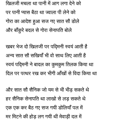
खिलजी मचला था पानी में आग लगा देने को
पर पानी प्यास बैठा था ज्वाला पी लेने को
गोरा का आदेश हुआ सज गए सात सौ डोले
और बाँकुरे बदल से गोरा सेनापति बोले
खबर भेज दो खिलजी पर पद्मिनी स्वयं आती है
अन्य सात सौ सखियाँ भी वो साथ लिए आती है
स्वयं पद्मिनी ने बादल का कुमकुम तिलक किया था
दिल पर पत्थर रख कर भीगी आँखों से विदा किया था
और सात सौ सैनिक जो यम से भी भीड़ सकते थे
हर सैनिक सेनापति था लाखो से लड़ सकते थे
एक एक कर बैठ गए सज गयी डोलियाँ पल में
मर मिटने की होड़ लग गयी थी मेवाड़ी दल में