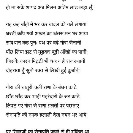
हो ना सके शायद अब मिलन अंतिम लाड लड़ा लूँ
यह कह बाँहों में भर कर बादल को गले लगाया
धरती काँप गयी अम्बर का अंतस मन भर आया
सावधान कह पुनः पथ पर बढे गोरा सैनानी
पोंछ लिया झट से मुड़कर बूढी आँखों का पानी
जिसके कारन मिट्टी भी चन्दन है राजस्थानी
दोहराता हूँ सुनो रक्त से लिखी हुई कुर्बानी
गोरा की चातुरी चली राणा के बंधन काटे
छाँट छाँट कर शाही पहरेदारो के सर काटे
लिपट गए गोरा से राणा ग़लती पर पछताए
सेनापति की नमक हलाली देख नयन भर आये
पर खिलजी का सेनापति पहले से ही शंकित था