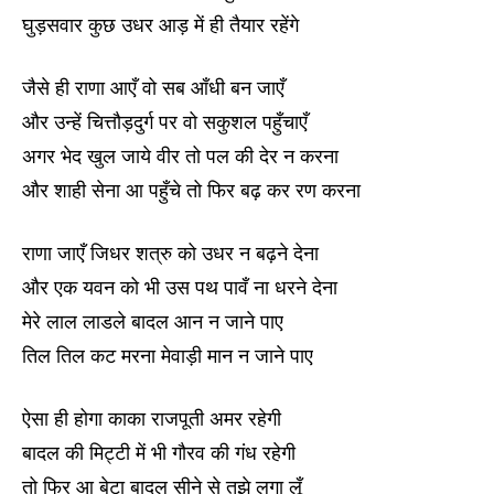
घुड़सवार कुछ उधर आड़ में ही तैयार रहेंगे
जैसे ही राणा आएँ वो सब आँधी बन जाएँ
और उन्हें चित्तौड़दुर्ग पर वो सकुशल पहुँचाएँ
अगर भेद खुल जाये वीर तो पल की देर न करना
और शाही सेना आ पहुँचे तो फिर बढ़ कर रण करना
राणा जाएँ जिधर शत्रु को उधर न बढ़ने देना
और एक यवन को भी उस पथ पावँ ना धरने देना
मेरे लाल लाडले बादल आन न जाने पाए
तिल तिल कट मरना मेवाड़ी मान न जाने पाए
ऐसा ही होगा काका राजपूती अमर रहेगी
बादल की मिट्टी में भी गौरव की गंध रहेगी
तो फिर आ बेटा बादल सीने से तुझे लगा लूँ