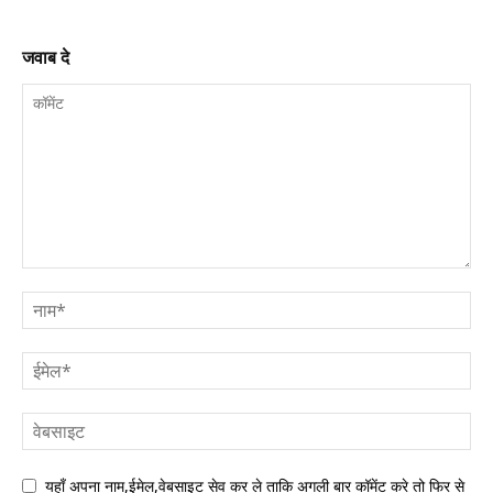
जवाब दे
यहाँ अपना नाम,ईमेल,वेबसाइट सेव कर ले ताकि अगली बार कॉमेंट करे तो फिर से