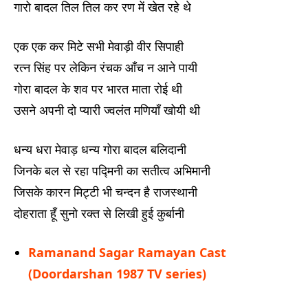
गारो बादल तिल तिल कर रण में खेत रहे थे
एक एक कर मिटे सभी मेवाड़ी वीर सिपाही
रत्न सिंह पर लेकिन रंचक आँच न आने पायी
गोरा बादल के शव पर भारत माता रोई थी
उसने अपनी दो प्यारी ज्वलंत मणियाँ खोयी थी
धन्य धरा मेवाड़ धन्य गोरा बादल बलिदानी
जिनके बल से रहा पद्मिनी का सतीत्व अभिमानी
जिसके कारन मिट्टी भी चन्दन है राजस्थानी
दोहराता हूँ सुनो रक्त से लिखी हुई कुर्बानी
Ramanand Sagar Ramayan Cast
(Doordarshan 1987 TV series)