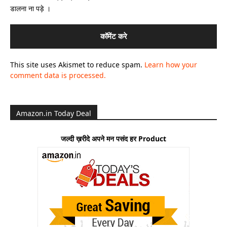
डालना ना पड़े ।
This site uses Akismet to reduce spam.
Learn how your
comment data is processed.
Amazon.in Today Deal
जल्दी ख़रीदे अपने मन पसंद हर Product