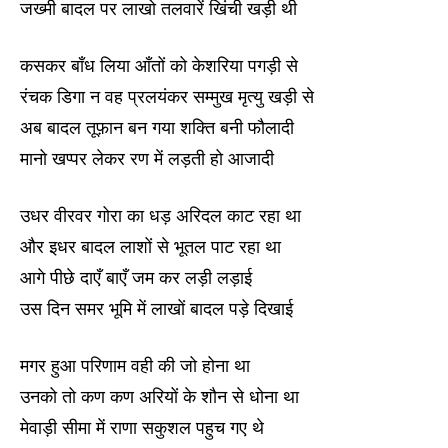
जख्मी बादल पर लाखो तलवारें खिंची खड़ी थी
कसकर बाँध लिया आँतों को केशरिया पगड़ी से
रंचक डिगा न वह प्रलयंकर सम्मुख मृत्यु खड़ी से
अब बादल तूफ़ान बन गया शक्ति बनी फौलादी
मानो खप्पर लेकर रण में लड़ती हो आजादी
उधर वीरवर गोरा का धड़ अरिदल काट रहा था
और इधर बादल लाशों से भूतल पाट रहा था
आगे पीछे दाएँ बाएँ जम कर लड़ी लड़ाई
उस दिन समर भूमि में लाखों बादल पड़े दिखाई
मगर हुआ परिणाम वही की जो होना था
उनको तो कण कण अरियों के शौन से धोना था
मेवाड़ी सीमा में राणा सकुशल पहुच गए थे