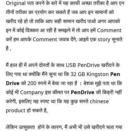
Original पता करने के बारे में यह काफी अच्छा तरीका है आप एन
तीनों तरीका का प्रयोग कर सकते हैं जब आप इन सामानों को
खरीद रहे हो तो ताकि आप सही सामान खरीद पाओ अगर आपको
इन में कोई दिक्कत आ रही है समझने में तो आप हमें Comment
करें हम आपके Comment जवाब देंगे, आइये एक story सुनाते
है ,
मैं हाल ही में अपने दोस्तों के साथ USB PenDrive खरीदने के
लिए गया था क्योंकि मैंने सुना था कि 32 GB Kingston
Pen
Drive
को 200 रुपये में बेचा जा रहा है । बेशक मुझे पता था कि
कोई भी Company इस कीमत पर
PenDrive
की बिक्री नहीं
करेगी, इसलिए यह स्पष्ट था कि यह कुछ सस्ते chinese
product हो सकते है,
लेकिन उत्सुकता होने के कारण, मैं अभी भी उसे खरीदने चला गया