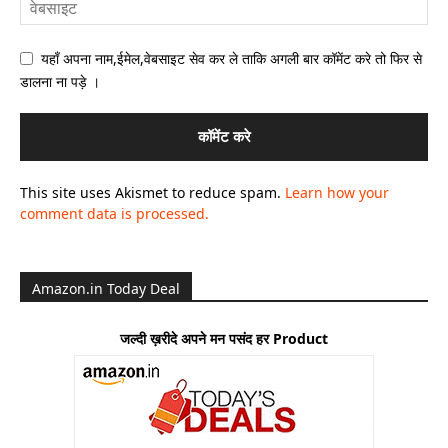
यहाँ अपना नाम,ईमेल,वेबसाइट सेव कर ले ताकि अगली बार कॉमेंट करे तो फिर से
डालना ना पड़े ।
This site uses Akismet to reduce spam.
Learn how your
comment data is processed.
Amazon.in Today Deal
जल्दी ख़रीदे अपने मन पसंद हर Product