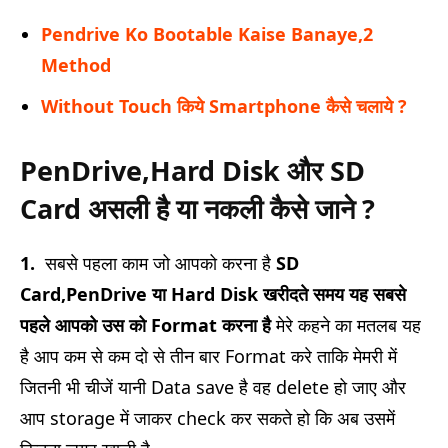
Pendrive Ko Bootable Kaise Banaye,2
Method
Without Touch किये Smartphone कैसे चलाये ?
PenDrive,Hard Disk और SD
Card असली है या नकली कैसे जाने ?
1.
सबसे पहला काम जो आपको करना है
SD
Card,PenDrive या Hard Disk खरीदते समय यह सबसे
पहले आपको उस को Format करना है
मेरे कहने का मतलब यह
है आप कम से कम दो से तीन बार Format करे ताकि मेमरी में
जितनी भी चीजें यानी Data save है वह delete हो जाए और
आप storage में जाकर check कर सकते हो कि अब उसमें