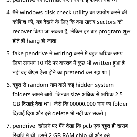
मैंने windows disk check utility का उपयोग करने की
कोशिश की, यह देखने के लिए कि क्या खराब sectors को
recover किया जा सकता है, लेकिन हर बार program शुरू
होते ही hang हो जाता
fake pendrive ने writing करने में बहुत अधिक समय
लिया लगभग 10 घंटे पर वास्तव में कुछ भी written हुआ है
नहीं वह बीएस ऐसा होने का pretend कर रहा था |
बहुत से random नाम वाले कई hidden system
folders सामने आये जिनका size अधिक से अधिक 2.5
GB दिखाई देता था। जैसे कि 00000.000 नाम का folder
दिखाई दिया और इसे delete भी नहीं कर सकते।
pendrive खोलने पर मैंने देखा कि pcb एक बहुत ही खराब
स्थिति में थी, इसमें 2 GB RAM chip थी और इसे