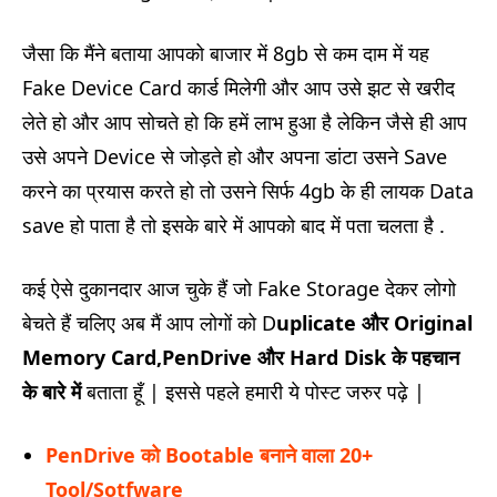
जैसा कि मैंने बताया आपको बाजार में 8gb से कम दाम में यह
Fake Device Card कार्ड मिलेगी और आप उसे झट से खरीद
लेते हो और आप सोचते हो कि हमें लाभ हुआ है लेकिन जैसे ही आप
उसे अपने Device से जोड़ते हो और अपना डांटा उसने Save
करने का प्रयास करते हो तो उसने सिर्फ 4gb के ही लायक Data
save हो पाता है तो इसके बारे में आपको बाद में पता चलता है .
कई ऐसे दुकानदार आज चुके हैं जो Fake Storage देकर लोगो
बेचते हैं चलिए अब मैं आप लोगों को D
uplicate और Original
Memory Card,PenDrive और Hard Disk के पहचान
के बारे में
बताता हूँ | इससे पहले हमारी ये पोस्ट जरुर पढ़े |
PenDrive को Bootable बनाने वाला 20+
Tool/Sotfware