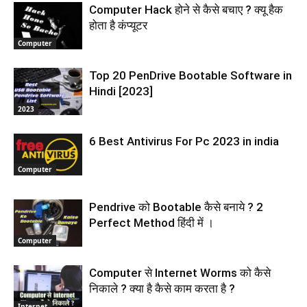
Computer Hack होने से कैसे बचाए ? क्यू हैक
होता है कंप्यूटर
Computer
Top 20 PenDrive Bootable Software in
Hindi [2023]
2023
6 Best Antivirus For Pc 2023 in india
Computer
Pendrive को Bootable कैसे बनाये ? 2
Perfect Method हिंदी में ।
Computer
Computer से Internet Worms को कैसे
निकाले ? क्या है कैसे काम करता है ?
Internet