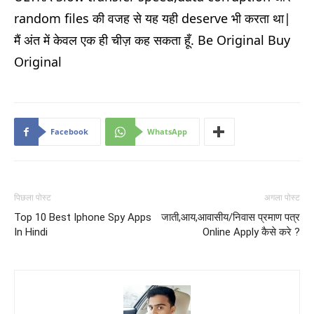
random files की वजह से यह यही deserve भी करता था|
मैं अंत में केवल एक ही चीज़ कह सकता हूँ. Be Original Buy
Original
Facebook
WhatsApp
पिछला पोस्ट
अगला पोस्ट
Top 10 Best Iphone Spy Apps
जाती,आय,आवासीय/निवास प्रमाण पत्र
In Hindi
Online Apply कैसे करे ?