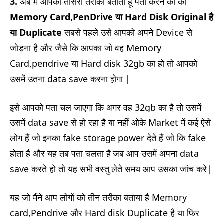
3.
अब मैं आपको तीसरा तरीका बताता हूं पता करने का की
Memory Card,PenDrive या Hard Disk Original है
या Duplicate
सबसे पहले उसे आपको अपने Device से
जोड़ना है और जैसे कि आपका जो वह Memory
Card,pendrive या Hard disk 32gb का हो तो आपको
उसमें उतना data save करना होगा |
इसे आपको पता चल जाएगा कि अगर वह 32gb का है तो उसमें
उसमें data save से हो रहा है या नहीं ओके Market में कई ऐसे
लोग हैं जो इनका fake storage power देते हैं जो कि fake
होता है और यह तब पता चलता है जब आप उसमें अपना data
save करते हो तो यह सभी वस्तु लेते समय आप उसका जांच करे|
यह जो मैंने आप लोगों को तीन तरीका बताया है Memory
card,Pendrive और Hard disk Duplicate है या फिर