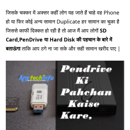
जिसके चक्कर में अक्सर कहीं लोग यह जाते हैं चाहे वह Phone
हो या फिर कोई अन्य सामान Duplicate हर सामान का चुका है
जिससे काफी दिक्कत हो रही है तो आज मैं आप लोगों
SD
Card,PenDrive या Hard Disk की पहचान के बारे में
बताऊंगा
ताकि आप ठगे ना जा सके और सही सामान खरीद पाए |