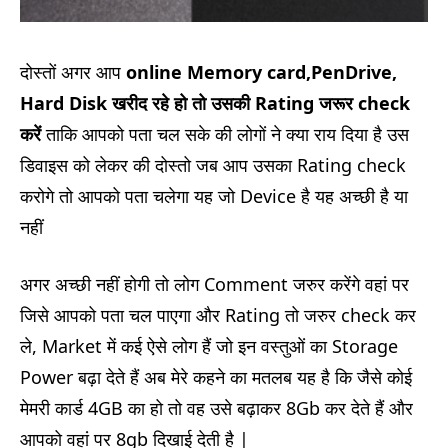
दोस्तों अगर आप
online Memory card,PenDrive,
Hard Disk खरीद रहे हो तो उसकी Rating जरूर check
करें
ताकि आपको पता चल सके की लोगों ने क्या राय दिया है उस
डिवाइस को लेकर की दोस्तो जब आप उसका Rating check
करोगे तो आपको पता चलेगा यह जो Device है यह अच्छी है या
नहीं
अगर अच्छी नहीं होगी तो लोग Comment जरुर करेंगे वहां पर
जिसे आपको पता चल पाएगा और Rating तो जरुर check कर
ले, Market में कई ऐसे लोग हैं जो इन वस्तुओं का Storage
Power बढ़ा देते हैं अब मेरे कहने का मतलब यह है कि जैसे कोई
मेमरी कार्ड 4GB का हो तो वह उसे बढ़ाकर 8Gb कर देते हैं और
आपको वहां पर 8gb दिखाई देती है |