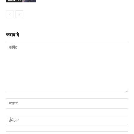
जवाब दे