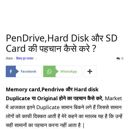
PenDrive,Hard Disk और SD
Card की पहचान कैसे करे ?
लेखक -
शिवम् झा पराशर
-
0
Facebook
WhatsApp
Memory card,Pendrive और Hard disk
Duplicate या Original होने का पहचान कैसे करे,
Market
में आजकल इतने Duplicate सामान बिकने लगे हैं जिससे सामान
लोगों को काफी दिक्कत आती है मेरे कहने का मतलब यह है कि उन्हें
सही सामानों का पहचान करना नहीं आता है |