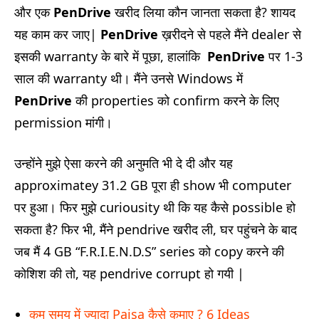
और एक
PenDrive
खरीद लिया कौन जानता सकता है? शायद
यह काम कर जाए|
PenDrive
ख़रीदने से पहले मैंने dealer से
इसकी warranty के बारे में पूछा, हालांकि
PenDrive
पर 1-3
साल की warranty थी। मैंने उनसे Windows में
PenDrive
की properties को confirm करने के लिए
permission मांगी।
उन्होंने मुझे ऐसा करने की अनुमति भी दे दी और यह
approximatey 31.2 GB पूरा ही show भी computer
पर हुआ। फिर मुझे curiousity थी कि यह कैसे possible हो
सकता है? फिर भी, मैंने pendrive खरीद ली, घर पहुंचने के बाद
जब मैं 4 GB “F.R.I.E.N.D.S” series को copy करने की
कोशिश की तो, यह pendrive corrupt हो गयी |
कम समय में ज्यादा Paisa कैसे कमाए ? 6 Ideas