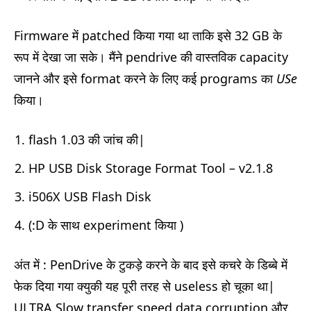
Firmware में patched किया गया था ताकि इसे 32 GB के
रूप में देखा जा सके। मैंने pendrive की वास्तविक capacity
जानने और इसे format करने के लिए कई programs का
USe
किया।
flash 1.03 की जांच की|
HP USB Disk Storage Format Tool – v2.1.8
i506X USB Flash Disk
(:D के साथ experiment किया )
अंत में : PenDrive के टुकड़े करने के बाद इसे कचरे के डिब्बे में
फेक दिया गया क्युकी यह पूरी तरह से useless हो चूका था|
ULTRA Slow transfer speed,data corruption और