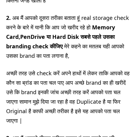
कितना जगह खाली है
2.
अब मैं आपको दूसरा तरीका बताता हूं real storage check
करने के बारे में यानी कि आप जो खरीद रहे हो
Memory
Card,PenDrive या Hard Disk सबसे पहले उसका
branding check कीजिए
मेरे कहने का मतलब यही आपको
उसका brand का पता लगाना है,
अच्छी तरह उसे check करें अपने हाथों में लेकर ताकि आपको वह
कौन सा ब्रांड का पता चल पाए आप अच्छे brand का ही खरीदें
उसे कि brand इनकी जांच अच्छी तरह करें आपको पता चल
जाएगा सामान मुझे दिया जा रहा है वह Duplicate है या फिर
Original है काफी अच्छी तरीका है इसे यह आपको पता चल
जाएगा |