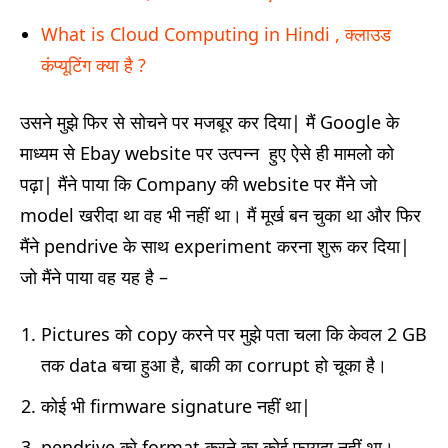
What is Cloud Computing in Hindi , क्लाउड
कंप्यूटिंग क्‍या है ?
उसने मुझे फिर से सोचने पर मजबूर कर दिया| मैं Google के
माध्यम से Ebay website पर उत्पन्न हुए ऐसे ही मामलो को
पढ़ा| मैंने पाया कि Company की website पर मैंने जो
model खरीदा था वह भी नहीं था। मैं मूर्ख बन चुका था और फिर
मैंने pendrive के साथ experiment करना शुरू कर दिया|
जो मैंने पाया वह यह है –
Pictures को copy करने पर मुझे पता चला कि केवल 2 GB
तक data बचा हुआ है, बाकी का corrupt हो चूका है।
कोई भी firmware signature नहीं था|
pendrive को format करने का कोई फायदा नहीं था।