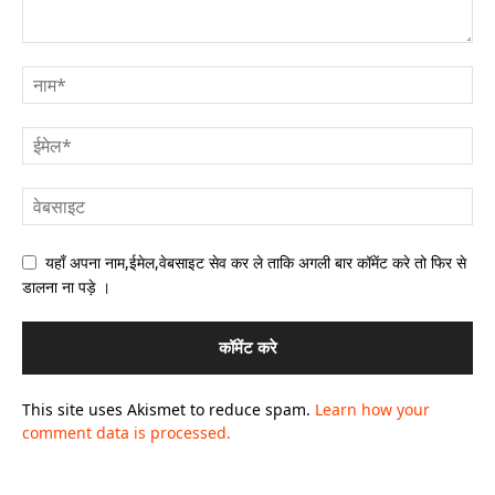
यहाँ अपना नाम,ईमेल,वेबसाइट सेव कर ले ताकि अगली बार कॉमेंट करे तो फिर से
डालना ना पड़े ।
This site uses Akismet to reduce spam.
Learn how your
comment data is processed.