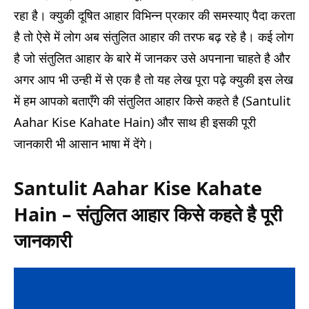
रहा है। क्युकी दूषित आहार विभिन्न प्रकार की समस्याए पैदा करता
है तो ऐसे में लोग अब संतुलित आहार की तरफ बढ़ रहे है। कई लोग
है जो संतुलित आहार के बारे में जानकर उसे अपनाना चाहते है और
अगर आप भी उन्ही में से एक है तो यह लेख पूरा पढ़े क्युकी इस लेख
में हम आपको बताएँगे की संतुलित आहार किसे कहते है (Santulit
Aahar Kise Kahate Hain) और साथ ही इसकी पूरी
जानकारी भी आसान भाषा में देंगे।
Santulit Aahar Kise Kahate
Hain – संतुलित आहार किसे कहते है पूरी
जानकारी