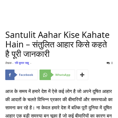
Santulit Aahar Kise Kahate
Hain – संतुलित आहार किसे कहते
है पूरी जानकारी
लेखक -
रवि कूमार साहू
-
0
Facebook
WhatsApp
आज के समय में हमारे देश में ऐसे कई लोग है जो अपने दूषित आहार
की आदतों के चलते विभिन्न प्रकार की बीमारियों और समस्याओ का
सामना कर रहे है। ना केवल हमारे देश में बल्कि पूरी दुनिया में दूषित
आहार एक बड़ी समस्या बन चूका है जो कई बीमारियों का कारण बन