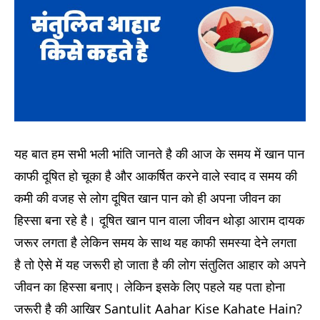
यह बात हम सभी भली भांति जानते है की आज के समय में खान पान
काफी दूषित हो चूका है और आकर्षित करने वाले स्वाद व समय की
कमी की वजह से लोग दूषित खान पान को ही अपना जीवन का
हिस्सा बना रहे है। दूषित खान पान वाला जीवन थोड़ा आराम दायक
जरूर लगता है लेकिन समय के साथ यह काफी समस्या देने लगता
है तो ऐसे में यह जरूरी हो जाता है की लोग संतुलित आहार को अपने
जीवन का हिस्सा बनाए। लेकिन इसके लिए पहले यह पता होना
जरूरी है की आखिर Santulit Aahar Kise Kahate Hain?