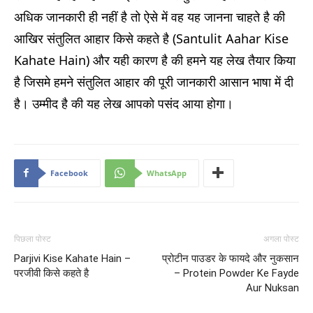
अधिक जानकारी ही नहीं है तो ऐसे में वह यह जानना चाहते है की
आखिर संतुलित आहार किसे कहते है (Santulit Aahar Kise
Kahate Hain) और यही कारण है की हमने यह लेख तैयार किया
है जिसमे हमने संतुलित आहार की पूरी जानकारी आसान भाषा में दी
है। उम्मीद है की यह लेख आपको पसंद आया होगा।
Facebook
WhatsApp
पिछला पोस्ट
अगला पोस्ट
Parjivi Kise Kahate Hain –
प्रोटीन पाउडर के फायदे और नुकसान
परजीवी किसे कहते है
– Protein Powder Ke Fayde
Aur Nuksan