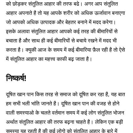
को छोड़कर संतुलित आहार की तरफ बढे। अगर आप संतुलित
आहार अपनाते है तो यह आपके शरीर को अधिक ऊर्जावान बनाएगा
जो आपको अधिक उत्पादक और बेहतर बनाने में मदद करेगा।
इसके अलावा संतुलित आहार आपको कई तरह की बीमारियों से
बचाता है और साथ ही कई बीमारियों से बचाये रखने में मदद भी
करता है। क्युकी आज के समय में कई बीमारिया फ़ैल रही है तो ऐसे
में संतुलित आहार का महत्त्व काफी बढ़ जाता है।
निष्कर्ष!
दूषित खान पान किस तरह से समाज को दूषित कर रहा है, यह बात
हम सभी भली भांति जानते है। दूषित खान पान की वजह से होने
वाली समस्याओ के चलते वर्तमान समय में कई लोग संतुलित भोजन
अर्थात संतुलित आहार की तरफ बढ़ना चाहते है। लेकिन एक बड़ी
समस्या यह रहती है की कई लोगो को संतुलित आहार के बारे में