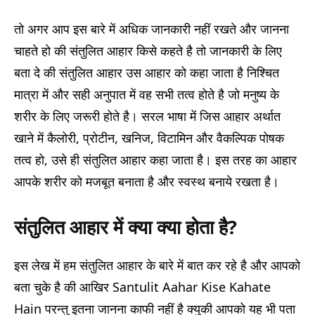
तो अगर आप इस बारे में अधिक जानकारी नहीं रखते और जानना
चाहते हो की संतुलित आहार किसे कहते है तो जानकारी के लिए
बता दे की संतुलित आहार उस आहार को कहा जाता है निश्चित
मात्रा में और सही अनुपात में वह सभी तत्व होते है जो मनुष्य के
शरीर के लिए जरूरी होते है। सरल भाषा में जिस आहार अर्थात
खाने में कैलोरी, प्रोटीन, खनिज, विटामिन और वैकल्पिक पोषक
तत्व हो, उसे ही संतुलित आहार कहा जाता है। इस तरह का आहार
आपके शरीर को मजबूत बनाता है और स्वस्थ बनाये रखता है।
संतुलित आहार में क्या क्या होता है?
इस लेख में हम संतुलित आहार के बारे में बात कर रहे है और आपको
बता चुके है की आखिर Santulit Aahar Kise Kahate
Hain परन्तु इतना जानना काफी नहीं है क्युकी आपको यह भी पता