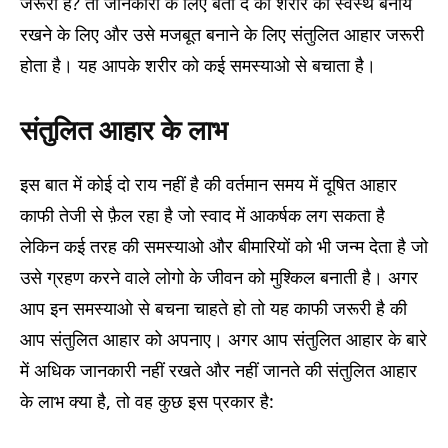
जरूरी है? तो जानकारी के लिए बता दे की शरीर को स्वस्थ बनाये
रखने के लिए और उसे मजबूत बनाने के लिए संतुलित आहार जरूरी
होता है। यह आपके शरीर को कई समस्याओ से बचाता है।
संतुलित आहार के लाभ
इस बात में कोई दो राय नहीं है की वर्तमान समय में दूषित आहार
काफी तेजी से फ़ैल रहा है जो स्वाद में आकर्षक लग सकता है
लेकिन कई तरह की समस्याओ और बीमारियों को भी जन्म देता है जो
उसे ग्रहण करने वाले लोगो के जीवन को मुश्किल बनाती है। अगर
आप इन समस्याओ से बचना चाहते हो तो यह काफी जरूरी है की
आप संतुलित आहार को अपनाए। अगर आप संतुलित आहार के बारे
में अधिक जानकारी नहीं रखते और नहीं जानते की संतुलित आहार
के लाभ क्या है, तो वह कुछ इस प्रकार है: