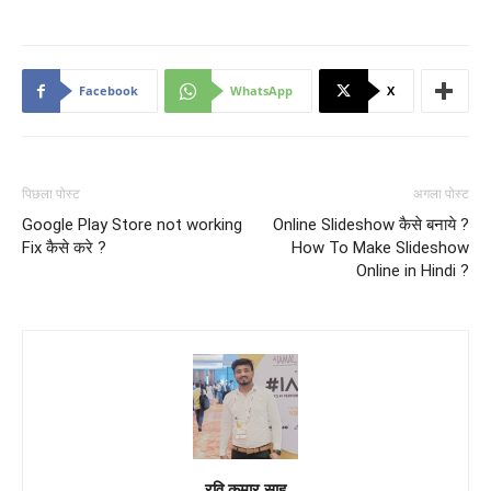
Facebook
WhatsApp
X
पिछला पोस्ट
अगला पोस्ट
Google Play Store not working
Online Slideshow कैसे बनाये ?
Fix कैसे करे ?
How To Make Slideshow
Online in Hindi ?
रवि कूमार साहू