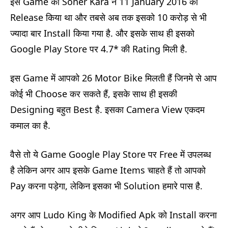
इस Game को Soner Kara ने 11 January 2016 को
Release किया था और तबसे अब तक इसको 10 करोड़ से भी
ज्यादा बार Install किया गया है. और इसके साथ ही इसको
Google Play Store पर 4.7* की Rating मिली है.
इस Game में आपको 26 Motor Bike मिलती हैं जिनमे से आप
कोई भी Choose कर सकते हैं, इसके साथ ही इसकी
Designing बहुत Best है. इसका Camera View एकदम
कमाल का है.
वैसे तो ये Game Google Play Store पर Free में उपलब्ध
है लेकिन अगर आप इसके Game Items चाहते हैं तो आपको
Pay करना पड़ेगा, लेकिन इसका भी Solution हमारे पास है.
अगर आप Ludo King के Modified Apk को Install करना