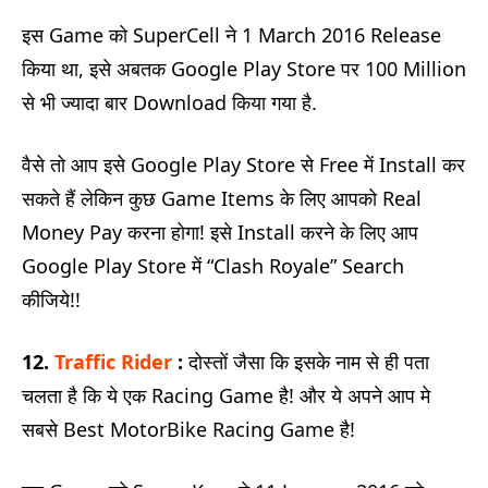
इस Game को SuperCell ने 1 March 2016 Release
किया था, इसे अबतक Google Play Store पर 100 Million
से भी ज्यादा बार Download किया गया है.
वैसे तो आप इसे Google Play Store से Free में Install कर
सकते हैं लेकिन कुछ Game Items के लिए आपको Real
Money Pay करना होगा! इसे Install करने के लिए आप
Google Play Store में “Clash Royale” Search
कीजिये!!
12.
Traffic Rider
:
दोस्तों जैसा कि इसके नाम से ही पता
चलता है कि ये एक Racing Game है! और ये अपने आप मे
सबसे Best MotorBike Racing Game है!