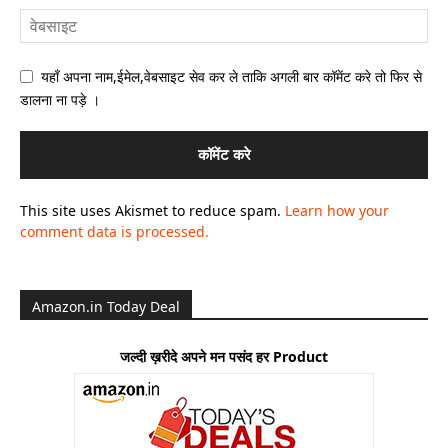
यहाँ अपना नाम,ईमेल,वेबसाइट सेव कर ले ताकि अगली बार कॉमेंट करे तो फिर से
डालना ना पड़े ।
This site uses Akismet to reduce spam.
Learn how your
comment data is processed.
Amazon.in Today Deal
जल्दी ख़रीदे अपने मन पसंद हर Product