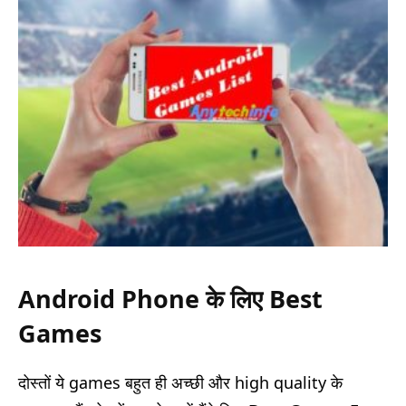
Android Phone के लिए Best
Games
दोस्तों ये games बहुत ही अच्छी और high quality के