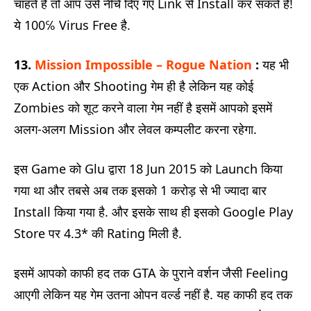
चाहते हैं तो आप उसे नीचे दिए गए Link से Install कर सकते हैं!
ये 100℅ Virus Free है.
13.
Mission Impossible – Rogue Nation
:
यह भी
एक Action और Shooting गेम ही है लेकिन यह कोई
Zombies को शूट करने वाला गेम नहीं है इसमें आपको इसमें
अलग-अलग Mission और लेवल कम्पलीट करना रहेगा.
इस Game को Glu द्वारा 18 Jun 2015 को Launch किया
गया था और तबसे अब तक इसको 1 करोड़ से भी ज्यादा बार
Install किया गया है. और इसके साथ ही इसको Google Play
Store पर 4.3* की Rating मिली है.
इसमें आपको काफी हद तक GTA के पुराने वर्शन जैसी Feeling
आएगी लेकिन यह गेम उतना ओपन वर्ल्ड नहीं है. यह काफी हद तक