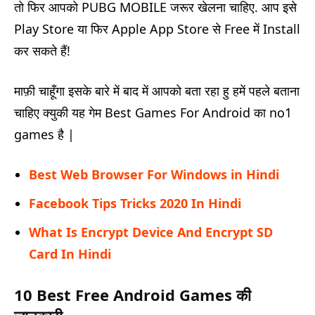
तो फिर आपको PUBG MOBILE जरूर खेलना चाहिए. आप इसे
Play Store या फिर Apple App Store से Free में Install
कर सकते हैं!
माफ़ी चाहूँगा इसके बारे में बाद में आपको बता रहा हु हमें पहले बताना
चाहिए क्युकी यह गेम Best Games For Android का no1
games है |
Best Web Browser For Windows in Hindi
Facebook Tips Tricks 2020 In Hindi
What Is Encrypt Device And Encrypt SD
Card In Hindi
10 Best Free Android Games की