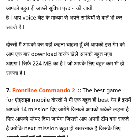
आपको बहुत ही अच्छी सुविधा प्रदान की जाती
है l आप voice चैट के माध्यम से अपने साथियों से बातें भी कर
सकते हैं l
दोस्तों मैं आपको बस यही कहना चाहता हूँ की आपको इस गेम को
आप एक बार download करके खेले आपको बहुत मज़ा
आएगा l सिर्फ 224 MB का है l जो आपके लिए बहुत कम भी हो
सकता है l
7.
Frontline Commando 2
::
The best game
for एंड्राइड mobile दोस्तों ये भी एक बहुत ही best गेम है इसमें
आपको 14 mission दिए जायेंगे जिनको आपको अकेले लड़ना है
फिर आपको प्लेयर दिया जायेगा जिससे आप अपनी टीम बना सकते
हैं क्योंकि next mission बहुत ही खतरनाक है जिसके लिए