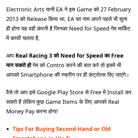
Electronic Arts यानी EA ने इस Game को 27 February
2013 को Release किया था, EA का नाम अपने पहले भी सुना
ही होगा यह वही कंपनी है जिनका Need for Speed गेम मार्किट
में काफी चलता है,
आप
Real Racing 3 को Need for Speed का Free
मान सकते हो
गेम को Contro करने की बात करे तो इसमें भी
आपको Smartphone की स्क्रीन पर ही कंट्रोल्स दिए जाएंगे।
वैसे तो आप इसे Google Play Store से Free में Install कर
सकते हैं लेकिन कुछ Game Items के लिए आपको Real
Money Pay करना होगा!
Tips For Buying Second-Hand or Old