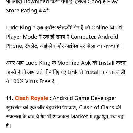
भी ज्यादा Download किया गया है. इसकी Google Play
Store Rating 4.4*
Ludo King™ एक क्रॉस प्लेटफ़ॉर्म गेम है जो Online Multi
Player Mode में एक ही समय में Computer, Android
Phone, टेबलेट, आईफोन और आईपैड पर खेला जा सकता है।
अगर आप Ludo King के Modified Apk को Install करना
चाहते हैं तो आप उसे नीचे दिए गए Link से Install कर सकते हैं!
ये 100℅ Virus Free है ।
11.
Clash
Royale
:
Android Game Developer
सुपरसेल की एक और बेहतरीन पेशकश, Clash of Clans की
सफलता के बाद ये गेम भी आजकल Market में खूब धूम मचा रहा
है।