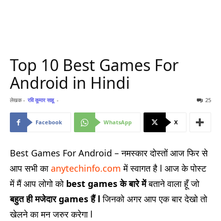
Top 10 Best Games For
Android in Hindi
लेखक -
रवि कूमार साहू
-
25
Facebook
WhatsApp
X
Best Games For Android – नमस्कार दोस्तों आज फिर से
आप सभी का
anytechinfo.com
में स्वागत है l आज के पोस्ट
में मैं आप लोगो को
best games के बारे में
बताने वाला हूँ जो
बहुत ही मजेदार games हैं l
जिनको अगर आप एक बार देखो तो
खेलने का मन जरुर करेगा l