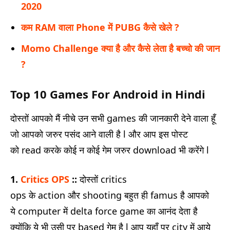
2020
कम RAM वाला Phone में PUBG कैसे खेले ?
Momo Challenge क्या है और कैसे लेता है बच्चो की जान
?
Top 10 Games For Android in Hindi
दोस्तों आपको मैं नीचे उन सभी games की जानकारी देने वाला हूँ
जो आपको जरुर पसंद आने वाली है l और आप इस पोस्ट
को read करके कोई न कोई गेम जरुर download भी करेंगे l
1.
Critics OPS
::
दोस्तों critics
ops के action और shooting बहुत ही famus है आपको
ये computer में delta force game का आनंद देता है
क्योंकि ये भी उसी पर based गेम है l आप यहाँ पर city में आये