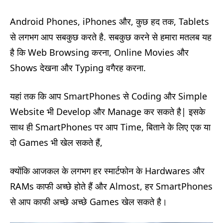
Android Phones, iPhones और, कुछ हद तक, Tablets
से लगभग आप सबकुछ करते है. सबकुछ करने से हमारा मतलब यह
है कि Web Browsing करना, Online Movies और
Shows देखना और Typing वगैरह करना.
यहां तक ​​कि आप SmartPhones से Coding और Simple
Website भी Develop और Manage कर सकते है| इसके
साथ ही SmartPhones पर आप Time, बिताने के लिए एक या
दो Games भी खेल सकते हैं,
क्योंकि आजकल के लगभग हर स्मार्टफोन के Hardwares और
RAMs काफी अच्छे होते हैं और Almost, हर SmartPhones
से आप काफी अच्छे अच्छे Games खेल सकते है।