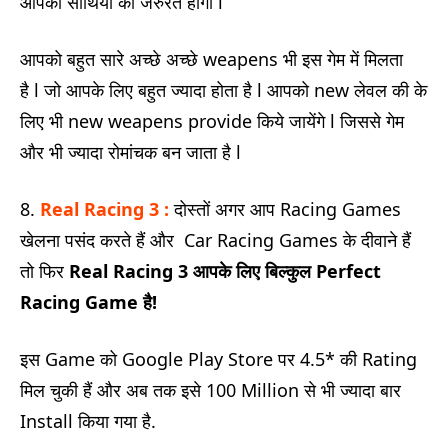
आपको साथियों की जरुरत होगी l
आपको बहुत सारे अच्छे अच्छे weapens भी इस गेम में मिलता
है l जो आपके लिए बहुत ज्यादा होता है l आपको new लेवल की के
लिए भी new weapens provide किये जायेंगे l जिससे गेम
और भी ज्यादा रोमांचक बन जाता है l
8.
Real Racing 3 :
दोस्तों अगर आप Racing Games
खेलना पसंद करते हैं और Car Racing Games के दीवाने हैं
तो फिर
Real Racing 3
आपके लिए बिल्कुल
Perfect
Racing Game
है!
इस Game को Google Play Store पर 4.5* की Rating
मिल चुकी हैं और अब तक इसे 100 Million से भी ज्यादा बार
Install किया गया है.