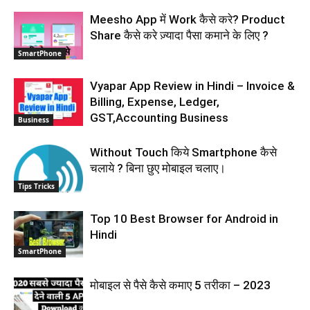
Meesho App में Work कैसे करे? Product
Share कैसे करे ज़्यादा पैसा कमाने के लिए ?
SmartPhone
Vyapar App Review in Hindi – Invoice &
Billing, Expense, Ledger,
GST,Accounting Business
Business
Without Touch किये Smartphone कैसे
चलाये ? बिना छुए मोबाइल चलाए।
Tips Tricks
Top 10 Best Browser for Android in
Hindi
SmartPhone
मोबाइल से पैसे कैसे कमाए 5 तरीका – 2023