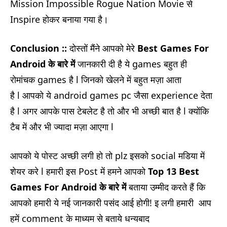
Mission Impossible Rogue Nation Movie से
Inspire होकर बनाया गया है।
Conclusion ::
दोस्तों मैंने आपको मेरे
Best Games For
Android के बारे में
जानकारी दी है ये games बहुत ही
रोमांचक games है l जिनको खेलने में बहुत मज़ा आता
है l आपको ये android games pc जैसा experience देता
है l अगर आपके पास टेबलेट है तो और भी अच्छी बात है l क्योंकि
टैब में और भी ज्यादा मज़ा आएगा l
आपको ये पोस्ट अच्छी लगी हो तो plz इसको social मडिया में
शेयर करे l हमारी इस Post में हमने आपको
Top 13 Best
Games For Android के बारे में
बताया उम्मीद करते हैं कि
आपको हमारी ये नई जानकारी पसंद आई होगी! इ लगी हमारी आप
हमें comment के माध्यम से बताये धन्यबाद