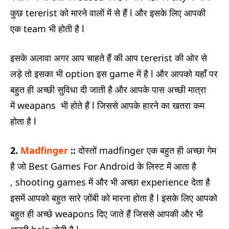
कुछ tererist को मारने वालों में से हैं l और इसके लिए आपकी
एक team भी होती है l
इसके अलावा अगर आप चाहते हैं की आप tererist की ओर से
लड़े तो इसका भी option इस game में है l और आपको यहाँ पर
बहुत ही अच्छी सुविधा दी जाती है और आपके पास अच्छी मात्रा
में weapans भी होते हैं l जिससे आपके हारने का खतरा कम
होता है l
2.
Madfinger
::
दोस्तों madfinger एक बहुत ही अच्छा गेम
है जो Best Games For Android के लिस्ट में आता है
, shooting games में और भी अच्छा experience देता है
इसमें आपको बहुत सारे ज़ोंबी को मारना होता है l इसके लिए आपको
बहुत ही अच्छे weapons दिए जाते हैं जिससे आपकी और भी