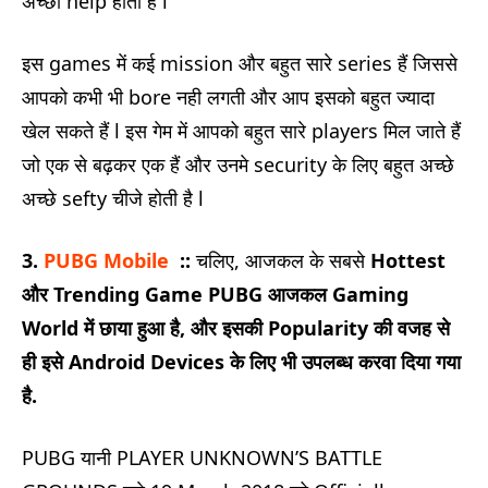
अच्छी help होती है l
इस games में कई mission और बहुत सारे series हैं जिससे
आपको कभी भी bore नही लगती और आप इसको बहुत ज्यादा
खेल सकते हैं l इस गेम में आपको बहुत सारे players मिल जाते हैं
जो एक से बढ़कर एक हैं और उनमे security के लिए बहुत अच्छे
अच्छे sefty चीजे होती है l
3.
PUBG Mobile
::
चलिए, आजकल के सबसे
Hottest
और Trending Game PUBG आजकल Gaming
World में छाया हुआ है, और इसकी Popularity की वजह से
ही इसे Android Devices के लिए भी उपलब्ध करवा दिया गया
है.
PUBG यानी PLAYER UNKNOWN’S BATTLE