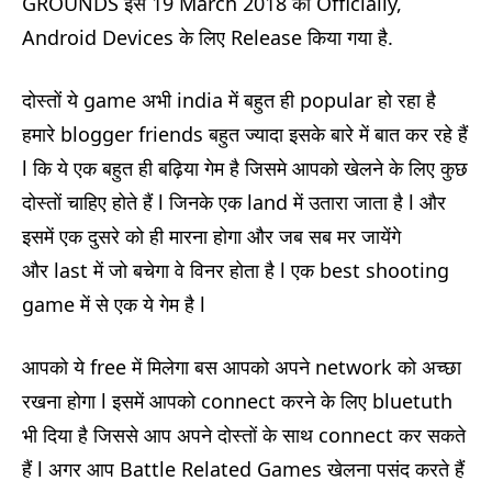
GROUNDS इसे 19 March 2018 को Officially,
Android Devices के लिए Release किया गया है.
दोस्तों ये game अभी india में बहुत ही popular हो रहा है
हमारे blogger friends बहुत ज्यादा इसके बारे में बात कर रहे हैं
l कि ये एक बहुत ही बढ़िया गेम है जिसमे आपको खेलने के लिए कुछ
दोस्तों चाहिए होते हैं l जिनके एक land में उतारा जाता है l और
इसमें एक दुसरे को ही मारना होगा और जब सब मर जायेंगे
और last में जो बचेगा वे विनर होता है l एक best shooting
game में से एक ये गेम है l
आपको ये free में मिलेगा बस आपको अपने network को अच्छा
रखना होगा l इसमें आपको connect करने के लिए bluetuth
भी दिया है जिससे आप अपने दोस्तों के साथ connect कर सकते
हैं l अगर आप Battle Related Games खेलना पसंद करते हैं