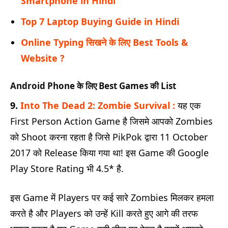
Smartphone in Hindi
Top 7 Laptop Buying Guide in Hindi
Online Typing सिखने के लिए Best Tools &
Website ?
Android Phone के लिए Best Games की List
9.
Into The Dead 2: Zombie Survival :
यह एक
First Person Action Game है जिसमे आपको Zombies
को Shoot करना रहता है जिसे PikPok द्वारा 11 October
2017 को Release किया गया था! इस Game की Google
Play Store Rating भी 4.5* है.
इस Game में Players पर कई सारे Zombies मिलकर हमला
करते है और Players को उन्हें Kill करते हुए आगे की तरफ