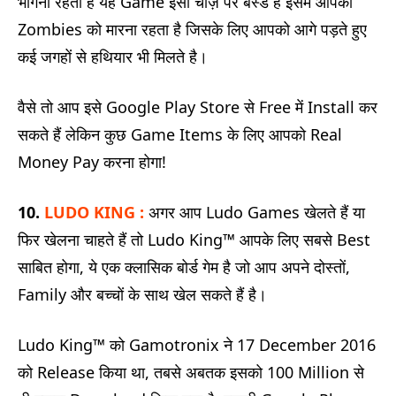
भागना रहता है यह Game इसी चीज़ पर बेस्ड है इसमें आपको
Zombies को मारना रहता है जिसके लिए आपको आगे पड़ते हुए
कई जगहों से हथियार भी मिलते है।
वैसे तो आप इसे Google Play Store से Free में Install कर
सकते हैं लेकिन कुछ Game Items के लिए आपको Real
Money Pay करना होगा!
10.
LUDO KING :
अगर आप Ludo Games खेलते हैं या
फिर खेलना चाहते हैं तो Ludo King™ आपके लिए सबसे Best
साबित होगा, ये एक क्लासिक बोर्ड गेम है जो आप अपने दोस्तों,
Family और बच्चों के साथ खेल सकते हैं है।
Ludo King™ को Gamotronix ने 17 December 2016
को Release किया था, तबसे अबतक इसको 100 Million से