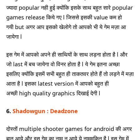
ज्यादा popular नही हुई क्योंकि इसके साथ बहुत सारे popular
games release किये गए l जिससे इसकी value कम हो
गयी but अगर आप इसको खेलोगे तो आपको भी ये गेम मज़ा आ
जायेगा l
इस गेम में आपको अपने ही साथियों के साथ लड़ना होता है l और
जो last में बच जायेगा वो विनर होता है l ये गेम इतना अच्छा
इसलिए क्योंकि इसमें सभी बहुत ही ताकतवर होते हैं तो लड़ने में मज़ा
आता है l इसका latest version में आपको बहुत ही
अच्छी high quality graphics दिखाई देगी l
6.
Shadowgun : Deadzone
दोस्तों multiple shooter games for android की अगर
बात आये और इस गेम का नाम न आये ये नामुमकिन है l इस गेम में