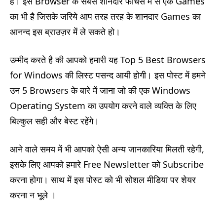
है। इस Browser के सबसे शानदार फीचर्स में से एक Games
का भी है जिसके जरिये आप तरह तरह के शानदार Games का
आनन्द इस ब्राउज़र में ले सकते हो।
उम्मीद करते है की आपको हमारी यह Top 5 Best Browsers
for Windows की लिस्ट पसन्द आयी होगी। इस पोस्ट में हमने
उन 5 Browsers के बारे में जाना जो की एक Windows
Operating System का उपयोग करने वाले व्यक्ति के लिए
बिल्कुल सही और बेस्ट रहेंगे।
आने वाले समय में भी आपको ऐसी अन्य जानकारिया मिलती रहेगी,
इसके लिए आपको हमारे Free Newsletter को Subscribe
करना होगा। साथ में इस पोस्ट को भी सोशल मीडिया पर शेयर
करना न भूले ।