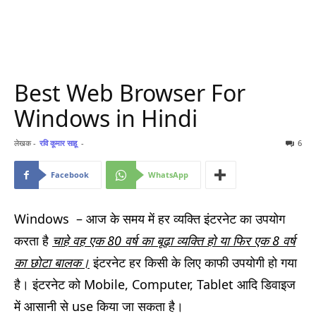
Best Web Browser For
Windows in Hindi
लेखक -
रवि कूमार साहू
-
6
Facebook
WhatsApp
Windows – आज के समय में हर व्यक्ति इंटरनेट का उपयोग
करता है
चाहे वह एक 80 वर्ष का बूढ़ा व्यक्ति हो या फिर एक 8 वर्ष
का छोटा बालक।
इंटरनेट हर किसी के लिए काफी उपयोगी हो गया
है। इंटरनेट को Mobile, Computer, Tablet आदि डिवाइज
में आसानी से use किया जा सकता है।