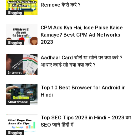
Remove कैसे करे ?
Blogging
CPM Ads Kya Hai, Isse Paise Kaise
Kamaye? Best CPM Ad Networks
2023
Blogging
Aadhaar Card चोरी या खोने पर क्या करे ?
आधार कार्ड खो गया क्या करे ?
Internet
Top 10 Best Browser for Android in
Hindi
SmartPhone
Top SEO Tips 2023 in Hindi – 2023 का
SEO जाने हिंदी में
Blogging