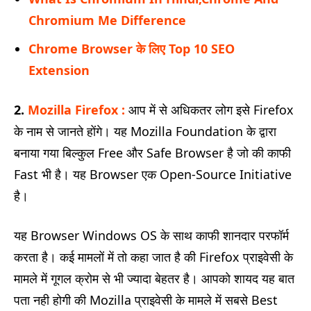
Chromium Me Difference
Chrome Browser के लिए Top 10 SEO
Extension
2.
Mozilla Firefox :
आप में से अधिकतर लोग इसे Firefox
के नाम से जानते होंगे। यह Mozilla Foundation के द्वारा
बनाया गया बिल्कुल Free और Safe Browser है जो की काफी
Fast भी है। यह Browser एक Open-Source Initiative
है।
यह Browser Windows OS के साथ काफी शानदार परफॉर्म
करता है। कई मामलों में तो कहा जात है की Firefox प्राइवेसी के
मामले में गूगल क्रोम से भी ज्यादा बेहतर है। आपको शायद यह बात
पता नही होगी की Mozilla प्राइवेसी के मामले में सबसे Best