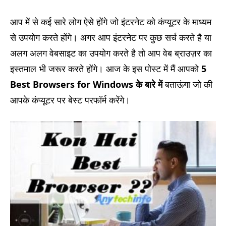
आप में से कई सारे लोग ऐसे होंगे जो इंटरनेट को कंप्यूटर के माध्यम
से उपयोग करते होंगे। अगर आप इंटरनेट पर कुछ सर्च करते है या
अलग अलग वेबसाइट का उपयोग करते है तो आप वेब ब्राउज़र का
इस्तमाल भी जरूर करते होंगे। आज के इस पोस्ट में मैं आपको
5
Best Browsers for Windows के बारे में
बताऊंगा जो की
आपके कंप्यूटर पर बेस्ट परफॉर्म करेंगे।