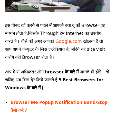
इस पोस्ट को करने से पहले मैं आपको बता दु की Browser वह
माध्यम होता है,जिसके Through हम Internet का उपयोग
करते है। जैसे की अगर आपको
Google.com
खोलना है तो
आप अपने कंप्यूटर के जिस एप्लीकेशन के जरिये यह site visit
करोगे वही Browser होता है।
आप में से अधिकतर लोग
browser के बारे में
जानते भी होंगे। तो
चलिए अब बिना देर किये जानते है
5 Best Browsers for
Windows के बारे में।
Browser Me Popup Notification Band/Stop
कैसे करे ?