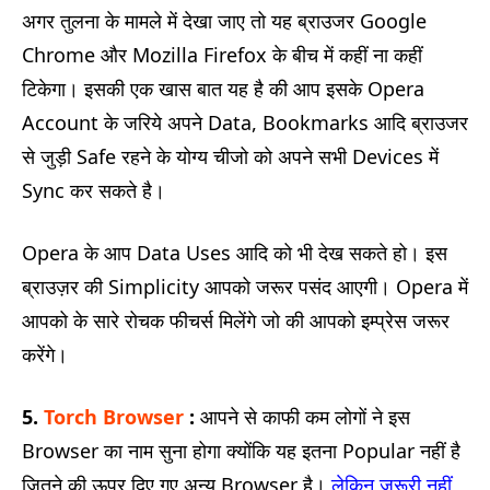
अगर तुलना के मामले में देखा जाए तो यह ब्राउजर Google
Chrome और Mozilla Firefox के बीच में कहीं ना कहीं
टिकेगा। इसकी एक खास बात यह है की आप इसके Opera
Account के जरिये अपने Data, Bookmarks आदि ब्राउजर
से जुड़ी Safe रहने के योग्य चीजो को अपने सभी Devices में
Sync कर सकते है।
Opera के आप Data Uses आदि को भी देख सकते हो। इस
ब्राउज़र की Simplicity आपको जरूर पसंद आएगी। Opera में
आपको के सारे रोचक फीचर्स मिलेंगे जो की आपको इम्प्रेस जरूर
करेंगे।
5.
Torch Browser
:
आपने से काफी कम लोगों ने इस
Browser का नाम सुना होगा क्योंकि यह इतना Popular नहीं है
जितने की ऊपर दिए गए अन्य Browser है।
लेकिन जरूरी नहीं