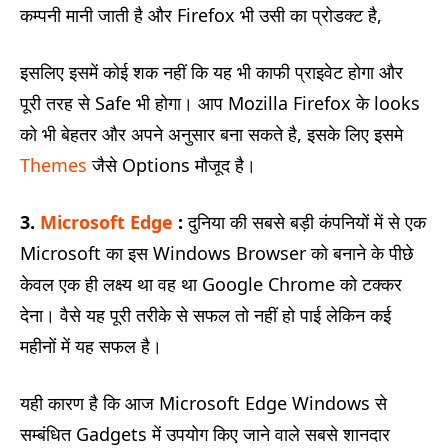
कम्पनी मानी जाती है और Firefox भी उसी का प्रोडक्ट है,
इसलिए इसमें कोई शक नहीं कि यह भी काफी प्राइवेट होगा और
पूरी तरह से Safe भी होगा। आप Mozilla Firefox के looks
को भी बेहतर और अपने अनुसार बना सकते है, इसके लिए इसमे
Themes
जैसे Options मौजूद है।
3.
Microsoft Edge
:
दुनिया की सबसे बड़ी कंपनियों में से एक
Microsoft का इस Windows Browser को बनाने के पीछे
केवल एक ही लक्ष्य था वह था Google Chrome को टक्कर
देना। वैसे यह पूरी तरीके से सफल तो नहीं हो पाई लेकिन कई
महीनों में यह सफल है।
यही कारण है कि आज Microsoft Edge Windows से
सम्बंधित Gadgets में उपयोग किए जाने वाले सबसे शानदार