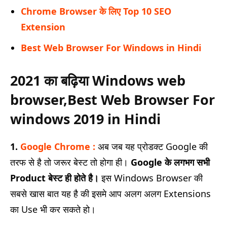
Chrome Browser के लिए Top 10 SEO
Extension
Best Web Browser For Windows in Hindi
2021 का बढ़िया Windows web
browser,Best Web Browser For
windows 2019 in Hindi
1.
Google Chrome :
अब जब यह प्रोडक्ट Google की
तरफ से है तो जरूर बेस्ट तो होगा ही।
Google के लगभग सभी
Product बेस्ट ही होते है।
इस Windows Browser की
सबसे खास बात यह है की इसमे आप अलग अलग Extensions
का Use भी कर सकते हो।