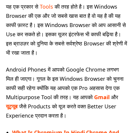
यह एक प्रकार से
Tools
की तरह होते है। इस Windows
Browser की एक और जो सबसे खास बात है वो यह है की यह
काफी फ़ास्ट है। इस Windows Browser को आप आसानी से
Use कर सकते हो। इसका यूजर इंटरफेस भी काफी बढ़िया है।
इस ब्राउज़र को दुनिया के सबसे सर्वश्रेष्ठ Browser की श्रेणी में
भी रखा जाता है।
Android Phones में आपको Google Chrome लगभग
मिल ही जाएगा। गूगल के इस Windows Browser को चुनना
काफी सही रहेगा क्योंकि यह आपको एक Pro अहसास देगा एक
Multipurpose Tool की तरह। यह आपको
Gmail
और
यूट्यूब
जैसे Products को यूज करते वक्त Better User
Experience प्रदान करता है।
What Is Chromium In Hindi,Chrome And