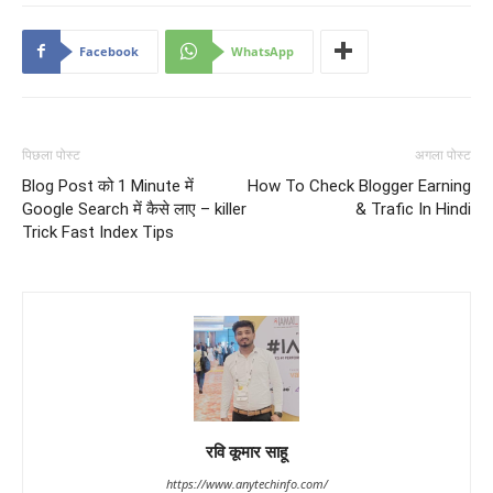
Facebook
WhatsApp
पिछला पोस्ट
अगला पोस्ट
Blog Post को 1 Minute में
How To Check Blogger Earning
Google Search में कैसे लाए – killer
& Trafic In Hindi
Trick Fast Index Tips
रवि कूमार साहू
https://www.anytechinfo.com/