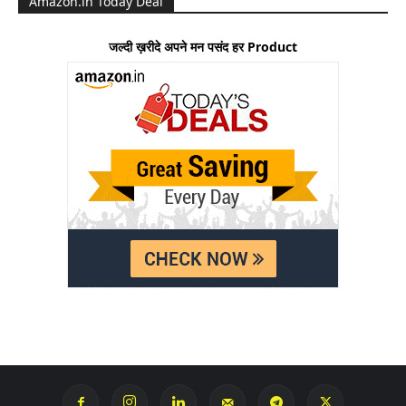
Amazon.in Today Deal
जल्दी ख़रीदे अपने मन पसंद हर Product