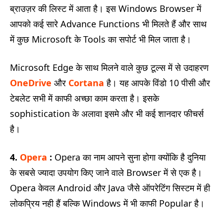
ब्राउज़र की लिस्ट में आता है। इस Windows Browser में
आपको कई सारे Advance Functions भी मिलते हैं और साथ
में कुछ Microsoft के Tools का सपोर्ट भी मिल जाता है।
Microsoft Edge के साथ मिलने वाले कुछ टूल्स में से उदाहरण
OneDrive
और
Cortana
है। यह आपके विंडो 10 पीसी और
टेबलेट सभी में काफी अच्छा काम करता है। इसके
sophistication के अलावा इसमे और भी कई शानदार फीचर्स
है।
4.
Opera
:
Opera का नाम आपने सुना होगा क्योंकि है दुनिया
के सबसे ज्यादा उपयोग किए जाने वाले Browser में से एक है।
Opera केवल Android और Java जैसे ऑपरेटिंग सिस्टम में ही
लोकप्रिय नही हैं बल्कि Windows में भी काफी Popular है।