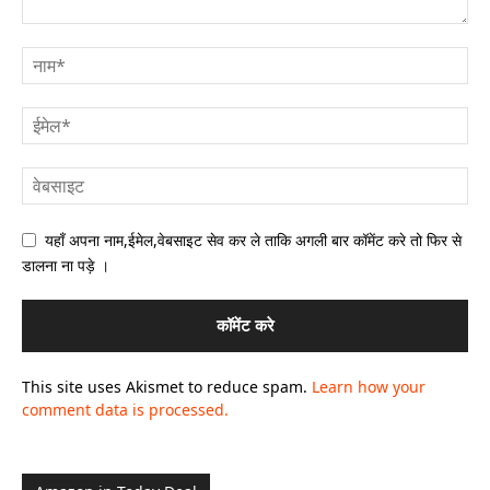
यहाँ अपना नाम,ईमेल,वेबसाइट सेव कर ले ताकि अगली बार कॉमेंट करे तो फिर से
डालना ना पड़े ।
This site uses Akismet to reduce spam.
Learn how your
comment data is processed.