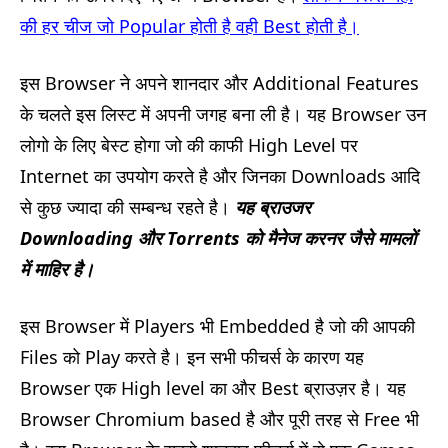
की हर चीज जो Popular होती है वही Best होती है।
इस Browser ने अपने शानदार और Additional Features
के चलते इस लिस्ट में अपनी जगह बना ली है। यह Browser उन
लोगो के लिए बेस्ट होगा जो की काफी High Level पर
Internet का उपयोग करते है और जिनका Downloads आदि
से कुछ ज्यादा की सम्बन्ध रहते है।
यह ब्राउजर
Downloading और Torrents को मैनेज करनर जैसे मामलों
में माहिर है।
इस Browser में Players भी Embedded है जो की आपकी
Files को Play करते है। इन सभी फीचर्स के कारण यह
Browser एक High level का और Best ब्राउज़र है। यह
Browser Chromium based है और पूरी तरह से Free भी