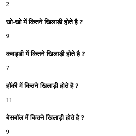
2
खो-खो में कितने खिलाड़ी होते है ?
9
कबड्डी में कितने खिलाड़ी होते है ?
7
हॉकी में कितने खिलाड़ी होते है ?
11
बेसबॉल में कितने खिलाड़ी होते है ?
9