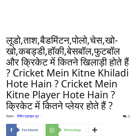
लूडो,ताश,बैडमिंटन,पोलो,चेस,खो-
खो,कबड्डी,हॉकी,बेसबॉल,फुटबॉल
और क्रिकेट में कितने खिलाड़ी होते हैं
? Cricket Mein Kitne Khiladi
Hote Hain ? Cricket Mein
Kitne Player Hote Hain ?
क्रिकेट में कितने प्लेयर होते हैं ?
लेखक -
नितिन एंड्राइड गुरु
-
0
Facebook
WhatsApp