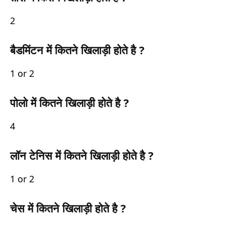
2
बैडमिंटन में कितने खिलाड़ी होते है ?
1 or 2
पोलो में कितने खिलाड़ी होते है ?
4
लॉन टेनिस में कितने खिलाड़ी होते है ?
1 or 2
चेस में कितने खिलाड़ी होते है ?