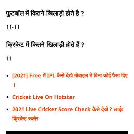
फुटबॉल में कितने खिलाड़ी होते है ?
11-11
क्रिकेट में कितने खिलाड़ी होते हैं ?
11
[2021] Free में IPL कैसे देखे मोबाइल में बिना कोई पैसा दिए
।
Cricket Live On Hotstar
2021 Live Cricket Score Check कैसे देखे ? लाईव
क्रिकेट स्कोर