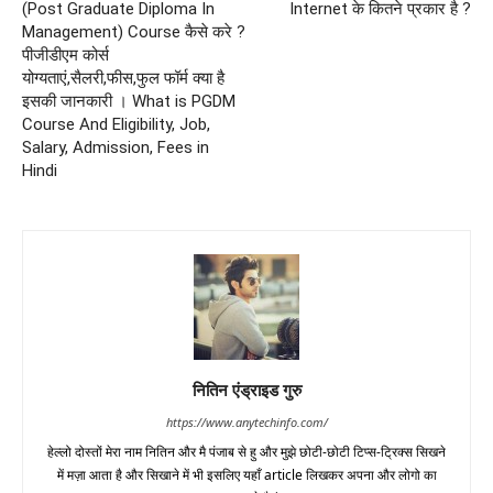
(Post Graduate Diploma In
Internet के कितने प्रकार है ?
Management) Course कैसे करे ?
पीजीडीएम कोर्स
योग्यताएं,सैलरी,फीस,फुल फॉर्म क्या है
इसकी जानकारी । What is PGDM
Course And Eligibility, Job,
Salary, Admission, Fees in
Hindi
नितिन एंड्राइड गुरु
https://www.anytechinfo.com/
हेल्लो दोस्तों मेरा नाम नितिन और मै पंजाब से हु और मुझे छोटी-छोटी टिप्स-ट्रिक्स सिखने
में मज़ा आता है और सिखाने में भी इसलिए यहाँ article लिखकर अपना और लोगो का