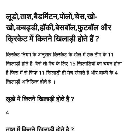
लूडो,ताश,बैडमिंटन,पोलो,चेस,खो-
खो,कबड्डी,हॉकी,बेसबॉल,फुटबॉल और
क्रिकेट में कितने खिलाड़ी होते हैं ?
क्रिकेट नियम के अनुसार क्रिकेट के खेल में एक टीम के 11
खिलाड़ी होते है, वैसे तो मैच के लिए 15 खिलाड़ियों का चयन होता
है जिस में से सिर्फ 11 खिलाड़ी ही मैच खेलते है और बाकी के 4
खिलाड़ी अतिरिक्त होते है ।
लूडो में कितने खिलाड़ी होते है ?
4
ताश में कितने खिलाड़ी होते है ?