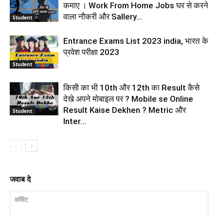
कमाए । Work From Home Jobs घर से करने
वाला नौकरी और Sallery...
Student
Entrance Exams List 2023 india, भारत के
प्रवेश परीक्षा 2023
Student
किसी का भी 10th और 12th का Result कैसे
देखे अपने मोबाइल पर ? Mobile se Online
Result Kaise Dekhen ? Metric और
Student
Inter...
जवाब दे