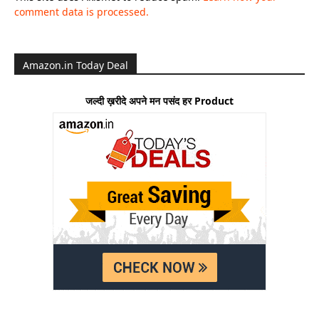
comment data is processed.
Amazon.in Today Deal
जल्दी ख़रीदे अपने मन पसंद हर Product