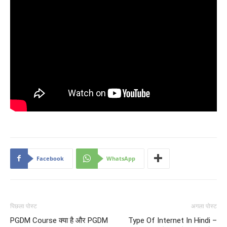
Facebook
WhatsApp
पिछला पोस्ट
अगला पोस्ट
PGDM Course क्या है और PGDM
Type Of Internet In Hindi –