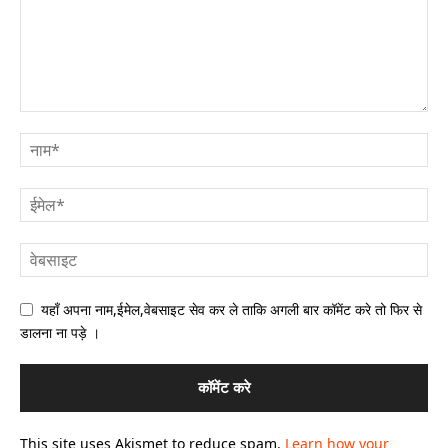
यहाँ अपना नाम,ईमेल,वेबसाइट सेव कर ले ताकि अगली बार कॉमेंट करे तो फिर से
डालना ना पड़े ।
This site uses Akismet to reduce spam.
Learn how your