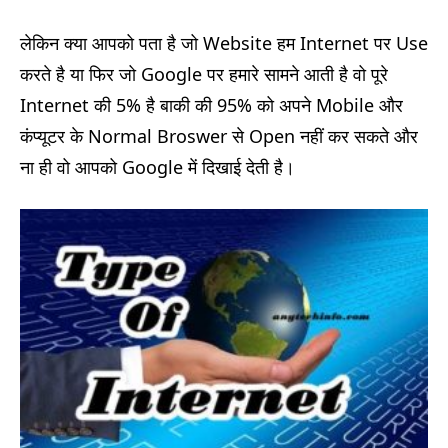
लेकिन क्या आपको पता है जो Website हम Internet पर Use
करते है या फिर जो Google पर हमारे सामने आती है वो पूरे
Internet की 5% है बाकी की 95% को अपने Mobile और
कंप्यूटर के Normal Broswer से Open नहीं कर सकते और
ना ही वो आपको Google में दिखाई देती है।