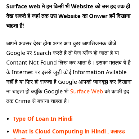
Surface web मे हम किसी भी Website को उस हद तक ही
देख सकते है जहां तक उस Website का Onwer हमें दिखाना
चाहता है!
आपने अक्सर देखा होगा अगर आप कुछ आपत्तिजनक चीजें
Google पर Search करते है तो पेज ब्लैंक हो जाता है या
Contant Not Found लिख कर आता है। इसका मतलब ये है
के Internet पर इससे जुड़ी कोई Information Avilable
नहीं है या फिर हो सकता है Google आपको जानबूझ कर दिखाना
ना चाहता हो क्यूंकि Google भी
Surface Web
को काफी हद
तक Crime से बचाना चाहता है।
Type Of Loan In Hindi
What is Cloud Computing in Hindi , क्लाउड