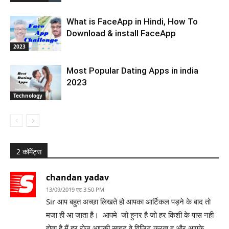
What is FaceApp in Hindi, How To
Download & install FaceApp
2023
Most Popular Dating Apps in india
2023
Technology
2 कॉमेंट्स
chandan yadav
13/09/2019 एट 3:50 PM
Sir आप बहुत अच्छा लिखते हो आपका आर्टिकल पड़ने के बाद तो
मजा ही आ जाता है। आपमे जो हुनर है जो हर किशी के पास नही
होता है मैं हर रोज आपकी साइट वे विजिट करता हु और आपके