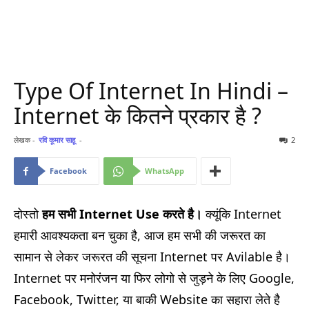
Type Of Internet In Hindi –
Internet के कितने प्रकार है ?
लेखक -
रवि कूमार साहू
-
2
Facebook
WhatsApp
दोस्तो
हम सभी Internet Use करते है।
क्यूंकि Internet
हमारी आवश्यकता बन चुका है, आज हम सभी की जरूरत का
सामान से लेकर जरूरत की सूचना Internet पर Avilable है।
Internet पर मनोरंजन या फिर लोगो से जुड़ने के लिए Google,
Facebook, Twitter, या बाकी Website का सहारा लेते है