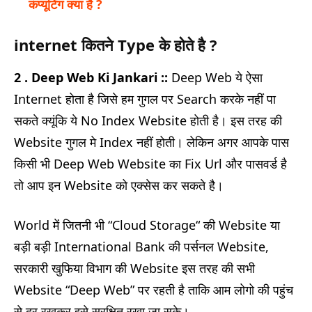
कंप्यूटिंग क्‍या है ?
internet कितने Type के होते है ?
2 . Deep Web Ki Jankari ::
Deep Web ये ऐसा
Internet होता है जिसे हम गुगल पर Search करके नहीं पा
सकते क्यूंकि ये No Index Website होती है। इस तरह की
Website गुगल मे Index नहीं होती। लेकिन अगर आपके पास
किसी भी Deep Web Website का Fix Url और पासवर्ड है
तो आप इन Website को एक्सेस कर सकते है।
World में जितनी भी “Cloud Storage“ की Website या
बड़ी बड़ी International Bank की पर्सनल Website,
सरकारी खुफिया विभाग की Website इस तरह की सभी
Website “Deep Web” पर रहती है ताकि आम लोगो की पहुंच
से दूर रखकर इसे सुरक्षित रखा जा सके।