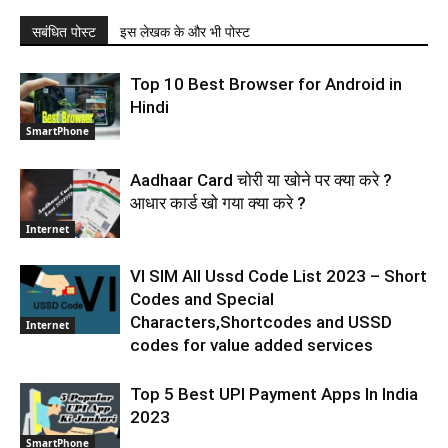
सबंधित पोस्ट
इस लेखक के और भी पोस्ट
Top 10 Best Browser for Android in
Hindi
SmartPhone
Aadhaar Card चोरी या खोने पर क्या करे ?
आधार कार्ड खो गया क्या करे ?
Internet
VI SIM All Ussd Code List 2023 – Short
Codes and Special
Characters,Shortcodes and USSD
Internet
codes for value added services
Top 5 Best UPI Payment Apps In India
2023
SmartPhone