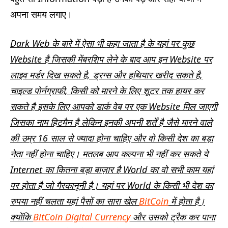
अपना समय लगाए।
Dark Web के बारे में ऐसा भी कहा जाता है के यहां पर कुछ
Website है जिसकी मेंबरशिप लेने के बाद आप इन Website पर
लाइव मर्डर दिख सकते है, ड्रग्स और हथियार खरीद सकते है,
चाइल्ड पोर्नग्राफी, किसी को मारने के लिए शूटर तक हायर कर
सकते है इसके लिए आपको डार्क वेब पर एक Website मिल जाएगी
जिसका नाम हिटमैन है लेकिन इनकी अपनी शर्तें है जैसे मारने वाले
की उम्र 16 साल से ज्यादा होना चाहिए और वो किसी देश का बड़ा
नेता नहीं होना चाहिए। मतलब आप कल्पना भी नहीं कर सकते ये
Internet का कितना बड़ा बाज़ार है World का वो सभी काम यहां
पर होता है जो गैरकानूनी है। यहां पर World के किसी भी देश का
रुपया नहीं चलता यहां पैसों का सारा खेल
BitCoin
में होता है।
क्योंकि
BitCoin Digital Currency
और उसको ट्रैक कर पाना