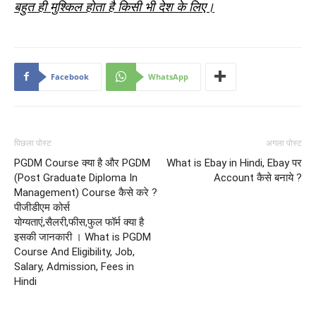
बहुत ही मुश्किल होता है किसी भी देश के लिए।
Facebook
WhatsApp
पिछला पोस्ट
अगला पोस्ट
PGDM Course क्या है और PGDM
What is Ebay in Hindi, Ebay पर
(Post Graduate Diploma In
Account कैसे बनाये ?
Management) Course कैसे करे ?
पीजीडीएम कोर्स
योग्यताएं,सैलरी,फीस,फुल फॉर्म क्या है
इसकी जानकारी । What is PGDM
Course And Eligibility, Job,
Salary, Admission, Fees in
Hindi