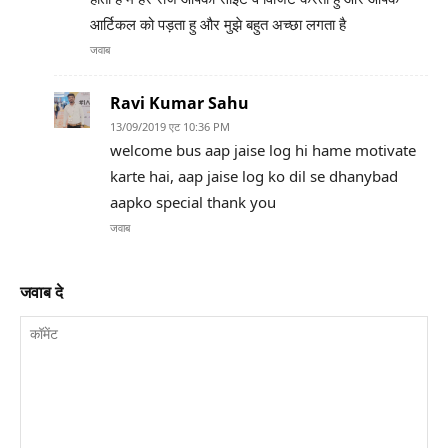
आर्टिकल को पड़ता हु और मुझे बहुत अच्छा लगता है
जवाब
Ravi Kumar Sahu
13/09/2019 एट 10:36 PM
welcome bus aap jaise log hi hame motivate
karte hai, aap jaise log ko dil se dhanybad
aapko special thank you
जवाब
जवाब दे