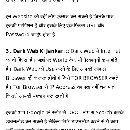
इन Website को वहीं लोग एक्सेस कर सकते है जिनके पास
इसकी परमिशन है और इसके लिए एक फिक्स URL और
Password चाहिए होता है
3 . Dark Web Ki Jankari ::
Dark Web ये Internet
का वो हिस्सा है। जहां पर World के सभी गैरकानूनी काम होते
है। Dark Web को Use करने के लिए आपको स्पेशल
Broswer की जरूरत होती है जिसे TOR BROWSER कहते
है। Tor Browser से IP Address का पता नहीं चल पाता
जिससे आपकी पहचान गुप्त रहती है।
इसको आप Google प्ले स्टोर से OROT नाम से Search करके
डाउनलोड कर सकते है लेकिन सिर्फ डाउनलोड करने से ये काम