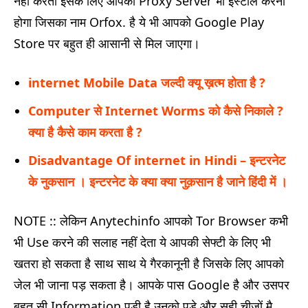
नहीं करता इसके लिए आपको Proxy Server भी इंस्टॉल करना
होगा जिसका नाम Orfox. है ये भी आपको Google Play
Store पर बहुत ही आसानी से मिल जाएगा।
internet Mobile Data जल्दी क्यू ख़त्म होता है ?
Computer से Internet Worms को कैसे निकाले ?
क्या है कैसे काम करता है ?
Disadvantage Of internet in Hindi – इन्टरनेट
के नुकसान । इन्टरनेट के क्या क्या नुक़सान है जाने हिंदी में ।
NOTE :: लेकिन Anytechinfo आपको Tor Browser कभी
भी Use करने की सलाह नहीं देता ये आपकी सेफ्टी के लिए भी
खतरा हो सकता है साथ साथ ये गैरकानूनी है जिसके लिए आपको
जेल भी जाना पड़ सकता है। आपके पास Google है और उसपर
बहुत सी Information पड़ी है उनको पड़े और सही चीजों मै