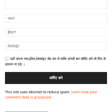
यहाँ अपना नाम,ईमेल,वेबसाइट सेव कर ले ताकि अगली बार कॉमेंट करे तो फिर से
डालना ना पड़े ।
This site uses Akismet to reduce spam.
Learn how your
comment data is processed.