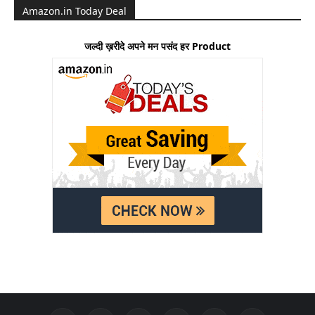
Amazon.in Today Deal
जल्दी ख़रीदे अपने मन पसंद हर Product