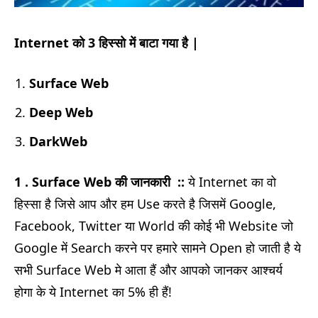
Internet को 3 हिस्सो में बाटा गया है |
Surface Web
Deep Web
DarkWeb
1 . Surface Web की जानकारी ::
ये Internet का वो
हिस्सा है जिसे आप और हम Use करते है जिसमें Google,
Facebook, Twitter या World की कोई भी Website जो
Google में Search करने पर हमारे सामने Open हो जाती है ये
सभी Surface Web मे आता हैं और आपको जानकर आश्चर्य
होगा के ये Internet का 5% ही हैं!