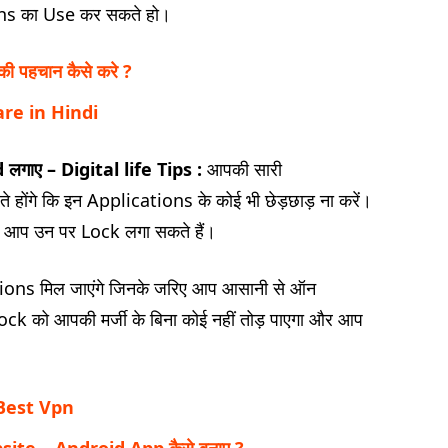
ions का Use कर सकते हो।
पहचान कैसे करे ?
re in Hindi
गाए – Digital life Tips :
आपकी सारी
े होंगे कि इन Applications के कोई भी छेड़छाड़ ना करें।
प उन पर Lock लगा सकते हैं।
ions मिल जाएंगे जिनके जरिए आप आसानी से ऑन
k को आपकी मर्जी के बिना कोई नहीं तोड़ पाएगा और आप
 Best Vpn