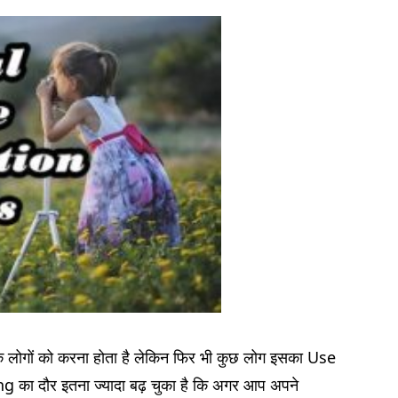
 लोगों को करना होता है लेकिन फिर भी कुछ लोग इसका Use
g का दौर इतना ज्यादा बढ़ चुका है कि अगर आप अपने