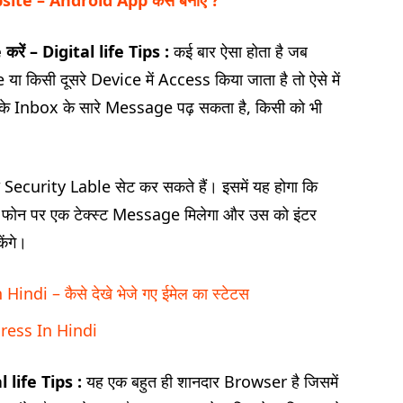
te – Android App कैसे बनाए ?
 करें – Digital life Tips :
कई बार ऐसा होता है जब
 किसी दूसरे Device में Access किया जाता है तो ऐसे में
के Inbox के सारे Message पढ़ सकता है, किसी को भी
 Security Lable सेट कर सकते हैं। इसमें यह होगा कि
ोन पर एक टेक्स्ट Message मिलेगा और उस को इंटर
ंगे।
di – कैसे देखे भेजे गए ईमेल का स्टेटस
ess In Hindi
 life Tips :
यह एक बहुत ही शानदार Browser है जिसमें