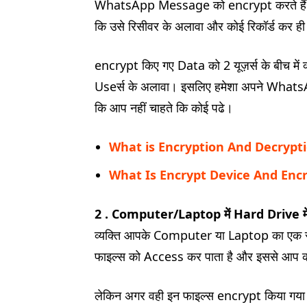
WhatsApp Message को encrypt करते हैं तो
कि उसे रिसीवर के अलावा और कोई रिकॉर्ड कर ही
encrypt किए गए Data को 2 यूज़र्स के बीच में क्
Useर्स के अलावा। इसलिए हमेशा अपने Whats
कि आप नहीं चाहते कि कोई पढे।
What is Encryption And Decrypt
What Is Encrypt Device And Encr
2 . Computer/Laptop में Hard Drive में 
व्यक्ति आपके Computer या Laptop का एक सा
फाइल्स को Access कर पाता है और इससे आप क
लेकिन अगर वही इन फाइल्स encrypt किया गया हो