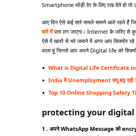
Smartphone थोड़ी देर के लिए रख देते हो तो उ
आए दिन ऐसे कई सारे मामले सामने आते रहते हैं
बारे में
पता लग जाएगा। Internet के जरिए से कुछ ल
ऐसे में खतरे से भरे जमाने में अगर आप सिक्योर र
वाला हूं जिनसे आप अपने Digital life को सिक्य
What is Digital Life Certificate i
India में Unemployment क्यू बढ़ रही 
Top 10 Online Shopping Safety Ti
protecting your digital 
1 . अपने WhatsApp Message को encrypt 