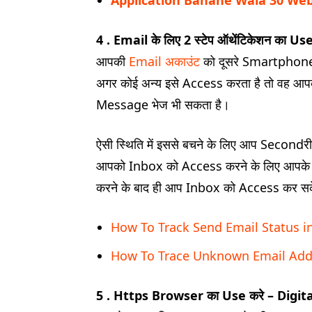
Application Banane Wala 30 Websi
4 . Email के लिए 2 स्टेप ऑथेंटिकेशन का Use
आपकी
Email अकाउंट
को दूसरे Smartphone या
अगर कोई अन्य इसे Access करता है तो वह आप
Message भेज भी सकता है।
ऐसी स्थिति में इससे बचने के लिए आप Secondरी
आपको Inbox को Access करने के लिए आपके फ
करने के बाद ही आप Inbox को Access कर सके
How To Track Send Email Status in Hin
How To Trace Unknown Email Addr
5 . Https Browser का Use करे – Digital