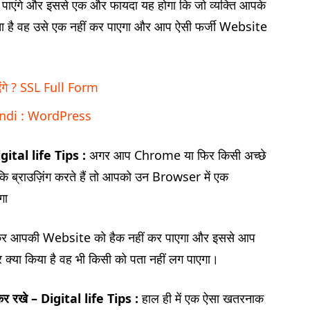
पाएंगे और इससे एक और फायदा यह होगा कि जो व्यक्ति आपके
है वह उसे एक नहीं कर पाएगा और आप ऐसी फर्जी Website
देंगे ? SSL Full Form
indi : WordPress
ital life Tips :
अगर आप Chrome या फिर किसी अच्छे
ि ब्राउज़िंग करते हैं तो आपको उन Browser में एक
गा
ै कर आपकी Website को हैक नहीं कर पाएगा और इससे आप
 क्या किया है वह भी किसी को पता नहीं लग पाएगा।
रखे – Digital life Tips :
हाल ही में एक ऐसा खतरनाक