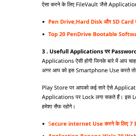
ऐसा करने के लिए FileVault जैसे Applicat
Pen Drive,Hard Disk और SD Card की 
Top 20 PenDrive Bootable Softwa
3 . Usefull Applications पर Password ल
Applications ऐसी होगी जिनके बारे में आप चाहत
अगर आप को इस Smartphone Use करते तो आ
Play Store पर आपको कई सारे ऐसे Applicat
Applications पर Lock लगा सकते हैं। इस Loc
हमेशा सैफ रहोगे।
S
ecure internet Use करने के लिए 7