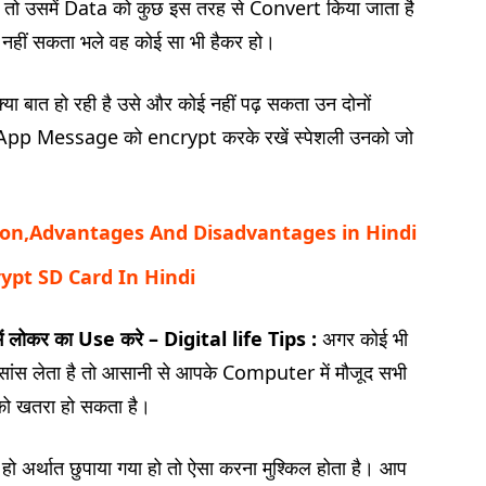
 उसमें Data को कुछ इस तरह से Convert किया जाता है
 नहीं सकता भले वह कोई सा भी हैकर हो।
या बात हो रही है उसे और कोई नहीं पढ़ सकता उन दोनों
App Message को encrypt करके रखें स्पेशली उनको जो
ion,Advantages And Disadvantages in Hindi
ypt SD Card In Hindi
लोकर का Use करे – Digital life Tips :
अगर कोई भी
ंस लेता है तो आसानी से आपके Computer में मौजूद सभी
ो खतरा हो सकता है।
 अर्थात छुपाया गया हो तो ऐसा करना मुश्किल होता है। आप