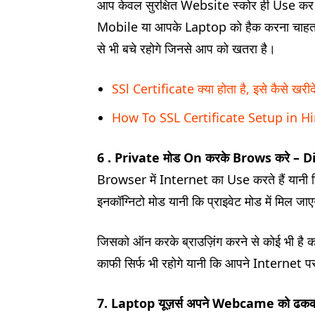
आप केवल सुरक्षित Website स्कोर ही Use कर 
Mobile या आपके Laptop को हैक करना चाहता 
से भी बचे रहोगे जिनसे आप को खतरा है।
SSl Certificate क्या होता है, इसे कैसे खरी
How To SSL Certificate Setup in H
6 . Private मोड On करके Brows करे – Dig
Browser में Internet का Use करते हैं यानी क
इनकॉग्निटो मोड यानी कि प्राइवेट मोड में मिल जाए
जिसको ऑन करके ब्राउज़िंग करने से कोई भी ह
काफी सिर्फ भी रहोगे यानी कि आपने Internet पर
7. Laptop यूज़र्स अपने Webcame को ढककर 