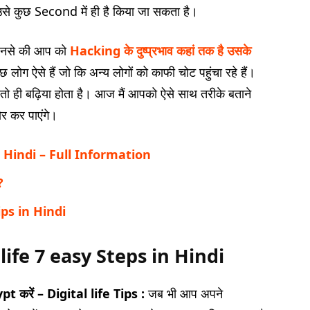
से कुछ Second में ही है किया जा सकता है।
 जिनसे की आप को
Hacking के दुष्प्रभाव कहां तक है उसके
ोग ऐसे हैं जो कि अन्य लोगों को काफी चोट पहुंचा रहे हैं।
हे तो ही बढ़िया होता है। आज मैं आपको ऐसे साथ तरीके बताने
ोर कर पाएंगे।
n Hindi – Full Information
?
ps in Hindi
life 7 easy Steps in Hindi
करें – Digital life Tips :
जब भी आप अपने