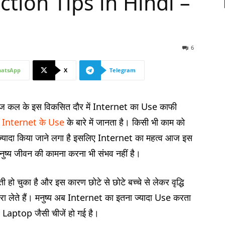
ection Tips in Hindi –
6
atsApp
X
Telegram
 कल के इस विकसित दौर में Internet का Use काफी
ी
Internet के Use
के बारे में जानता है। किसी भी काम को
यादा किया जाने लगा है इसलिए Internet का महत्व आज इस
ुष्य जीवन की कामना करना भी संभव नहीं है।
 हो चुका है और इस कारण छोटे से छोटे बच्चे से लेकर वृद्धि
ा लेते हैं। मनुष्य अब Internet का इतना ज्यादा Use करता
Laptop जैसी चीजें हो गई है।