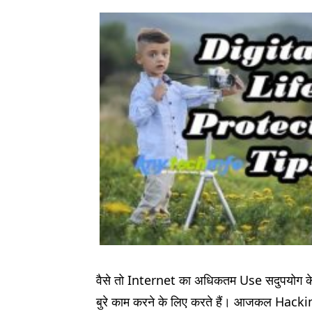
वैसे तो Internet का अधिकतम Use सदुपयोग के
बुरे काम करने के लिए करते हैं। आजकल Hackin