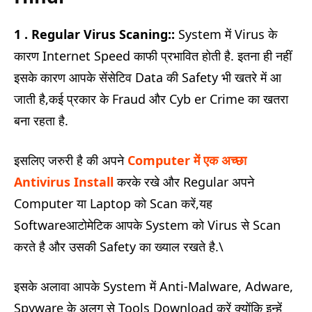
1 . Regular Virus Scaning::
System में Virus के
कारण Internet Speed काफी प्रभावित होती है. इतना ही नहीं
इसके कारण आपके सेंसेटिव Data की Safety भी खतरे में आ
जाती है,कई प्रकार के Fraud और Cyb er Crime का खतरा
बना रहता है.
इसलिए जरुरी है की अपने
Computer में एक अच्छा
Antivirus Install
करके रखे और Regular अपने
Computer या Laptop को Scan करें,यह
Softwareआटोमेटिक आपके System को Virus से Scan
करते है और उसकी Safety का ख्याल रखते है.\
इसके अलावा आपके System में Anti-Malware, Adware,
Spyware के अलग से Tools Download करें क्योंकि इन्हें