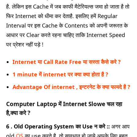
है. लेकिन इस Cache में जब काफी मैटेरियल्स जमा हो जाता है तो
फिर Internet को धीमा कर देताहै. इसलिए हमें Regular
Interval पर इस Cache के Contents को अपनी जरूरत के
आधार पर Clear करते रहना चाहिए ताकि Internet Speed
पर प्रेशर नहीं पड़े !
Internet या Call Rate Free या सस्ता कैसे करे ?
1 minute में internet पर क्या क्या होता है ?
Advantage Of internet , इन्टरनेट के क्या फायदे है ?
Computer Laptop में
Internet Slowe चल रहा
है,क्या करे ?
6 . Old Operating System का Use न करे ::
अगर आप
old
OS
का use करते है, तो सावधान हो जाये आपके लिए बहुत