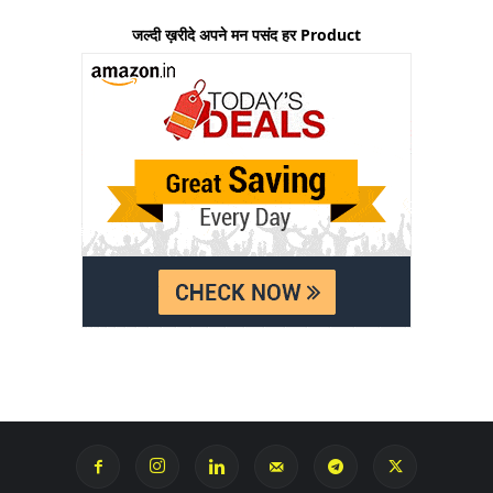
जल्दी ख़रीदे अपने मन पसंद हर Product