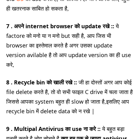
ही खतरनाक साबित हो सकता है,
7 . अपने internet browser को update रखे ::
ये
factore को मनो या न मनो but सही है, आप जिस भी
browser का इस्तेमाल करते है अगर उसका update
version avilable है तो आप update version का ही use
करे,
8 . Recycle bin को खाली रखे ::
जी हा दोस्तों अगर आप कोई
file delete करते है, तो वो सभी फाइल C drive में चला जाता है
जिससे आपका system बहुत ही slow हो जाता है,इसलिए आप
recycle bin में delete data को न रखे |
9 . Multipal Antivirus का use ना करे ::
ये बहुत बड़ा
गलती करते है लोग सोचते है,
क्या हम एक से ज्यादा antivirus