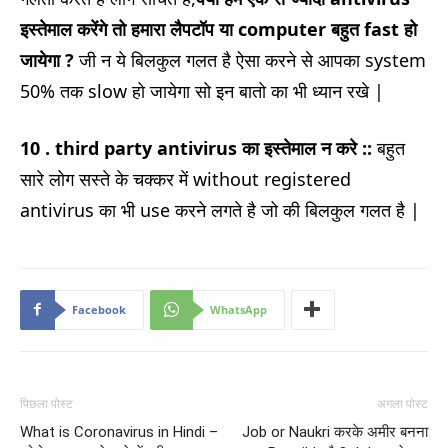
इस्तेमाल करेंगे तो हमारा लैपटॉप या computer बहुत fast हो
जायेगा ?
जी न ये बिलकुल गलत है ऐसा करने से आपका system
50% तक slow हो जायेगा सो इन बातो का भी ध्यान रखे |
10 . third party antivirus का इस्तेमाल न करे ::
बहुत
सारे लोग सस्ते के चक्कर में without registered
antivirus का भी use करने लगते है जो की बिलकुल गलत है |
Facebook
WhatsApp
पिछला पोस्ट
अगला पोस्ट
What is Coronavirus in Hindi –
Job or Naukri करके अमीर बनना