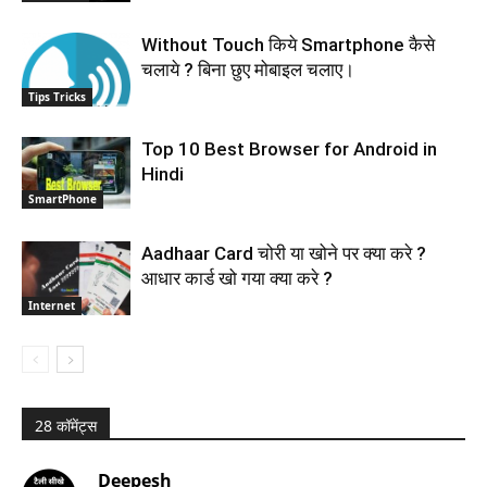
Without Touch किये Smartphone कैसे
चलाये ? बिना छुए मोबाइल चलाए।
Tips Tricks
Top 10 Best Browser for Android in
Hindi
SmartPhone
Aadhaar Card चोरी या खोने पर क्या करे ?
आधार कार्ड खो गया क्या करे ?
Internet
28 कॉमेंट्स
Deepesh