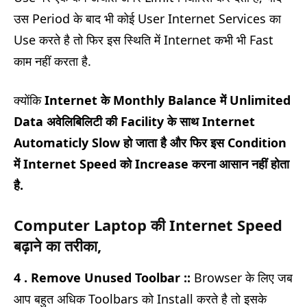
उस Period के बाद भी कोई User Internet Services का
Use करते है तो फिर इस स्थिति में Internet कभी भी Fast
काम नहीं करता है.
क्योंकि
Internet के Monthly Balance में Unlimited
Data अवेलिबिलिटी की Facility के साथ Internet
Automaticly Slow हो जाता है और फिर इस Condition
में Internet Speed को Increase करना आसान नहीं होता
है.
Computer Laptop की Internet Speed
बढ़ाने का तरीका,
4 . Remove Unused Toolbar ::
Browser के लिए जब
आप बहुत अधिक Toolbars को Install करते है तो इसके