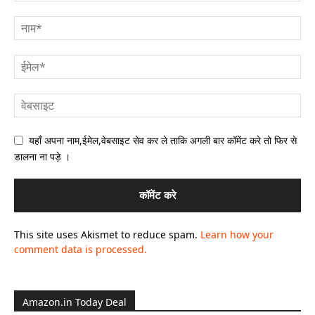
यहाँ अपना नाम,ईमेल,वेबसाइट सेव कर ले ताकि अगली बार कॉमेंट करे तो फिर से
डालना ना पड़े ।
This site uses Akismet to reduce spam.
Learn how your
comment data is processed.
Amazon.in Today Deal