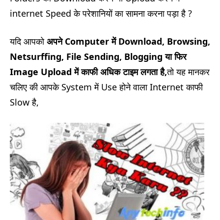
internet Speed के परेशानियों का सामना करना पड़ा है ?
यदि आपको
अपने Computer में Download, Browsing,
Netsurffing, File Sending, Blogging या फिर
Image Upload में काफी अधिक टाइम लगता है,
तो यह मानकर
चलिए की आपके System में Use होने वाला Internet काफी
Slow है,