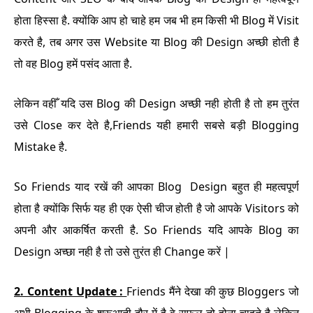
होता हिस्सा है. क्योंकि आप हो चाहे हम जब भी हम किसी भी Blog में Visit
करते है, तब अगर उस Website या Blog की Design अच्छी होती है
तो वह Blog हमें पसंद आता है.
लेकिन वहीँ यदि उस Blog की Design अच्छी नही होती है तो हम तुरंत
उसे Close कर देते है,
Friends यही हमारी सबसे बड़ी Blogging
Mistake है.
So Friends याद रखें की आपका Blog Design बहुत ही महत्वपूर्ण
होता है क्योंकि सिर्फ यह ही एक ऐसी चीज होती है जो आपके Visitors को
अपनी और आकर्षित करती है. So Friends यदि आपके Blog का
Design अच्छा नही है तो उसे तुरंत ही Change करें |
2.
Content Update :
Friends मैंने देखा की कुछ Bloggers जो
अभी Blogging के शुरूआती दौर में है वे सफल तो होना चाहते है लेकिन