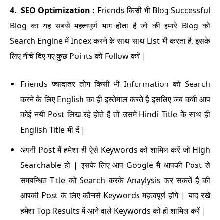
4.
SEO Optimization :
Friends किसी भी Blog Successful
Blog का यह सबसे महत्वपूर्ण भाग होता है जो की हमारे Blog को
Search Engine में Index करने के साथ साथ List भी करता है. इसके
लिए नीचे दिए गए कुछ Points को Follow करें |
Friends ज्यादातर लोग किसी भी Information को Search
करने के लिए English का ही इस्तेमाल करते है इसलिए जब कभी आप
कोई नयी Post लिख रहे होते है तो उसमे Hindi Title के साथ ही
English Title भी दें |
अपनी Post मैं हमेशा ही ऐसे Keywords को शामिल करें जो High
Searchable हो | इसके लिए आप Google मैं आपकी Post से
समबन्धित Title को Search करके Anaylysis कर सकतें है की
आपकी Post के लिए कौनसे Keywords महत्वपूर्ण होंगे | याद रखें
हमेशा Top Results में आने वाले Keywords को ही शामिल करें |