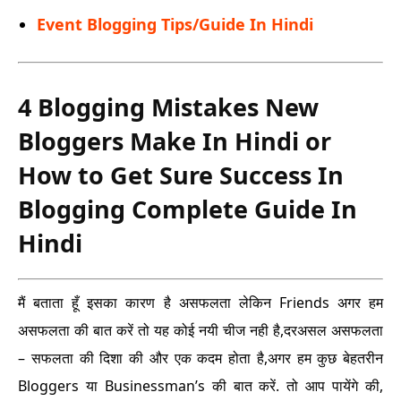
Event Blogging Tips/Guide In Hindi
4 Blogging Mistakes New
Bloggers Make In Hindi or
How to Get Sure Success In
Blogging Complete Guide In
Hindi
मैं बताता हूँ इसका कारण है असफलता लेकिन Friends अगर हम
असफलता की बात करें तो यह कोई नयी चीज नही है,
दरअसल असफलता
– सफलता की दिशा की और एक कदम होता है,
अगर हम कुछ बेहतरीन
Bloggers या Businessman’s की बात करें. तो आप पायेंगे की,