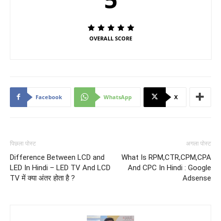
OVERALL SCORE
Facebook
WhatsApp
X
पिछला पोस्ट
अगला पोस्ट
Difference Between LCD and
What Is RPM,CTR,CPM,CPA
LED In Hindi – LED TV And LCD
And CPC In Hindi : Google
TV में क्या अंतर होता है ?
Adsense