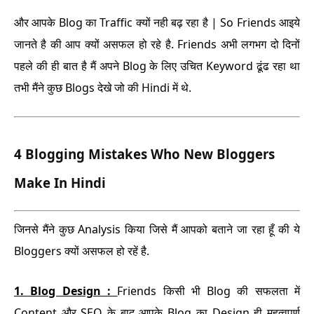
और आपके Blog का Traffic क्यों नही बढ़ रहा है |
So Friends आइये
जानते है की आप क्यों असफल हो रहे है.
Friends अभी लगभग दो दिनों
पहले की ही बात है मैं अपने Blog के लिए उचित Keyword ढूंढ रहा था
तभी मैंने कुछ Blogs देखे जो की Hindi में थे.
4 Blogging Mistakes Who New Bloggers
Make In Hindi
जिनसे मैंने कुछ Analysis किया जिसे मैं आपको बताने जा रहा हूँ की ये
Bloggers क्यों असफल हो रहें है.
1.
Blog Design :
Friends किसी भी Blog की सफलता में
Content और SEO के बाद आपके Blog का Design ही महत्वपूर्ण