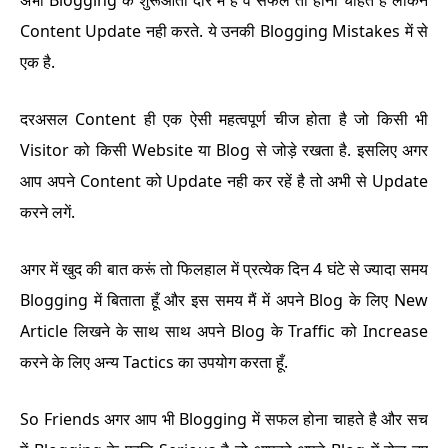
Content Update नही करते. ये उनकी Blogging Mistakes में से
एक है.
दरअसल Content ही एक ऐसी महत्वपूर्ण चीज होता है जो किसी भी
Visitor को किसी Website या Blog से जोड़े रखता है. इसलिए अगर
आप अपने Content को Update नही कर रहें है तो अभी से Update
करने लगें.
अगर में खुद की बात करूं तो फिलहाल में प्रत्येक दिन 4 घंटे से ज्यादा समय
Blogging में बिताता हूँ और इस समय मैं में अपने Blog के लिए New
Article लिखने के साथ साथ अपने Blog के Traffic को Increase
करने के लिए अन्य Tactics का उपयोग करता हूँ.
So Friends अगर आप भी Blogging में सफल होना चाहते है और सच