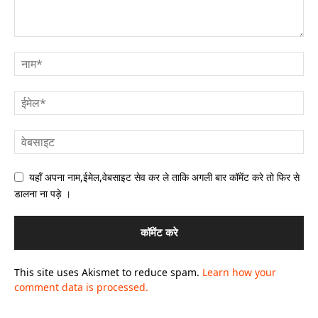
यहाँ अपना नाम,ईमेल,वेबसाइट सेव कर ले ताकि अगली बार कॉमेंट करे तो फिर से
डालना ना पड़े ।
This site uses Akismet to reduce spam.
Learn how your
comment data is processed.