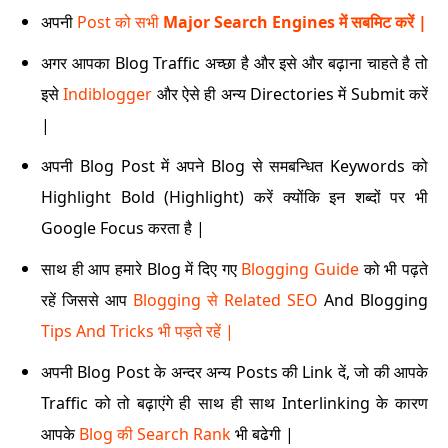
अपनी
Post को सभी
Major Search Engines में सबमिट करें |
अगर आपका Blog Traffic अच्छा है और इसे और बढ़ाना चाहते है तो
इसे
Indiblogger
और ऐसे ही अन्य Directories में Submit करें
|
अपनी Blog Post में अपने Blog से समबन्धित Keywords को
Highlight Bold (Highlight) करें क्योंकि इन शब्दों पर भी
Google Focus करता है |
साथ ही आप हमारे Blog में दिए गए
Blogging Guide
को भी पढ़ते
रहें जिससे आप
Blogging से Related SEO
And Blogging
Tips And Tricks भी पड़ते रहें |
अपनी Blog Post के अन्दर अन्य Posts की Link दें, जो की आपके
Traffic को तो बढ़ाएंगे ही साथ ही साथ Interlinking के कारण
आपके
Blog की Search Rank
भी बढेगी |