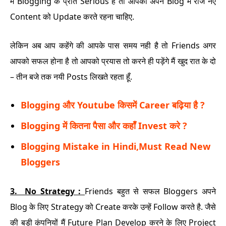
में Blogging के प्रति Serious है तो आपको अपने Blog में रोज नए
Content को Update करते रहना चाहिए.
लेकिन अब आप कहेंगे की आपके पास समय नही है तो Friends अगर
आपको सफल होना है तो आपको प्रयास तो करने ही पड़ेंगे मैं खुद रात के दो
– तीन बजे तक नयी Posts लिखते रहता हूँ.
Blogging और Youtube किसमें Career बढ़िया है ?
Blogging में कितना पैसा और कहाँ Invest करे ?
Blogging Mistake in Hindi,Must Read New
Bloggers
3.
No Strategy :
Friends बहुत से सफल Bloggers अपने
Blog के लिए Strategy को Create करके उन्हें Follow करते है. जैसे
की बड़ी कंपनियों मैं Future Plan Develop करने के लिए Project