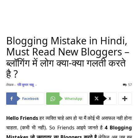
Blogging Mistake in Hindi,
Must Read New Bloggers –
ब्लॉगिंग में लोग क्या-क्या गलती करते
है ?
लेखक -
रवि कूमार साहू
-
57
Facebook
WhatsApp
X
Hello Friends
हर व्यक्ति चाहे आप हो या मैं कोई भी असफल नही होना
चाहता. (कभी भी नही). So Friends आइये जानते है
4 Blogging
Mistakes जो ज्यादातर नए Bloggers करते है,
लेकिन अब जब हम