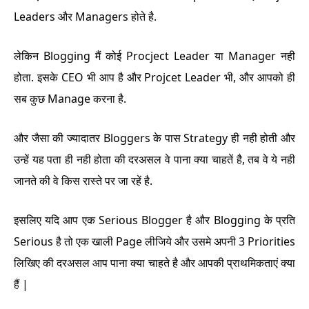
Leaders और Managers होते है.
लेकिन Blogging मैं कोई Procject Leader या Manager नही
होता. इसके CEO भी आप है और Projcet Leader भी, और आपको ही
सब कुछ Manage करना है.
और जैसा की ज्यादातर Bloggers के पास Strategy ही नही होती और
उन्हें यह पता ही नही होता की दरअसल वे पाना क्या चाहतें है, तब वे ये नही
जानते की वे किस रास्ते पर जा रहें है.
इसलिए यदि आप एक Serious Blogger है और Blogging के प्रति
Serious है तो एक खाली Page लीजिये और उसमे अपनी 3 Priorities
लिखिए की दरअसल आप पाना क्या चाहते है और आपकी प्राथमिकताएं क्या
हैं |