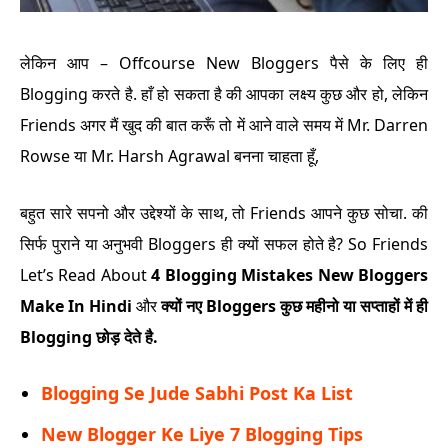
लेकिन आप – Offcourse New Bloggers पैसे के लिए ही
Blogging करते है. हाँ हो सकता है की आपका लक्ष्य कुछ और हो, लेकिन
Friends अगर मैं खुद की बात करूँ तो में आने वाले समय में Mr. Darren
Rowse या Mr. Harsh Agrawal बनना चाहता हूँ,
बहुत सारे सपनो और उद्देश्यों के साथ, तो Friends आपने कुछ सोचा. की
सिर्फ पुराने या अनुभवी Bloggers ही क्यों सफल होते है? So Friends
Let’s Read About
4 Blogging Mistakes New Bloggers
Make In Hindi
और
क्यों नए Bloggers कुछ महीनो या सप्ताहों में ही
Blogging छोड़ देते है.
Blogging Se Jude Sabhi Post Ka List
New Blogger Ke Liye 7 Blogging Tips