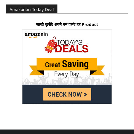
Amazon.in Today Deal
जल्दी ख़रीदे अपने मन पसंद हर Product