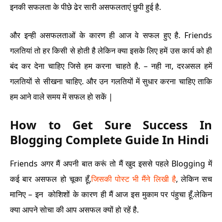
इनकी सफलता के पीछे ढेर सारी असफलताएं छुपी हुई है.
और इन्ही असफलताओं के कारण ही आज वे सफल हुए है.
Friends
गलतियां तो हर किसी से होती है लेकिन क्या इसके लिए हमें उस कार्य को ही
बंद कर देना चाहिए जिसे हम करना चाहते है. – नही ना,
दरअसल हमें
गलतियों से सीखना चाहिए. और उन गलतियों में सुधार करना चाहिए ताकि
हम आने वाले समय में सफल हो सकें |
How to Get Sure Success In
Blogging Complete Guide In Hindi
Friends अगर मैं अपनी बात करूं तो मैं खुद इससे पहले Blogging में
कई बार असफल हो चूका हूँ,
जिसकी पोस्ट भी मैंने लिखी है
, लेकिन सच
मानिए – इन कोशिशों के कारण ही मैं आज इस मुकाम पर पंहुचा हूँ.
लेकिन
क्या आपने सोचा की आप असफल क्यों हो रहें है.