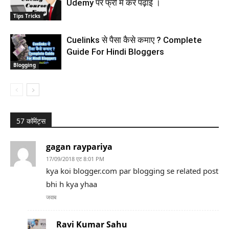
Udemy पर फ्री मे करे पढ़ाई ।
Tips Tricks
Cuelinks से पैसा कैसे कमाए ? Complete
Guide For Hindi Bloggers
Blogging
57 कॉमेंट्स
gagan raypariya
17/09/2018 एट 8:01 PM
kya koi blogger.com par blogging se related post
bhi h kya yhaa
जवाब
Ravi Kumar Sahu