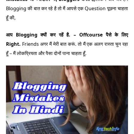
Blogging की बात कर रहे है तो मैं आपसे एक Question पूछना चाहता
हूँ की,
आप Blogging क्यों कर रहें है. – Offcourse पैसे के लिए
Right.
Friends अगर मैं मेरी बात करूं. तो मैं एक अलग रास्ता चुन रहा
हूँ – मैं लोकप्रियता और पैसा दोनों पाना चाहता हूँ.