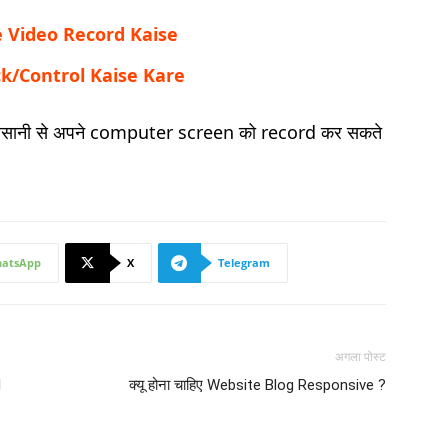
e Video Record Kaise
ack/Control Kaise Kare
ानी से अपने computer screen को record कर सकते
atsApp
X
Telegram
अगला पोस्ट
l
क्यू होना चाहिए Website Blog Responsive ?