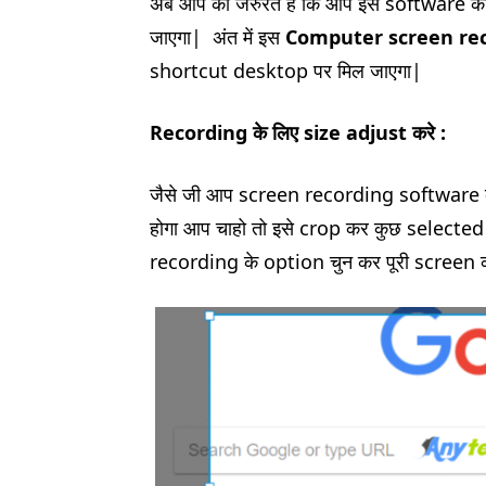
अब आप को जरुरत है कि आप इस software को in
जाएगा| अंत में इस
Computer screen rec
shortcut desktop पर मिल जाएगा|
Recording
के लिए size adjust
करे :
जैसे जी आप screen recording software क
होगा आप चाहो तो इसे crop कर कुछ selected
recording के option चुन कर पूरी screen 