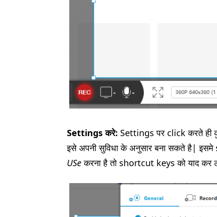
Settings करे:
Settings पर click करते ही क
इसे अपनी सुविधा के अनुसार बना सकते है| इसम
USe
करना है तो shortcut keys को याद कर 