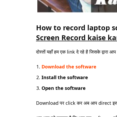
How to record laptop sc
Screen Record kaise ka
दोस्तों यहाँ हम एक link दे रहे है जिसके द्वारा आप
Download the software
Install the software
Open the software
Download पर click कर अब आप direct इ