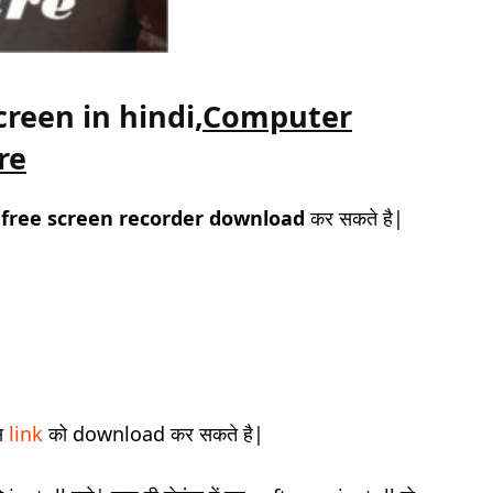
reen in hindi,
Computer
re
free screen recorder download
कर सकते है|
स
link
को download कर सकते है|