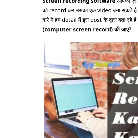
Screen recording software
आपको ऐसे
को record कर उसका एक video बना सकते है
बारे में हम detail में इस post के द्वारा बता रहे
(
computer screen record)
की जाए
?