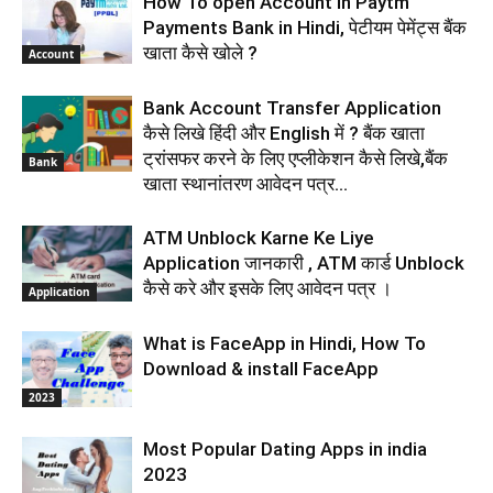
How To open Account in Paytm
Payments Bank in Hindi, पेटीयम पेमेंट्स बैंक
खाता कैसे खोले ?
Account
Bank Account Transfer Application
कैसे लिखे हिंदी और English में ? बैंक खाता
ट्रांसफर करने के लिए एप्लीकेशन कैसे लिखे,बैंक
Bank
खाता स्थानांतरण आवेदन पत्र...
ATM Unblock Karne Ke Liye
Application जानकारी , ATM कार्ड Unblock
कैसे करे और इसके लिए आवेदन पत्र ।
Application
What is FaceApp in Hindi, How To
Download & install FaceApp
2023
Most Popular Dating Apps in india
2023