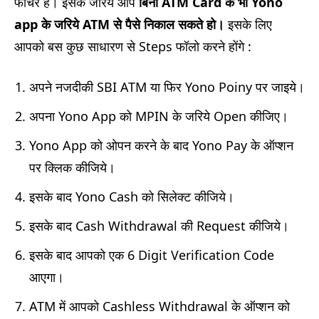
फीचर हैं। इसके जरिये आप
बिना
ATM Card
के भी Yono
app
के जरिये ATM
से पैसे निकाल सकते हो।
इसके लिए
आपको बस कुछ साधारण से Steps फॉलो करने होंगे :
अपने नजदीकी SBI ATM या फिर Yono Poiny पर जाइये।
अपना Yono App को MPIN के जरिये Open कीजिए।
Yono App को ओपन करने के बाद Yono Pay के ऑप्शन
पर क्लिक कीजिये।
इसके बाद Yono Cash को सिलेक्ट कीजिये।
इसके बाद Cash Withdrawal की Request कीजिये।
इसके बाद आपको एक 6 Digit Verification Code
आएगा।
ATM में आपको Cashless Withdrawal के ऑप्शन को