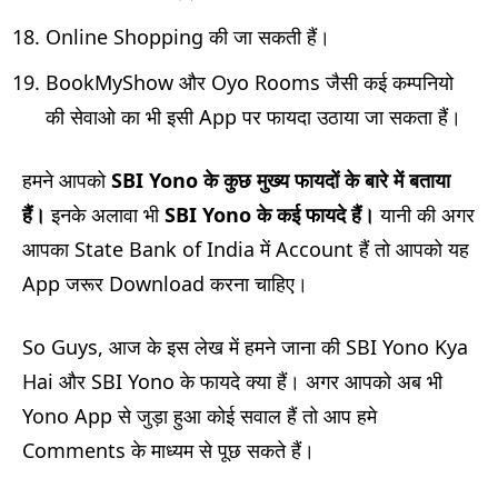
Online Shopping की जा सकती हैं।
BookMyShow और Oyo Rooms जैसी कई कम्पनियो
की सेवाओ का भी इसी App पर फायदा उठाया जा सकता हैं।
हमने आपको
SBI Yono
के कुछ मुख्य फायदों के बारे में बताया
हैं।
इनके अलावा भी
SBI Yono
के कई फायदे हैं।
यानी की अगर
आपका State Bank of India में Account हैं तो आपको यह
App जरूर Download करना चाहिए।
So Guys, आज के इस लेख में हमने जाना की SBI Yono Kya
Hai और SBI Yono के फायदे क्या हैं। अगर आपको अब भी
Yono App से जुड़ा हुआ कोई सवाल हैं तो आप हमे
Comments के माध्यम से पूछ सकते हैं।