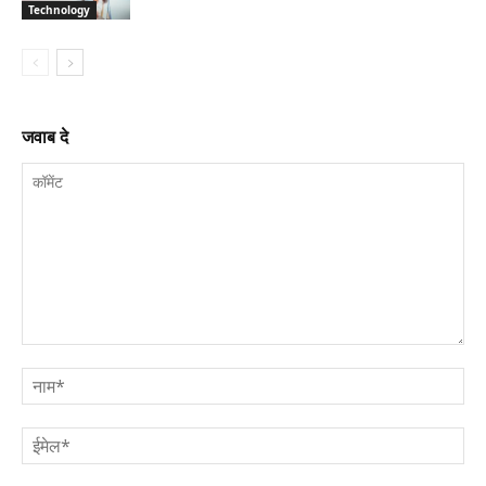
Technology
जवाब दे