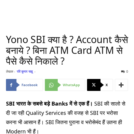
Yono SBI क्या है ? Account कैसे
बनाये ? बिना ATM Card ATM से
पैसे कैसे निकाले ?
लेखक -
रवि कूमार साहू
-
0
Facebook
WhatsApp
X
SBI
भारत के सबसे बड़े Banks
में से एक हैं।
SBI की सालो से
दी जा रही Quality Services की वजह से SBI पर भरोसा
करना भी आसान हैं। SBI जितना पुराना व भरोसेमंद हैं उतना ही
Modern भी हैं।