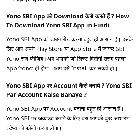
Yono SBI App को Download कैसे करते हैं ? How
To Download Yono SBI App in Hindi
Yono SBI App को डाउनलोड करना बहुत ही आसान हैं। इसके
लिए आप अपने Play Store या App Store में जाकर SBI
Yono सर्च कीजिये।अब आपको जो लिस्ट दिखेगी उसमे पहला
App ‘Yono’ ही होगा। आप इसे Install कर सकते हो।
Yono SBI App पर Account कैसे बनाये ? Yono SBI
Par Account Kaise Banaye ?
Yono SBI App पर Account बनाना बहुत ही आसान हैं।
Yono SBI पर अकाउंट बनाने के लिए बस आपको कुछ साधारण
स्टेप्स को फॉलो करना होगा।