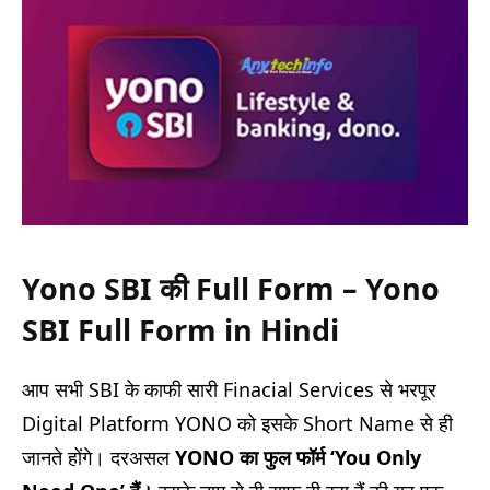
Yono SBI की Full Form – Yono
SBI Full Form in Hindi
आप सभी SBI के काफी सारी Finacial Services से भरपूर
Digital Platform YONO को इसके Short Name से ही
जानते होंगे। दरअसल
YONO
का
फुल फॉर्म ‘You Only