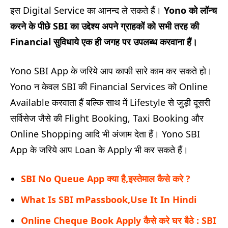
इस Digital Service का आनन्द ले सकते हैं।
Yono
को लॉन्च
करने के पीछे SBI
का उद्देश्य अपने ग्राहकों को सभी तरह की
Financial
सुविधाये एक ही जगह पर उपलब्ध करवाना हैं।
Yono SBI App के जरिये आप काफी सारे काम कर सकते हो।
Yono न केवल SBI की Financial Services को Online
Available करवाता हैं बल्कि साथ में Lifestyle से जुड़ी दूसरी
सर्विसेज जैसे की Flight Booking, Taxi Booking और
Online Shopping आदि भी अंजाम देता हैं। Yono SBI
App के जरिये आप Loan के Apply भी कर सकते हैं।
SBI No Queue App क्या है,इस्तेमाल कैसे करे ?
What Is SBI mPassbook,Use It In Hindi
Online Cheque Book Apply कैसे करे घर बैठे : SBI