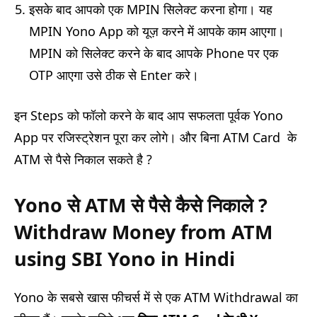
इसके बाद आपको एक MPIN सिलेक्ट करना होगा। यह
MPIN Yono App को यूज़ करने में आपके काम आएगा।
MPIN को सिलेक्ट करने के बाद आपके Phone पर एक
OTP आएगा उसे ठीक से Enter करे।
इन Steps को फॉलो करने के बाद आप सफलता पूर्वक Yono
App पर रजिस्ट्रेशन पूरा कर लोगे। और बिना ATM Card के
ATM से पैसे निकाल सकते है ?
Yono
से ATM
से पैसे कैसे निकाले ?
Withdraw Money from ATM
using SBI Yono in Hindi
Yono के सबसे खास फीचर्स में से एक ATM Withdrawal का