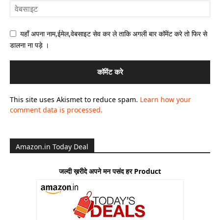
यहाँ अपना नाम,ईमेल,वेबसाइट सेव कर ले ताकि अगली बार कॉमेंट करे तो फिर से
डालना ना पड़े ।
This site uses Akismet to reduce spam.
Learn how your
comment data is processed.
Amazon.in Today Deal
जल्दी ख़रीदे अपने मन पसंद हर Product