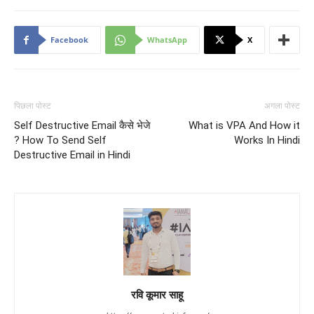
Facebook
WhatsApp
X
पिछला पोस्ट
अगला पोस्ट
Self Destructive Email कैसे भेजे
What is VPA And How it
? How To Send Self
Works In Hindi
Destructive Email in Hindi
रवि कूमार साहू