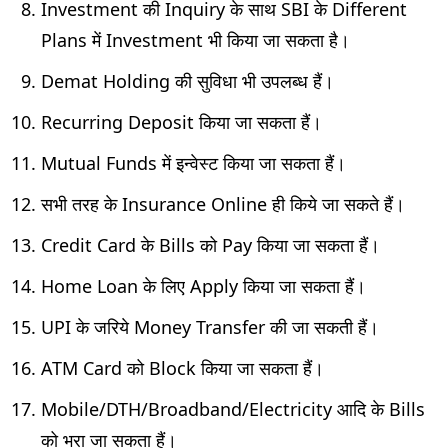
Investment की Inquiry के साथ SBI के Different
Plans में Investment भी किया जा सकता है।
Demat Holding की सुविधा भी उपलब्ध हैं।
Recurring Deposit किया जा सकता हैं।
Mutual Funds में इन्वेस्ट किया जा सकता हैं।
सभी तरह के Insurance Online ही किये जा सकते हैं।
Credit Card के Bills को Pay किया जा सकता हैं।
Home Loan के लिए Apply किया जा सकता हैं।
UPI के जरिये Money Transfer की जा सकती हैं।
ATM Card को Block किया जा सकता हैं।
Mobile/DTH/Broadband/Electricity आदि के Bills
को भरा जा सकता हैं।