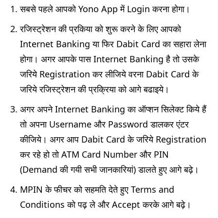
सबसे पहले आपको Yono App में Login करना होगा।
रजिस्ट्रेशन की प्रकिया को शुरू करने के लिए आपको
Internet Banking या फिर Dabit Card का सहारा लेना
होगा। अगर आपके पास Internet Banking है तो उसके
जरिये Registration कर लीजिये वरना Dabit Card के
जरिये रजिस्ट्रेशन की प्रक्रिया को आगे बढाइये।
अगर अपने Internet Banking का ऑप्शन सिलेक्ट किये हैं
तो अपना Username और Password डालकर एंटर
कीजिये। अगर आप Dabit Card के जरिये Registration
कर रहे हो तो ATM Card Number और PIN
(Demand की गयी सभी जानकारियां) डालते हुए आगे बढ़े।
MPIN के फीचर को सहमति देते हुए Terms and
Conditions को पढ़ ले और Accept करके आगे बढ़े।