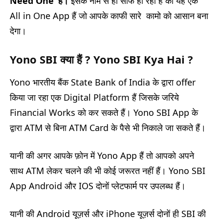
Need One’
हैं।
इसके नाम से ही साफ ही रहा हैं की यह एक
All in One App हैं जो आपके काफी सारे कामो को आसान बना
देगा।
Yono SBI क्या हैं ? Yono SBI Kya Hai ?
Yono भारतीय बैंक State Bank of India के द्वारा offer
किया जा रहा एक Digital Platform हैं जिसके जरिये
Financial Works को कर सकते हैं। Yono SBI App के
द्वारा ATM से बिना ATM Card के पैसे भी निकाले जा सकते हैं।
यानी की अगर आपके फ़ोन में Yono App हैं तो आपको अपने
साथ ATM लेकर चलने की भी कोई जरूरत नहीं हैं। Yono SBI
App Android और IOS दोनों प्लेटफार्म पर उपलब्ध हैं।
यानी की Android यूज़र्स और iPhone यूज़र्स दोनों ही SBI की