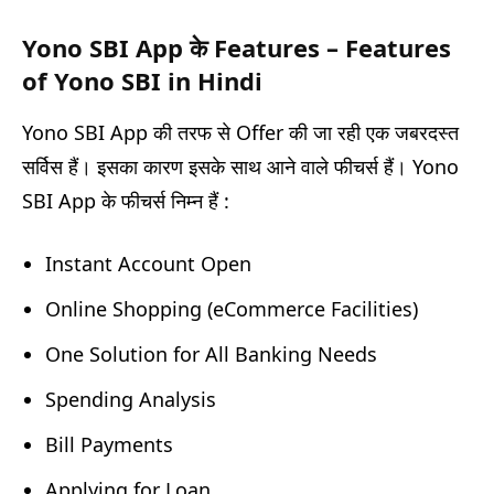
Yono SBI App के Features – Features
of Yono SBI in Hindi
Yono SBI App की तरफ से Offer की जा रही एक जबरदस्त
सर्विस हैं। इसका कारण इसके साथ आने वाले फीचर्स हैं। Yono
SBI App के फीचर्स निम्न हैं :
Instant Account Open
Online Shopping (eCommerce Facilities)
One Solution for All Banking Needs
Spending Analysis
Bill Payments
Applying for Loan