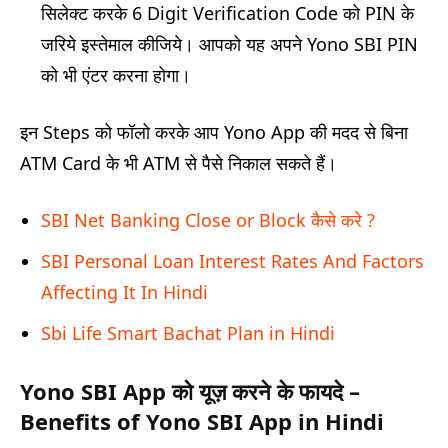
सिलेक्ट करके 6 Digit Verification Code को PIN के
जरिये इस्तेमाल कीजिये। आपको यह अपने Yono SBI PIN
को भी एंटर करना होगा।
इन Steps को फॉलो करके आप Yono App की मदद से बिना
ATM Card के भी ATM से पैसे निकाल सकते हैं।
SBI Net Banking Close or Block कैसे करे ?
SBI Personal Loan Interest Rates And Factors
Affecting It In Hindi
Sbi Life Smart Bachat Plan in Hindi
Yono SBI App को यूज़ करने के फायदे –
Benefits of Yono SBI App in Hindi