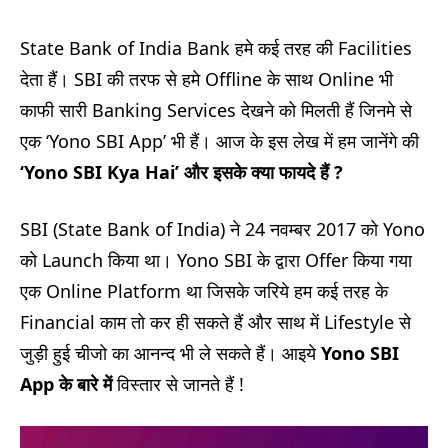
State Bank of India Bank हमे कई तरह की Facilities
देता हैं। SBI की तरफ से हमे Offline के साथ Online भी
काफी सारी Banking Services देखने को मिलती हैं जिनमे से
एक ‘Yono SBI App’ भी हैं। आज के इस लेख में हम जानेंगे की
‘Yono SBI Kya Hai’
और इसके क्या फायदे हैं
?
SBI (State Bank of India) ने 24 नवम्बर 2017 को Yono
को Launch किया था। Yono SBI के द्वारा Offer किया गया
एक Online Platform था जिसके जरिये हम कई तरह के
Financial काम तो कर ही सकते हैं और साथ में Lifestyle से
जुड़ी हुई चीजो का आनन्द भी ले सकते हैं। आइये
Yono SBI
App के बारे में
विस्तार से जानते हैं !