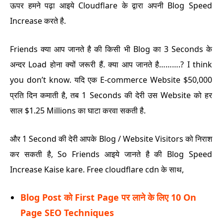
ऊपर हमने पढ़ा आइये Cloudflare के द्वारा अपनी Blog Speed
Increase करते है.
Friends क्या आप जानते है की किसी भी Blog का 3 Seconds के
अन्दर Load होना क्यों जरूरी हैं.
क्या आप जानते है……….? I think
you don’t know.
यदि एक E-commerce Website $50,000
प्रति दिन कमाती है, तब 1 Seconds की देरी उस Website को हर
साल $1.25 Millions का घाटा करवा सकती है.
और 1 Second की देरी आपके Blog / Website Visitors को निराश
कर सकती है,
So Friends आइये जानते है की Blog Speed
Increase Kaise kare. Free cloudflare cdn के साथ,
Blog Post को First Page पर लाने के लिए 10 On
Page SEO Techniques