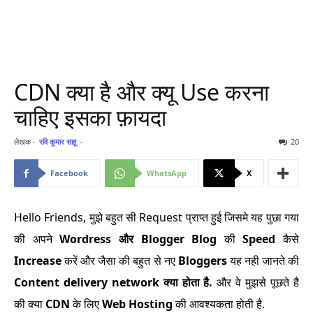
CDN क्या है और क्यू Use करना
चाहिए इसका फ़ायदा
लेखक -
रवि कूमार साहू
-
20
Facebook
WhatsApp
X
Hello Friends, मुझे बहुत सी Request प्राप्त हुई जिसमे यह पुछा गया
की अपने
Wordress और Blogger Blog
की
Speed
कैसे
Increase
करें और जैसा की बहुत से नए
Bloggers
यह नही जानते की
Content delivery network क्या होता है.
और वे मुझसे पूछते है
की क्या
CDN
के लिए
Web Hosting
की आवश्यकता होती है.