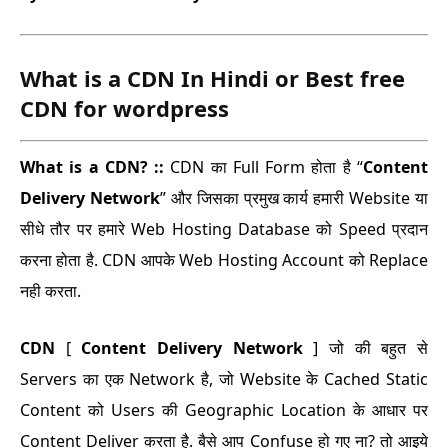
What is a CDN In Hindi or Best free
CDN for wordpress
What is a CDN? ::
CDN का Full Form होता है “
Content
Delivery Network
” और जिसका प्रमुख कार्य हमारी Website या
सीधे तौर पर हमारे Web Hosting Database को Speed प्रदान
करना होता है. CDN आपके Web Hosting Account को Replace
नही करता.
CDN
[
Content Delivery Network
] जो की बहुत से
Servers का एक Network है, जो Website के Cached Static
Content को Users की Geographic Location के आधार पर
Content Deliver करता है. बैसे आप Confuse हो गए ना? तो आइये