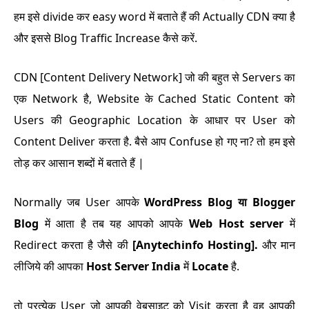
हम इसे divide कर easy word में बताते हैं की Actually CDN क्या है
और इससे Blog Traffic Increase कैसे करें.
CDN [Content Delivery Network] जो की बहुत से Servers का
एक Network है, Website के Cached Static Content को
Users की Geographic Location के आधार पर User को
Content Deliver करता है. बैसे आप Confuse हो गए ना? तो हम इसे
तोड़ कर आसान शब्दों में बताते हैं |
Normally जब User आपके
WordPress Blog या Blogger
Blog
में आता है तब यह आपको आपके
Web Host server
में
Redirect करता है जैसे की
[Anytechinfo Hosting].
और मान
लीजिये की आपका
Host Server India
में
Locate
है.
तो प्रत्येक User जो आपकी वेबसाइट को Visit करता है वह आपकी