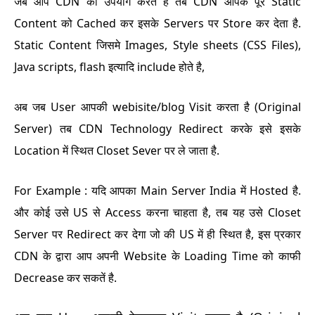
जब आप CDN का उपयोग करतें है तब CDN आपके पूरे Static
Content को Cached कर इसके Servers पर Store कर देता है.
Static Content जिसमे Images, Style sheets (CSS Files),
Java scripts, flash इत्यादि include होते है,
अब जब User आपकी webisite/blog Visit करता है (Original
Server) तब CDN Technology Redirect करके इसे इसके
Location में स्थित Closet Sever पर ले जाता है.
For Example : यदि आपका Main Server India में Hosted है.
और कोई उसे US से Access करना चाहता है, तब यह उसे Closet
Server पर Redirect कर देगा जो की US में ही स्थित है,
इस प्रकार
CDN के द्वारा आप अपनी Website के Loading Time को काफी
Decrease कर सकतें है.