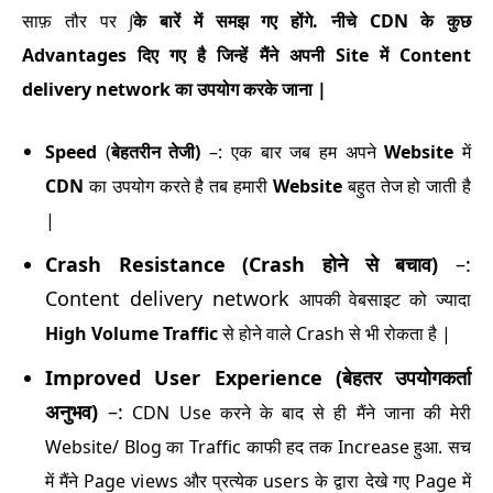
साफ़ तौर पर ∫
के बारें में समझ गए होंगे. नीचे CDN के कुछ
Advantages दिए गए है जिन्हें मैंने अपनी Site में Content
delivery network का उपयोग करके जाना |
Speed
(
बेहतरीन तेजी)
–: एक बार जब हम अपने
Website
में
CDN
का उपयोग करते है तब हमारी
Website
बहुत तेज हो जाती है
|
Crash Resistance (Crash होने से बचाव)
–:
Content delivery network
आपकी वेबसाइट को ज्यादा
High Volume Traffic
से होने वाले Crash से भी रोकता है |
Improved User Experience (बेहतर उपयोगकर्ता
अनुभव)
–:
CDN Use करने के बाद से ही मैंने जाना की मेरी
Website/ Blog का Traffic काफी हद तक Increase हुआ. सच
में मैंने Page views और प्रत्येक users के द्वारा देखे गए Page में