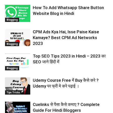
How To Add Whatsapp Share Button
Website Blog in Hindi
Blogging
CPM Ads Kya Hai, Isse Paise Kaise
Kamaye? Best CPM Ad Networks
2023
Blogging
Top SEO Tips 2023 in Hindi – 2023 का
SEO जाने हिंदी में
Blogging
Udemy Course Free में Buy कैसे करे ?
Udemy पर फ्री मे करे पढ़ाई ।
Tips Tricks
Cuelinks से पैसा कैसे कमाए ? Complete
Guide For Hindi Bloggers