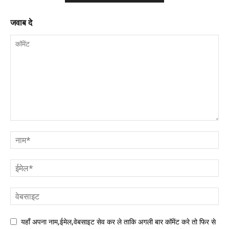
जवाब दे
यहाँ अपना नाम,ईमेल,वेबसाइट सेव कर ले ताकि अगली बार कॉमेंट करे तो फिर से