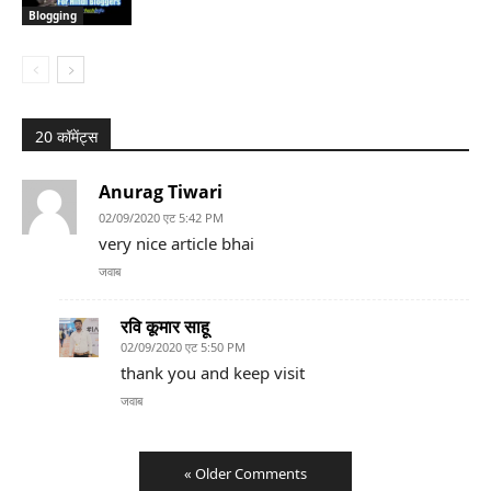
Blogging
20 कॉमेंट्स
Anurag Tiwari
02/09/2020 एट 5:42 PM
very nice article bhai
जवाब
रवि कूमार साहू
02/09/2020 एट 5:50 PM
thank you and keep visit
जवाब
« Older Comments