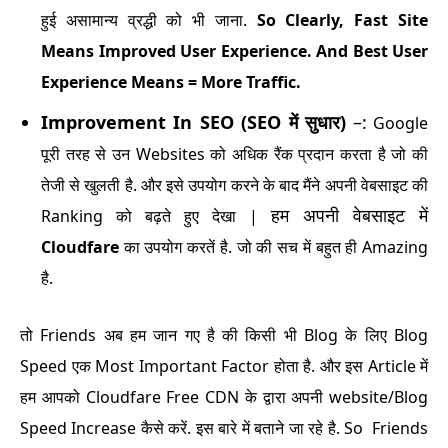
हुई असामान्य व्रद्धी को भी जाना.
So Clearly, Fast Site
Means Improved User Experience. And Best User
Experience Means = More Traffic.
Improvement In SEO
(SEO में सुधार)
–:
Google
पूरी तरह से उन Websites को अधिक रैंक प्रदान करता है जो की
तेजी से खुलती है. और इसे उपयोग करने के बाद मैंने अपनी वेबसाइट की
हम अपनी वेबसाइट में
Ranking को बढ़ते हुए देखा |
Cloudfare
का उपयोग करतें है. जो की सच में बहुत ही Amazing
है.
तो Friends अब हम जान गए है की किसी भी Blog के लिए Blog
Speed एक Most Important Factor होता है. और इस Article में
हम आपको Cloudfare Free CDN के द्वारा अपनी website/Blog
Speed Increase कैसे करें. इस बारे में बताने जा रहे है. So Friends