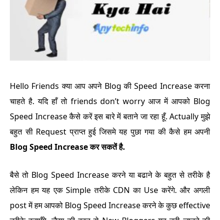
Hello Friends क्या आप अपने Blog की Speed Increase करना
चाहते है. यदि हाँ तो friends don’t worry आज में आपको Blog
Speed Increase कैसे करें इस बारे में बताने जा रहा हूँ. Actually मुझे
बहुत सी Request प्राप्त हुई जिसमे यह पुछा गया की कैसे हम अपनी
Blog Speed Increase कर सकतें है.
बैसे तो Blog Speed Increase करने या बढाने के बहुत से तरीके है
लेकिन हम यह एक Simple तरीके CDN का Use करेंगे. और अगली
post में हम आपको Blog Spee
d Increase करने के कुछ effective