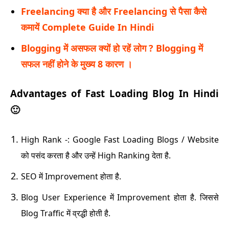
Freelancing क्या है और Freelancing से पैसा कैसे
कमायें Complete Guide In Hindi
Blogging में असफल क्यों हो रहें लोग ? Blogging में
सफल नहीं होने के मुख्य 8 कारण ।
Advantages of Fast Loading Blog In Hindi
🙂
High Rank -: Google Fast Loading Blogs / Website
को पसंद करता है और उन्हें High Ranking देता है.
SEO में Improvement होता है.
Blog User Experience में Improvement होता है. जिससे
Blog Traffic में व्रद्धी होती है.