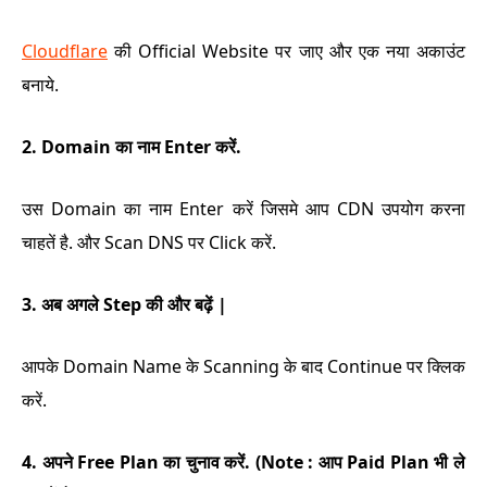
C
loudflare
की Official Website पर जाए और एक नया अकाउंट
बनाये.
2. Domain का नाम Enter करें.
उस Domain का नाम Enter करें जिसमे आप CDN उपयोग करना
चाहतें है. और Scan DNS पर Click करें.
3. अब अगले Step की और बढ़ें |
आपके Domain Name के Scanning के बाद Continue पर क्लिक
करें.
4. अपने Free Plan का चुनाव करें. (Note : आप Paid Plan भी ले