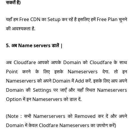
सकतें है)
यहाँ हम Free CDN का Setup कर रहें है इसलिए हमें Free Plan चुनने
की आवश्यकता है.
5. अब Name servers डालें |
अब Cloudfare आपको आपके Domain को Cloudfare के साथ
Point करने के लिए इसके Nameservers देगा. तो इन
Nameservers को अपने Domain में Add करें. इसके लिए आप अपने
Domain की Settings पर जाएँ और यहाँ स्थित Nameservers
Option में इन Nameservers को डाल दें.
(Note : सभी Namerservers को Removed कर दें और अपने
Domain में केवल Clodfare Nameservers का उपयोग करें)