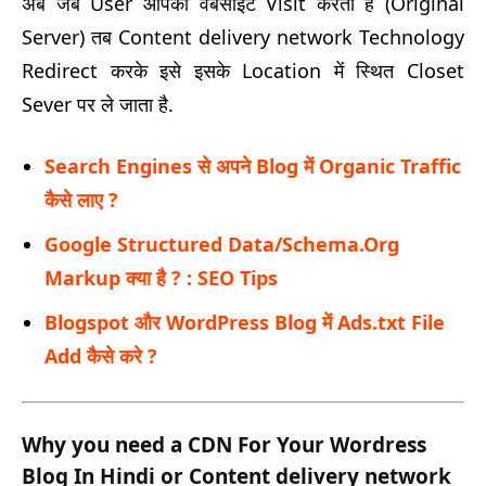
अब जब User आपकी वेबसाइट Visit करता है (Original
Server) तब Content delivery network Technology
Redirect करके इसे इसके Location में स्थित Closet
Sever पर ले जाता है.
Search Engines से अपने Blog में Organic Traffic
कैसे लाए ?
Google Structured Data/Schema.Org
Markup क्या है ? : SEO Tips
Blogspot और WordPress Blog में Ads.txt File
Add कैसे करे ?
Why you need a CDN For Your Wordress
Blog In Hindi or Content delivery network