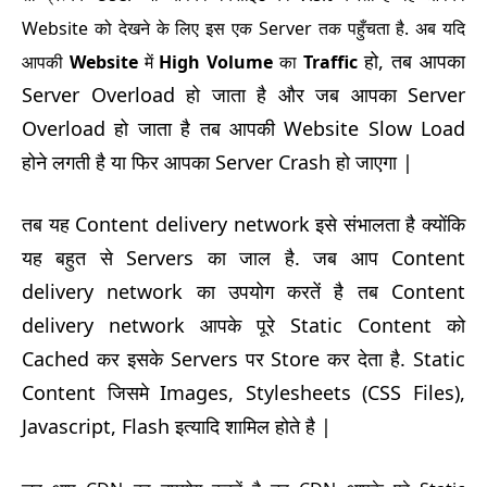
Website को देखने के लिए इस एक Server तक पहुँचता है. अब यदि
हो, तब आपका
आपकी
Website
में
High Volume
का
Traffic
Server Overload हो जाता है और जब आपका Server
Overload हो जाता है तब आपकी Website Slow Load
होने लगती है या फिर आपका Server Crash हो जाएगा |
तब यह Content delivery network इसे संभालता है क्योंकि
यह बहुत से Servers का जाल है. जब आप Content
delivery network का उपयोग करतें है तब Content
delivery network आपके पूरे Static Content को
Cached कर इसके Servers पर Store कर देता है. Static
Content जिसमे Images, Stylesheets (CSS Files),
Javascript, Flash इत्यादि शामिल होते है |