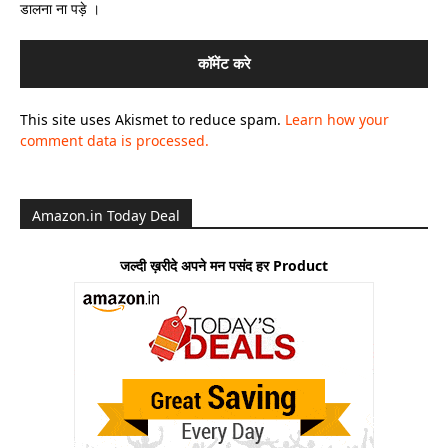
डालना ना पड़े ।
This site uses Akismet to reduce spam.
Learn how your
comment data is processed.
Amazon.in Today Deal
जल्दी ख़रीदे अपने मन पसंद हर Product