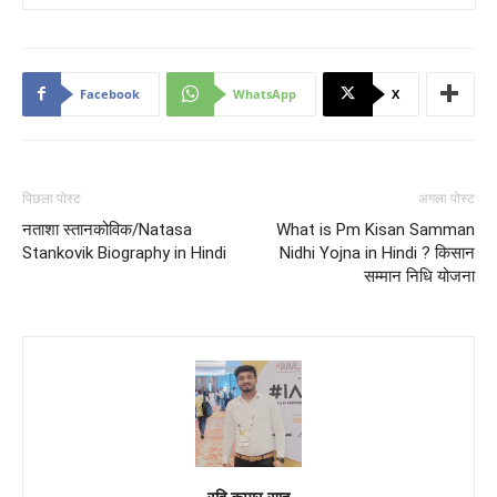
Facebook
WhatsApp
X
पिछला पोस्ट
अगला पोस्ट
नताशा स्तानकोविक/Natasa
What is Pm Kisan Samman
Stankovik Biography in Hindi
Nidhi Yojna in Hindi ? किसान
सम्मान निधि योजना
रवि कूमार साहू