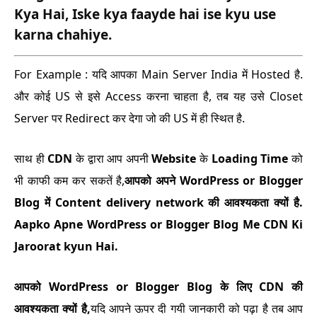
Kya Hai, Iske kya faayde hai ise kyu use
karna chahiye.
For Example : यदि आपका Main Server India में Hosted है.
और कोई US से इसे Access करना चाहता है, तब यह उसे Closet
Server पर Redirect कर देगा जो की US में ही स्थित है.
साथ ही
CDN
के द्वारा आप अपनी
Website
के
Loading Time
को
भी काफी कम कर सकतें है,
आपको अपने WordPress or Blogger
Blog में Content delivery network की आवश्यकता क्यों है.
Aapko Apne WordPress or Blogger Blog Me CDN Ki
Jaroorat kyun Hai.
आपको WordPress or Blogger Blog के लिए CDN की
आवश्यकता क्यों है,
यदि आपने ऊपर दी गयी जानकारी को पढ़ा है तब आप