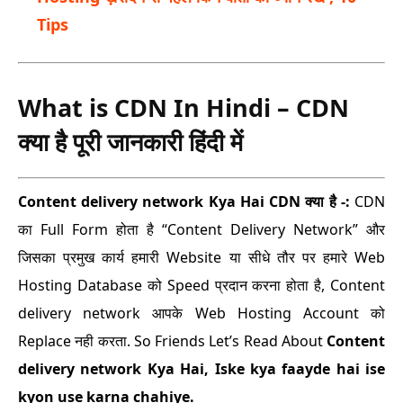
Tips
What is CDN In Hindi – CDN
क्या है पूरी जानकारी हिंदी में
Content delivery network Kya Hai CDN क्या है -:
CDN
का Full Form होता है “Content Delivery Network” और
जिसका प्रमुख कार्य हमारी Website या सीधे तौर पर हमारे Web
Hosting Database को Speed प्रदान करना होता है, Content
delivery network आपके Web Hosting Account को
Replace नही करता. So Friends Let’s Read About
Content
delivery network Kya Hai, Iske kya faayde hai ise
kyon use karna chahiye.