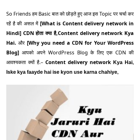
So Friends हम Basic बात को छोड़ते हुए आज इस Topic पर चर्चा कर
रहें है की असल में
[What is Content delivery network in
Hindi]
CDN होता क्या है,Content delivery network Kya
Hai.
और
[Why you need a CDN for Your WordPress
Blog]
आपको अपने WordPress Blog के लिए एक CDN की
आवश्यकता क्यों है.–
Content delivery network
Kya Hai,
Iske kya faayde hai ise kyon use karna chahiye,