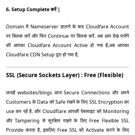
6. Setup Complete करें |
Domain में Nameserver डालने के बाद Cloudfare Account
पर क्लिक करें और फिर Continue पर क्लिक करें. अब आप देख पायेंगे
की आपका Cloudfare Account Active हो गया है,
अब आपका
Cloudfare CDN Setup पूरा हो गया है,
SSL (Secure Sockets Layer) : Free (Flexible)
लाखों websites/blogs आज Secure Connections और अपने
Customers के Data को Safe रखने के लिए SSL Encryption का
use कर रहें है. और Cloudflare आपकी वेबसाइट को Monitoring
और Tampering से सुरक्षित रखने के लिए Free Flexible SSL
Provide करता है,
इसलिए Free SSL को Activate करने के लिए