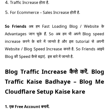
Traffic Increase होता है.
For Ecommerce – Sales Increase होती है.
So Friends
अब हम Fast Loading Blog / Website के
Advantages जान चुके हैं. So अब हम भी अपने Blog speed
increase करने के बारे में जानते है और इस tutorial से अपनी
Website / Blog Speed Increase करते है.
So Friends आइये
Blog की Speed कैसे बढ़ाएं. इस बारे में जानते है.
Blog Traffic Increase कैसे करें. Blog
Traffic Kaise Badhaye – Blog Me
Cloudflare Setup Kaise kare
1. एक Free Account बनायें.