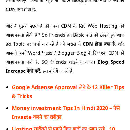
तरीके बताएँगे. जैसा की बहुत से New Bloggers यह नही जानते की
CDN क्या होता है,
और वे मुझसे पूछते है की, क्या CDN के लिए Web Hosting की
आवश्यकता होती है ? So Friends हम Basic बात को छोड़ते हुए आज
इस Topic पर चर्चा कर रहें है की असल में
CDN होता क्या है.
और
आपको अपने WordPress / Blogger Blog के लिए एक CDN की
आवश्यकता क्यों है. SO friends आइये आज हम
Blog Speed
Increase कैसे करें.
इस बारें में जानते है,
Google Adsense Approval लेने के 12 Killer Tips
& Tricks
Money investment Tips In Hindi 2020 – पैसे
Invaste करने का तरीक़ा
Hosting ख़रीदने से पहले किन बातों का ध्यान रखे , 10