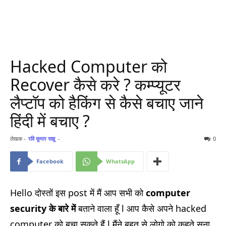
Hacked Computer को
Recover कैसे करे ? कम्प्यूटर
लैप्टॉप को हैकिंग से कैसे बचाए जाने
हिंदी में बचाए ?
लेखक -
रवि कूमार साहू
-
0
Facebook
WhatsApp
Hello दोस्तों इस post में मैं आप सभी को
computer
security के बारे में
बताने वाला हूँ l आप कैसे अपने hacked
computer को बचा सकते हैं l मैंने बहुत से लोगो को कहते सुना