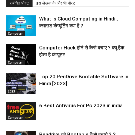
सबंधित पोस्ट
इस लेखक के और भी पोस्ट
What is Cloud Computing in Hindi ,
क्लाउड कंप्यूटिंग क्‍या है ?
Computer
Computer Hack होने से कैसे बचाए ? क्यू हैक
होता है कंप्यूटर
Computer
Top 20 PenDrive Bootable Software in
Hindi [2023]
2023
6 Best Antivirus For Pc 2023 in india
Computer
Pendrive को Bootable कैसे बनाये ? 2