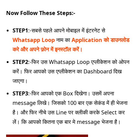
Now Follow These Steps:-
STEP1
:-सबसे पहले आपने मोबाइल में इंटरनेट से
Whatsapp Loop
नाम का
Application को डाउनलोड
करे और अपने फ़ोन में इनस्टॉल करें।
STEP2
:-फिर उस Whatsapp Loop एप्लीकेशन को ओपन
करें। फिर आपको उस एप्लीकेशन का Dashboard दिख
जाएगा।
STEP3
:-फिर आपको एक Box दिखेगा। उसमें अपना
message लिखे। जिसको 100 बार एक सेकंड में ही भेजना
है। और फिर नीचे उस Line पर क्लीकी करके Select कर
लें। कि आपको कितना एक बार मे message भेजना है।