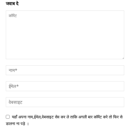
जवाब दे
यहाँ अपना नाम,ईमेल,वेबसाइट सेव कर ले ताकि अगली बार कॉमेंट करे तो फिर से
डालना ना पड़े ।