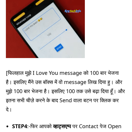
[फिलहाल मुझे I Love You message को 100 बार भेजना
है। इसलिए मैंने उस बॉक्स में वो message लिख दिया हु। और
मुझे 100 बार भेजना है। इसलिए 100 तक उसे बढ़ा दिया हूँ।
और
इतना सभी चीज़े करने के बाद Send वाला बटन पर क्लिक कर
दे।
STEP4
:-फिर आपको
व्हाट्सएप्प
पर Contact पेज Open