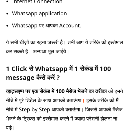
Internet Connection
Whatsapp application
Whatsapp पर आपका Account.
ये सभी चीज़ों का रहना जरूरी है। तभी आप ये तरिके को इस्तेमाल
कर सकते है। अन्यथा भूल जाईये।
1 Click से Whatsapp में 1 सेकंड में 100
message कैसे करें ?
व्हाट्सएप्प पर एक सेकंड में 100 मैसेज भेजने का तरीका
को हमने
नीचे में पूरे डिटेल के साथ आपको बताऊंगा
।
इसके तरीके को मैं
नीचे में Step by Step आपको बताऊंगा। जिससे आपको मैसेज
भेजने के ट्रिक्स को इस्तेमाल करने में ज्यादा परेशनी झेलना ना
पड़े।