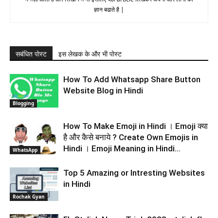
ज्ञान बढाते है |
सबंधित पोस्ट
इस लेखक के और भी पोस्ट
How To Add Whatsapp Share Button
Website Blog in Hindi
Blogging
How To Make Emoji in Hindi । Emoji क्या
है और कैसे बनाये ? Create Own Emojis in
Hindi । Emoji Meaning in Hindi...
WhatsApp
Top 5 Amazing or Intresting Websites
in Hindi
Rochak Gyan