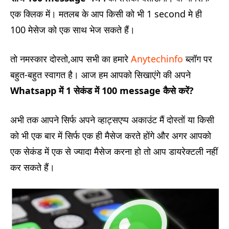
एक क्लिक में। मतलब के आप किसी को भी 1 second मे ही
100 मेसेज को एक साथ भेज सकते हैं।
तो नमस्कार दोस्तो,आप सभी का हमारे
Anytechinfo
ब्लॉग पर
बहुत-बहुत स्वागत है। आज हम आपको सिखाएंगे की अपने
Whatsapp में 1 सेकंड में 100 message कैसे करें?
अभी तक आपने सिर्फ अपने व्हाट्सएप्प अकाउंट मैं दोस्तों या किसी
को भी एक बार में सिर्फ एक ही मैसेज करते होंगे और अगर आपको
एक सेकंड में एक से ज्यादा मैसेज करना हो तो आप डायरेक्टली नहीं
कर सकते हैं।