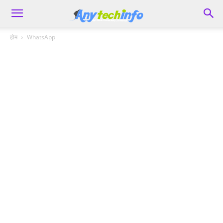
होम
WhatsApp