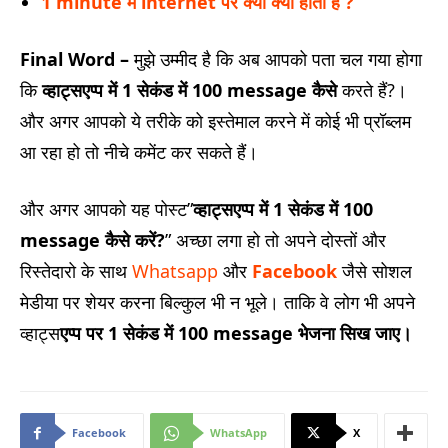
1 minute में internet पर क्या क्या होता है ?
Final Word –
मुझे उम्मीद है कि अब आपको पता चल गया होगा
कि
व्हाट्सएप्प
में 1 सेकंड में 100 message कैसे
करते हैं?।
और अगर आपको ये तरीके को इस्तेमाल करने में कोई भी प्रॉब्लम
आ रहा हो तो नीचे कमेंट कर सकते हैं।
और अगर आपको यह पोस्ट”
व्हाट्सएप्प
में 1 सेकंड में 100
message कैसे करें?
” अच्छा लगा हो तो अपने दोस्तों और
रिस्तेदारो के साथ
Whatsapp
और
Facebook
जैसे सोशल
मेडीया पर शेयर करना बिल्कुल भी न भूले। ताकि वे लोग भी अपने
व्हाट्स
एप्प पर 1 सेकंड में 100 message भेजना सिख जाए।
Facebook
WhatsApp
X