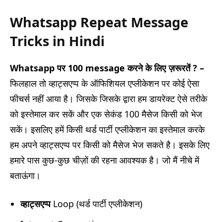
Whatsapp Repeat Message
Tricks in Hindi
Whatsapp पर 100 message करने के लिए ज़रूरतें ? –
फिलहाल तो व्हाट्सएप्प के ऑफिशियल एप्लीकेशन पर कोई ऐसा
फीचर्स नहीं आया है। जिसके जिसके द्वारा हम डायरेक्ट ऐसे तरीके
को इस्तेमाल कर सकें और एक सेकंड 100 मैसेज किसी को भेज
सकें।
इसलिए हमें किसी थर्ड पार्टी एप्लीकेशन का इस्तेमाल करके
हम अपने व्हाट्सएप्प पर किसी को मैसेज भेज सकते है। इसके लिए
हमारे पास कुछ-कुछ चीज़ों की रहना आवश्यक है। जो मैं नीचे में
बताऊंगा।
व्हाट्सएप्प
Loop (थर्ड पार्टी एप्लीकेशन)