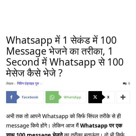
Whatsapp में 1 सेकंड में 100
Message भेजने का तरीका, 1
Second में Whatsapp से 100
मेसेज कैसे भेजे ?
लेखक -
नितिन एंड्राइड गुरु
-
9
Facebook
WhatsApp
X
अभी तक तो आपने Whatsapp को सिर्फ सिंपल तरीके से ही
message किये होंगे। लेकिन आज मैं
Whatsapp पर एक
साथ 100 message भेजने
का तरीका बताऊंगा। वो भी सिर्फ