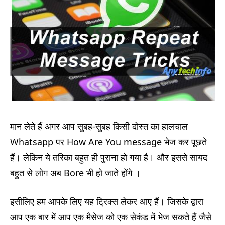
मान लेते हैं अगर आप सुबह-सुबह किसी दोस्त का हालचाल
Whatsapp पर How Are You message भेज कर पूछते
हैं। लेकिन ये तरिका बहुत ही पुराना हो गया है। और इससे सायद
बहुत से लोग अब Bore भी हो जाते होंगे ।
इसीलिए हम आपके लिए यह ट्रिक्स लेकर आए हैं। जिसके द्वारा
आप एक बार में आप एक मैसेज को एक सेकंड में भेज सकते हैं जैसे