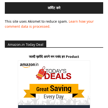
This site uses Akismet to reduce spam.
Learn how your
comment data is processed.
Amazon.in Today Deal
जल्दी ख़रीदे अपने मन पसंद हर Product