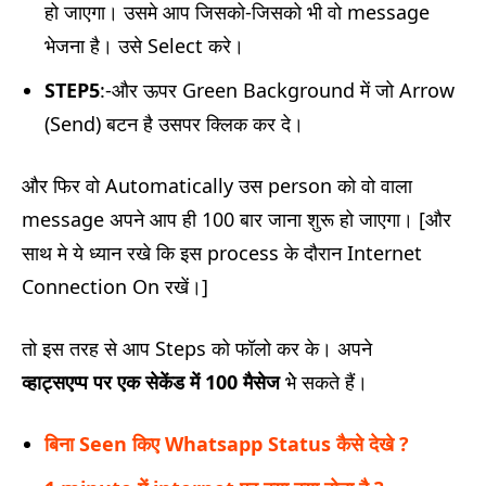
हो जाएगा। उसमे आप जिसको-जिसको भी वो message
भेजना है। उसे Select करे।
STEP5
:-और ऊपर Green Background में जो Arrow
(Send) बटन है उसपर क्लिक कर दे।
और फिर वो Automatically उस person को वो वाला
message अपने आप ही 100 बार जाना शुरू हो जाएगा।
[और
साथ मे ये ध्यान रखे कि इस process के दौरान Internet
Connection On रखें।]
तो इस तरह से आप Steps को फॉलो कर के। अपने
व्हाट्सएप्प
पर एक सेकेंड में 100 मैसेज
भेे सकते हैं।
बिना Seen किए Whatsapp Status कैसे देखे ?