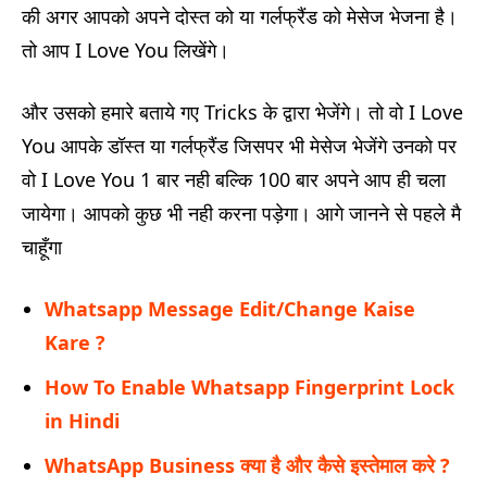
की अगर आपको अपने दोस्त को या गर्लफ्रैंड को मेसेज भेजना है।
तो आप I Love You लिखेंगे।
और उसको हमारे बताये गए Tricks के द्वारा भेजेंगे। तो वो I Love
You आपके डॉस्त या गर्लफ्रैंड जिसपर भी मेसेज भेजेंगे उनको पर
वो I Love You 1 बार नही बल्कि 100 बार अपने आप ही चला
जायेगा। आपको कुछ भी नही करना पड़ेगा। आगे जानने से पहले मै
चाहूँगा
Whatsapp Message Edit/Change Kaise
Kare ?
How To Enable Whatsapp Fingerprint Lock
in Hindi
WhatsApp Business क्या है और कैसे इस्तेमाल करे ?