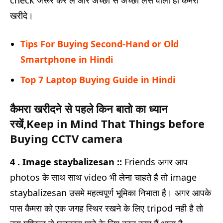
खरीदे।
Tips For Buying Second-Hand or Old
Smartphone in Hindi
Top 7 Laptop Buying Guide in Hindi
कैमरा खरीदने से पहले किन बातो का ध्यान
रखें,Keep in Mind That Things before
Buying CCTV camera
4 . Image staybalizesan ::
Friends अगर आप
photos के साथ साथ video भी लेना चाहते है तो image
staybalizesan उसमे महत्वपूर्ण भूमिका निभाता है। अगर आपके
पास कैमरा को एक जगह स्थिर रखने के लिए tripod नही है तो