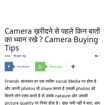
Camera ख़रीदने से पहले किन बातों
का ध्यान रखे ? Camera Buying
Tips
लेखक -
रवि कूमार साहू
-
1
Facebook
WhatsApp
Friends आजकल हर एक व्यक्ति social Media पर होता है
और अपनी photos भी share करता है उसकी photos को
कितने लोग पसंद करते है वो उसके nataure ओर उसकी
picture quality पर निर्भर होता है। कुछ जमी नहीं ये बात, आप