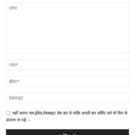
यहाँ अपना नाम,ईमेल,वेबसाइट सेव कर ले ताकि अगली बार कॉमेंट करे तो फिर से
डालना ना पड़े ।