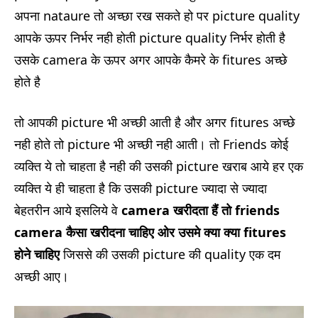
अपना nataure तो अच्छा रख सकते हो पर picture quality
आपके ऊपर निर्भर नही होती picture quality निर्भर होती है
उसके camera के ऊपर अगर आपके कैमरे के fitures अच्छे
होते है
तो आपकी picture भी अच्छी आती है और अगर fitures अच्छे
नही होते तो picture भी अच्छी नही आती। तो Friends कोई
व्यक्ति ये तो चाहता है नही की उसकी picture खराब आये हर एक
व्यक्ति ये ही चाहता है कि उसकी picture ज्यादा से ज्यादा
बेहतरीन आये इसलिये वे
camera खरीदता हैं तो
friends
camera कैसा खरीदना चाहिए ओर उसमे क्या क्या
fitures
होने चाहिए
जिससे की उसकी picture की quality एक दम
अच्छी आए।