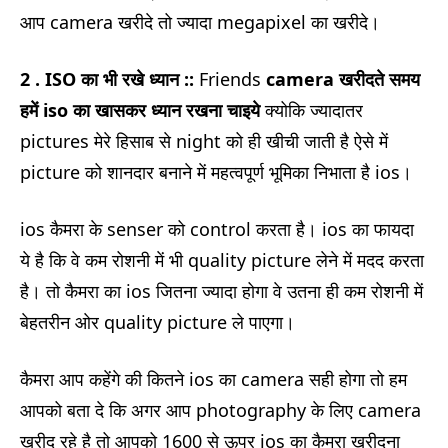
आप camera खरीदे तो ज्यादा megapixel का खरीदे।
2 . ISO का भी रखे ध्यान ::
Friends
camera खरीदते समय
हमें iso का खासकर ध्यान रखना चाइये
क्योकि ज्यादातर
pictures मेरे हिसाब से night को ही खीची जाती है ऐसे में
picture को शानदार बनाने में महत्वपूर्ण भूमिका निभाता है ios।
ios कैमरा के senser को control करता है। ios का फायदा
ये है कि वे कम रोशनी में भी quality picture लेने में मदद करता
है। तो कैमरा का ios जितना ज्यादा होगा वे उतना ही कम रोशनी में
बेहतरीन ओर quality picture ले पाएगा।
कैमरा आप कहेंगे की कितने ios का camera सही होगा तो हम
आपको बता दे कि अगर आप photography के लिए camera
खरीद रहे है तो आपको 1600 से ऊपर ios का कैमरा खरीदना