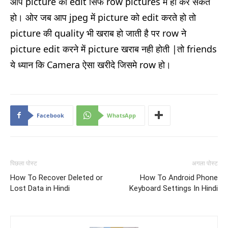
आप picture को edit सिर्फ row pictures में ही कर सकते
हो। ओर जब आप jpeg में picture को edit करते हो तो
picture की quality भी खराब हो जाती है पर row ने
picture edit करने में picture खराब नही होती |तो friends
ये ध्यान कि Camera ऐसा खरीदे जिसमे row हो।
Facebook
WhatsApp
पिछला पोस्ट
अगला पोस्ट
How To Recover Deleted or
How To Android Phone
Lost Data in Hindi
Keyboard Settings In Hindi