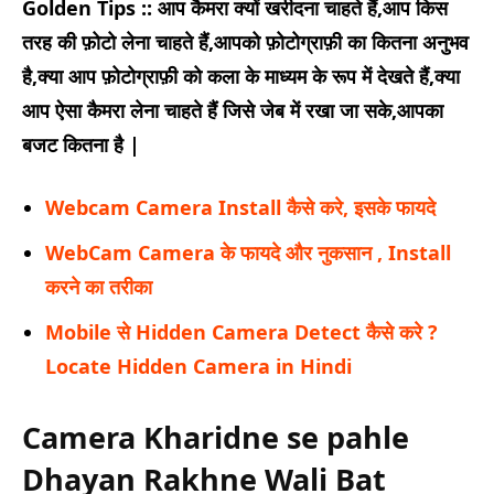
Golden Tips :: आप कैमरा क्यों खरीदना चाहते हैं,आप किस
तरह की फ़ोटो लेना चाहते हैं,आपको फ़ोटोग्राफ़ी का कितना अनुभव
है,क्या आप फ़ोटोग्राफ़ी को कला के माध्यम के रूप में देखते हैं,क्या
आप ऐसा कैमरा लेना चाहते हैं जिसे जेब में रखा जा सके,आपका
बजट कितना है |
Webcam Camera Install कैसे करे, इसके फायदे
WebCam Camera के फायदे और नुकसान , Install
करने का तरीका
Mobile से Hidden Camera Detect कैसे करे ?
Locate Hidden Camera in Hindi
Camera Kharidne se pahle
Dhayan Rakhne Wali Bat