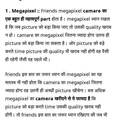
1 . Megapixel ::
Friends megapixel
camare का
एक बहुत ही महत्वपूर्ण part
होता है। megapixel ध्यान रखता
है कि जब picture को बड़ा किया जाए तो उसकी quality खराब
न हो। camare का megapixel जितना ज्यादा होगा उतना ही
picture को बड़ा किया जा सकता है। ओर picture को बड़े
करते time picture की quality भी खराब नही होगी वह वैसी
ही रहेगी जैसी वह पहले थी।
friends इस बात का जरूर ध्यान की megapixel का यह
मतलब भी नही होता कि camera का megapixel जितना
ज्यादा होगा वह उतनी ही अच्छी picture खीचेगा। बस अधिक
megapixel का
camera खरीदने से ये फायदा है
कि
picture को बड़ा करते time उसकी quality खराब नही
होंगी। तो friends इस बात का जरूर ध्यान रखिएगा की जब भी