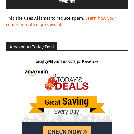
This site uses Akismet to reduce spam.
Learn how your
comment data is processed.
Amazon.in Today Deal
जल्दी ख़रीदे अपने मन पसंद हर Product