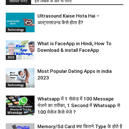
सबंधित पोस्ट
इस लेखक के और भी पोस्ट
Ultrasound Kaise Hota Hai –
अल्ट्रासाउन्ड कैसे होता है?
Technology
What is FaceApp in Hindi, How To
Download & install FaceApp
2023
Most Popular Dating Apps in india
2023
Technology
Whatsapp में 1 सेकंड में 100 Message
भेजने का तरीका, 1 Second में Whatsapp से
100 मेसेज कैसे भेजे ?
WhatsApp
Memory/Sd Card क्या कितने Type के होते है