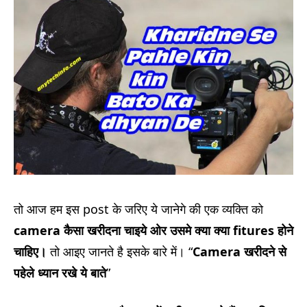
तो आज हम इस post के जरिए ये जानेगे की एक व्यक्ति को
camera कैसा खरीदना चाइये ओर उसमे क्या क्या fitures होने
चाहिए।
तो आइए जानते है इसके बारे में। “
Camera खरीदने से
पहेले ध्यान रखे ये बाते
”