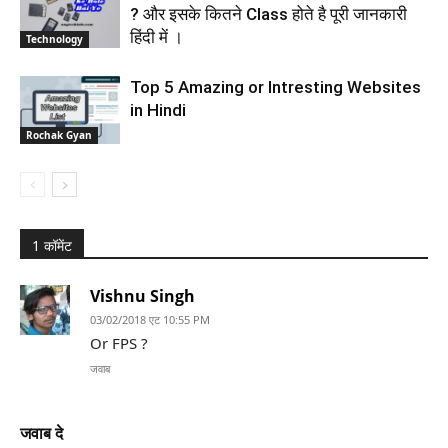
? और इसके कितने Class होते है पूरी जानकारी
हिंदी में ।
Technology
Top 5 Amazing or Intresting Websites
in Hindi
Rochak Gyan
1 कॉमेंट
Vishnu Singh
03/02/2018 एट 10:55 PM
Or FPS ?
जवाब
जवाब दे