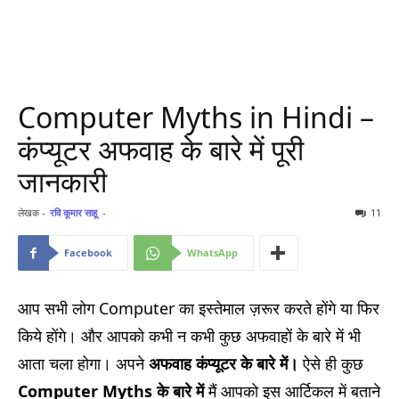
Computer Myths in Hindi –
कंप्यूटर अफवाह के बारे में पूरी
जानकारी
लेखक -
रवि कूमार साहू
-
11
Facebook
WhatsApp
आप सभी लोग Computer का इस्तेमाल ज़रूर करते होंगे या फिर
किये होंगे। और आपको कभी न कभी कुछ अफवाहों के बारे में भी
आता चला होगा। अपने
अफवाह कंप्यूटर के बारे में।
ऐसे ही कुछ
Computer Myths के बारे में
मैं आपको इस आर्टिकल में बताने