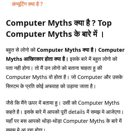
कंप्यूटिंग क्‍या है ?
Computer Myths क्या है ? Top
Computer Myths के बारे में ।
बहुत से लोगो को
Computer Myths क्या है। Computer
Myths आखिरकार होता क्या है।
इसके बारे में बहुत लोगो को
पता नही होगा। तो मैं उन लोगो को बताना चाहता हु की
Computer Myths वो होता है। जो Computer और उसके
सिस्टम के प्रति कोई अफवाह को उड़ाया जाता है।
जैसे कि मैंने ऊपर में बताया हु। उसी को Computer Myths
कहते है। इसके बारे में आपको पूरी details में समझ मे आजेएगा।
यहाँ पर बस आपको थोड़ा-थोड़ा Computer Myths के बारे में
समझ मे आ रहा होगा।