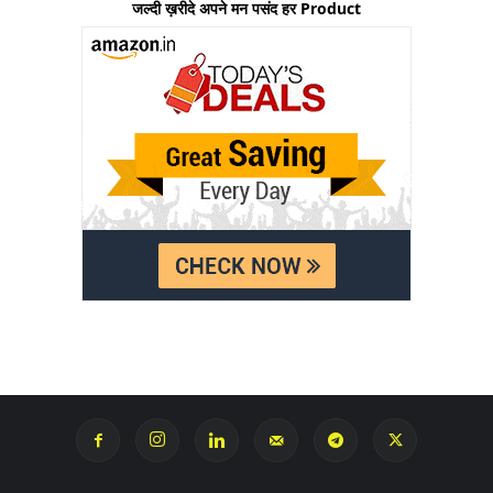
जल्दी ख़रीदे अपने मन पसंद हर Product