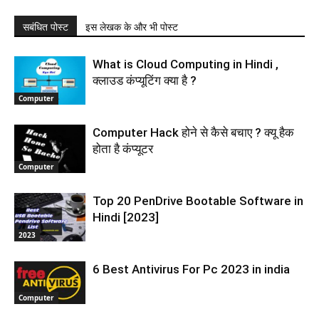
सबंधित पोस्ट
इस लेखक के और भी पोस्ट
What is Cloud Computing in Hindi ,
क्लाउड कंप्यूटिंग क्‍या है ?
Computer
Computer Hack होने से कैसे बचाए ? क्यू हैक
होता है कंप्यूटर
Computer
Top 20 PenDrive Bootable Software in
Hindi [2023]
2023
6 Best Antivirus For Pc 2023 in india
Computer