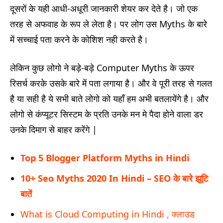
दूसरों के यही आधी-अधूरी जानकारी शेयर कर देते है। जो एक
तरह से अफवाह के रूप ले लेता है। पर लोग उस Myths के बारे
में सच्चाई पता करने के कोशिश नही करते है।
लेकिन कुछ लोगो ने बड़े-बड़े Computer Myths के ऊपर
रिसर्च करके उसके बारे में पता लगाया है। और वे पूरी तरह से गलत
है या सही है ये सभी बाते लोगो को यहाँ हम अभी बतलायेंगे है। और
लोगो से कंप्यूटर सिस्टम के प्रति उनके मन मे पैदा होने वाला डर
उनके दिमाग से बाहर करेंगे |
Top 5 Blogger Platform Myths in Hindi
10+ Seo Myths 2020 In Hindi – SEO के बारे झूटि
बातें
What is Cloud Computing in Hindi , क्लाउड