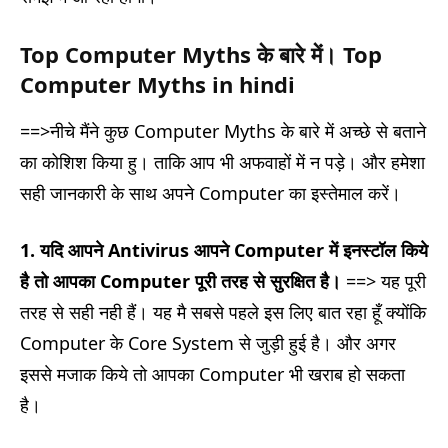
Top Computer Myths के बारे में। Top
Computer Myths in hindi
==>नीचे मैंने कुछ Computer Myths के बारे में अच्छे से बताने
का कोशिश किया हु। ताकि आप भी अफवाहों में न पड़े। और हमेशा
सही जानकारी के साथ अपने Computer का इस्तेमाल करें।
1.
यदि आपने Antivirus आपने Computer में इनस्टॉल किये
है तो आपका Computer पूरी तरह से सुरक्षित है।
==> यह पूरी
तरह से सही नही हैं। यह मै सबसे पहले इस लिए बात रहा हूँ क्योंकि
Computer के Core System से जुड़ी हुई है। और अगर
इससे मजाक किये तो आपका Computer भी खराब हो सकता
है।