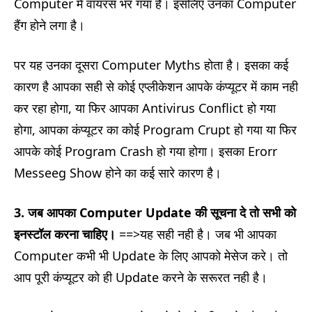
Computer में वायरस भर गया है। इसलिए उनका Computer
हैंग होने लगा है।
पर यह उनका दूसरा Computer Myths होता है। इसका कई
कारण है आपका सही से कोई एप्लीकेशन आपके कंप्यूटर में काम नही
कर रहा होगा, या फिर आपका Antivirus Conflict हो गया
होगा, आपका कंप्यूटर का कोई Program Crupt हो गया या फिर
आपके कोई Program Crash हो गया होगा। इसका Erorr
Messeeg Show होने का कई सारे कारण है।
3.
जब आपका Computer Update की सूचना दे तो सभी को
इनस्टॉल करना चाहिए।
==>यह सही नही है। जब भी आपका
Computer कभी भी Update के लिए आपको मेसेज करे। तो
आप पूरी कंप्यूटर को ही Update करने के सरूरत नही है।