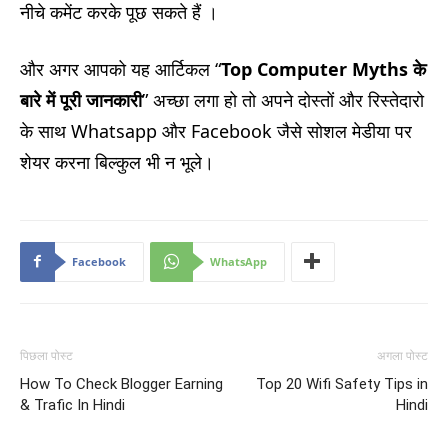
नीचे कमेंट करके पूछ सकते हैं ।
और अगर आपको यह आर्टिकल “
Top Computer Myths के
बारे में पूरी जानकारी
” अच्छा लगा हो तो अपने दोस्तों और रिस्तेदारो
के साथ Whatsapp और Facebook जैसे सोशल मेडीया पर
शेयर करना बिल्कुल भी न भूले।
Facebook
WhatsApp
पिछला पोस्ट
अगला पोस्ट
How To Check Blogger Earning
Top 20 Wifi Safety Tips in
& Trafic In Hindi
Hindi