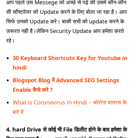
आप पहले उस Messege को अच्छे से पढ़े की उसमे कौन-कौन
सी सॉफ्टवेयर को Update करने के लिए बोला जा रहा है। आप
सिर्फ उनको Update करे। बाकी सभी को update करने के
ज़रूरत नही है।लेकिन Security Update आप हमेशा करते
रहे।
30 Keyboard Shortcuts Key for Youtube in
hindi
Blogspot Blog में Advanced SEO Settings
Enable कैसे करे ?
What is Coronavirus in Hindi – कोरोना वायरस के
बारे में
4.
hard Drive से कोई भी File डिलीट होने के बाद हमेशा के