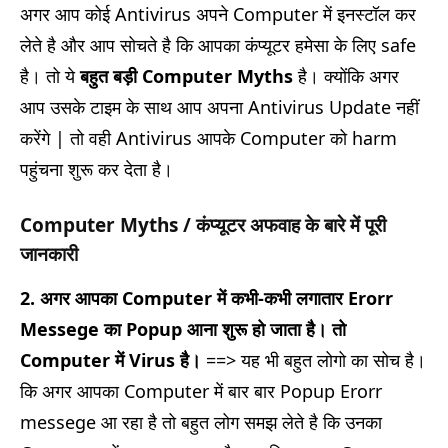
अगर आप कोई Antivirus अपने Computer में इनस्टॉल कर
लेते है और आप सोचते है कि आपका कंप्यूटर हमेसा के लिए safe
है। तो ये
बहुत बड़ी Computer Myths
है। क्योंकि अगर
आप उसके टाइम के साथ आप अपना Antivirus Update नहीं
करेंगे | तो वही Antivirus आपके Computer को harm
पहुंचना शुरू कर देता है।
Computer Myths / कंप्यूटर अफवाह के बारे में पूरी
जानकारी
2.
अगर आपका Computer में कभी-कभी लगातार Erorr
Messege का Popup आना शुरू हो जाता है। तो
Computer में Virus है।
==> यह भी बहुत लोगो का सोच है।
कि अगर आपका Computer में बार बार Popup Erorr
messege आ रहा है तो बहुत लोग समझ लेते है कि उनका