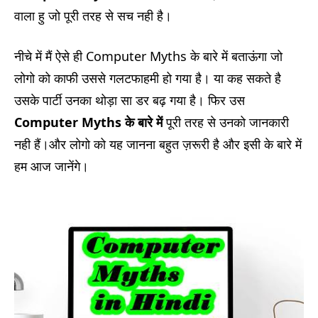
वाला हु जो पूरी तरह से सच नही है।
नीचे में मैं ऐसे ही Computer Myths के बारे में बताऊंगा जो
लोगो को काफी उससे गलटफाहमी हो गया है। या कह सकते है
उसके पार्टी उनका थोड़ा सा डर बढ़ गया है। फिर उस
Computer Myths के बारे में
पूरी तरह से उनको जानकारी
नही हैं।और लोगो को यह जानना बहुत ज़रूरी है और इसी के बारे में
हम आज जानेंगे।