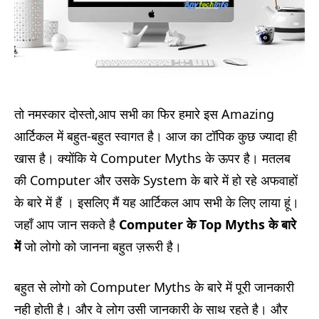
तो नमस्कार दोस्तो,आप सभी का फिर हमारे इस Amazing
आर्टिकल में बहुत-बहुत स्वागत है। आज का टॉपिक कुछ ज्यादा ही
खास है। क्योंकि ये Computer Myths के ऊपर है। मतलब
की Computer और उसके System के बारे में हो रहे अफवाहों
के बारे में हैं । इसलिए मैं यह आर्टिकल आप सभी के लिए लाया हूं।
जहाँ आप जान सकते है
Computer के Top Myths के बारे
में
जो लोगो को जानना बहुत ज़रूरी है।
बहुत से लोगो को Computer Myths के बारे में पूरी जानकारी
नही होती है। और वे लोग उसी जानकारी के साथ रहते है। और