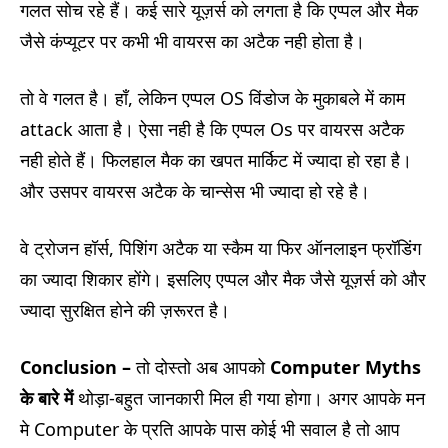
गलत सोच रहे हैं। कई सारे यूज़र्स को लगता है कि एप्पल और मैक
जैसे कंप्यूटर पर कभी भी वायरस का अटैक नही होता है।
तो वे गलत है। हाँ, लेकिन एप्पल OS विंडोज के मुकाबले में काम
attack आता है। ऐसा नही है कि एप्पल Os पर वायरस अटैक
नही होते हैं। फिलहाल मैक का खपत मार्किट में ज्यादा हो रहा है।
और उसपर वायरस अटैक के चान्सेस भी ज्यादा हो रहे है।
वे ट्रोजन हॉर्स, पिशिंग अटैक या स्कैम या फिर ऑनलाइन फ्रॉडिंग
का ज्यादा शिकार होंगे। इसलिए एप्पल और मैक जैसे यूज़र्स को और
ज्यादा सुरक्षित होने की ज़रूरत है।
Conclusion –
तो दोस्तो अब आपको
Computer Myths
के बारे में
थोड़ा-बहुत जानकारी मिल ही गया होगा। अगर आपके मन
मे Computer के प्रति आपके पास कोई भी सवाल है तो आप