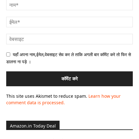
यहाँ अपना नाम,ईमेल,वेबसाइट सेव कर ले ताकि अगली बार कॉमेंट करे तो फिर से
डालना ना पड़े ।
This site uses Akismet to reduce spam.
Learn how your
comment data is processed.
Amazon.in Today Deal