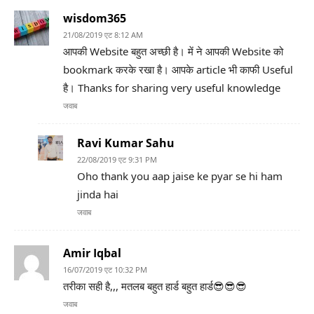
wisdom365
21/08/2019 एट 8:12 AM
आपकी Website बहुत अच्छी है। में ने आपकी Website को
bookmark करके रखा है। आपके article भी काफी Useful
है। Thanks for sharing very useful knowledge
जवाब
Ravi Kumar Sahu
22/08/2019 एट 9:31 PM
Oho thank you aap jaise ke pyar se hi ham
jinda hai
जवाब
Amir Iqbal
16/07/2019 एट 10:32 PM
तरीका सही है,,, मतलब बहुत हार्ड बहुत हार्ड😎😎😎
जवाब