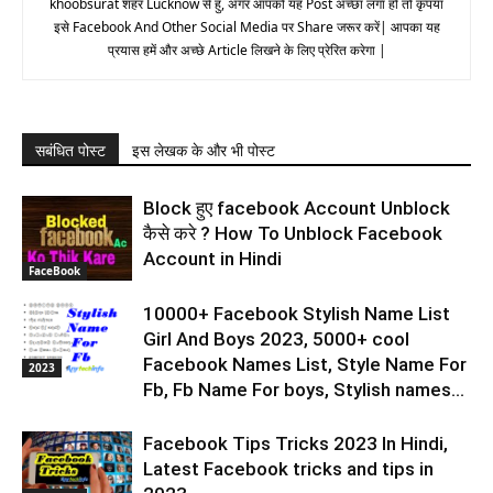
khoobsurat शहर Lucknow से हु, अगर आपको यह Post अच्छा लगा हो तो कृपया
इसे Facebook And Other Social Media पर Share जरूर करें| आपका यह
प्रयास हमें और अच्छे Article लिखने के लिए प्रेरित करेगा |
सबंधित पोस्ट
इस लेखक के और भी पोस्ट
Block हुए facebook Account Unblock
कैसे करे ? How To Unblock Facebook
Account in Hindi
FaceBook
10000+ Facebook Stylish Name List
Girl And Boys 2023, 5000+ cool
Facebook Names List, Style Name For
2023
Fb, Fb Name For boys, Stylish names...
Facebook Tips Tricks 2023 In Hindi,
Latest Facebook tricks and tips in