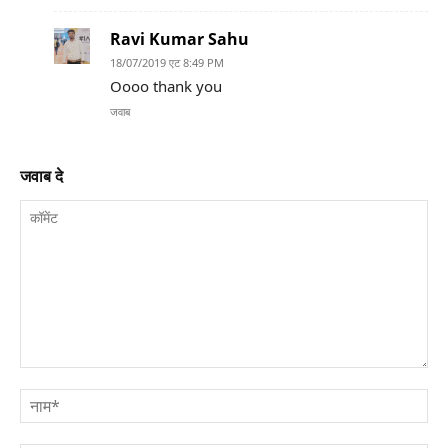
Ravi Kumar Sahu
18/07/2019 एट 8:49 PM
Oooo thank you
जवाब
जवाब दे