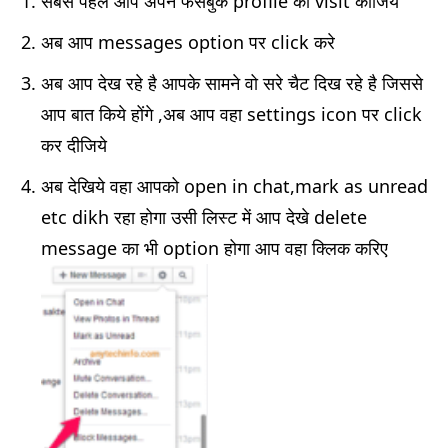
सबसे पहले आप अपने फेसबुक profile को visit कीजिये
अब आप messages option पर click करे
अब आप देख रहे है आपके सामने वो सरे चैट दिख रहे है जिससे
आप बात किये होंगे ,अब आप वहा settings icon पर click
कर दीजिये
अब देखिये वहा आपको open in chat,mark as unread
etc dikh रहा होगा उसी लिस्ट में आप देखे delete
message का भी option होगा आप वहा क्लिक करिए