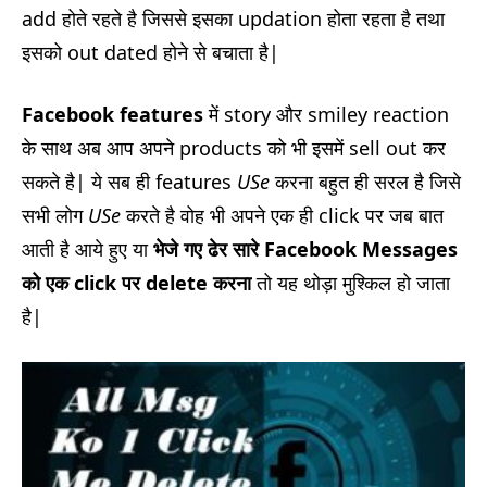
add होते रहते है जिससे इसका updation होता रहता है तथा
इसको out dated होने से बचाता है|
Facebook features
में story और smiley reaction
के साथ अब आप अपने products को भी इसमें sell out कर
सकते है| ये सब ही features
USe
करना बहुत ही सरल है जिसे
सभी लोग
USe
करते है वोह भी अपने एक ही click पर जब बात
आती है आये हुए या
भेजे गए ढेर सारे Facebook Messages
को एक click पर delete करना
तो यह थोड़ा मुश्किल हो जाता
है|