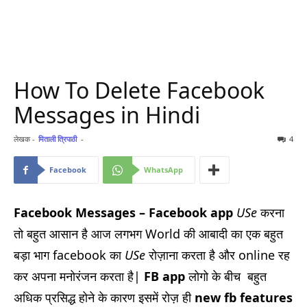
How To Delete Facebook
Messages in Hindi
लेखक -
मिताली त्रिपाठी
-
4
Facebook
WhatsApp
Facebook Messages – Facebook app
USe
करना
तो बहुत आसान है आज लगभग World की आबादी का एक बहुत
बड़ा भाग facebook का
USe
रोज़ाना करता है और online रह
कर अपना मनोरंजन करता है|
FB app
लोगो के बीच बहुत
अधिक प्रसिद्ध होने के कारण इसमें रोज़ ही
new fb features