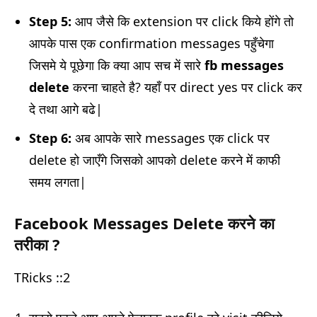
Step 5:
आप जैसे कि extension पर click किये होंगे तो
आपके पास एक confirmation messages पहुँचेगा
जिसमे ये पूछेगा कि क्या आप सच में सारे
fb messages
delete
करना चाहते है? यहाँ पर direct yes पर click कर
दे तथा आगे बढे|
Step 6:
अब आपके सारे messages एक click पर
delete हो जाएँगे जिसको आपको delete करने में काफी
समय लगता|
Facebook Messages Delete करने का
तरीका ?
TRicks ::2