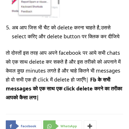
अब आप जिस भी चैट को delete करना चाहते है,उससे
select करिए और delete button पर क्लिक कर दीजिये
तो दोस्तों इस तरह आप अपने facebook पर आये सभी chats
को एक साथ delete कर सकते है और इस तरीको को अपनाने में
केवल कुछ minutes लगते है और चाहे कितने भी messages
हो वो सभी एक ही click में delete हो जाएँगे|
Fb के सभी
messages को एक साथ एक click delete करने का तरीका
आपको कैसा लगा|
Facebook
WhatsApp