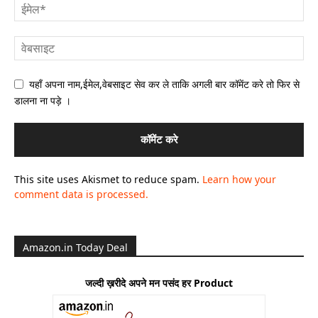
यहाँ अपना नाम,ईमेल,वेबसाइट सेव कर ले ताकि अगली बार कॉमेंट करे तो फिर से
डालना ना पड़े ।
This site uses Akismet to reduce spam.
Learn how your
comment data is processed.
Amazon.in Today Deal
जल्दी ख़रीदे अपने मन पसंद हर Product