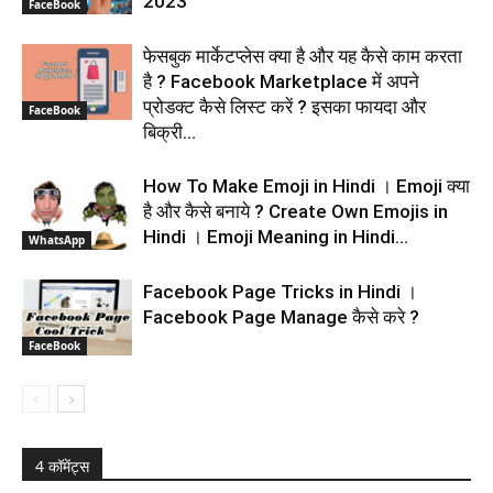
2023
FaceBook
फेसबुक मार्केटप्लेस क्या है और यह कैसे काम करता
है ? Facebook Marketplace में अपने
प्रोडक्ट कैसे लिस्ट करें ? इसका फायदा और
FaceBook
बिक्री...
How To Make Emoji in Hindi । Emoji क्या
है और कैसे बनाये ? Create Own Emojis in
Hindi । Emoji Meaning in Hindi...
WhatsApp
Facebook Page Tricks in Hindi ।
Facebook Page Manage कैसे करे ?
FaceBook
4 कॉमेंट्स