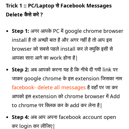
Trick 1 :: PC/Laptop से Facebook Messages
Delete कैसे करे ?
Step 1:
अगर आपके PC में google chrome browser
install है तो अच्छी बात है और अगर नहीं है तो आप इस
browser को सबसे पहले install कर ले क्युकि इसी से
आपका सारा आगे का work होना है|
Step 2:
अब आपको करना यह है कि नीचे दी गयी link पर
जाकर google chrome के इस extension जिसका नाम
facebook- delete all messages
है वहाँ पर जा कर
आपको इस extension को chrome browser में Add
to chrome पर क्लिक कर के add कर लेना है|
Step 4:
अब आप अपना facebook account open
कर login कर लीजिए|