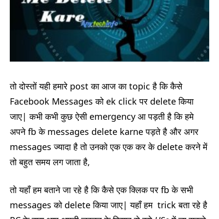
तो दोस्तों यही हमारे post का आज का topic है कि कैसे
Facebook Messages को ek click पर delete किया
जाए| कभी कभी कुछ ऐसी emergency आ पड़ती है कि हमे
अपने fb के messages delete karne पड़ते है और अगर
messages ज्यादा है तो उनको एक एक कर के delete करने में
तो बहुत समय लग जाता है,
तो यहाँ हम बताने जा रहे है कि कैसे एक क्लिक पर fb के सभी
messages को delete किया जाए| यहाँ हम trick बता रहे है