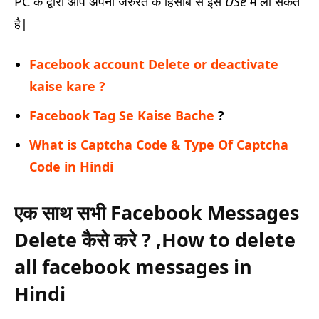
PC के द्वारा आप अपनी जरुरत के हिसाब से इसे
USe
में ला सकते
है|
Facebook account Delete or deactivate
kaise kare ?
Facebook Tag Se Kaise Bache
?
What is Captcha Code & Type Of Captcha
Code in Hindi
एक साथ सभी Facebook Messages
Delete कैसे करे ? ,How to delete
all facebook messages in
Hindi