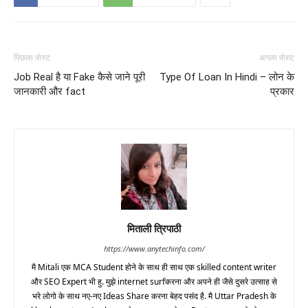
पिछला पोस्ट
अगला पोस्ट
Job Real है या Fake कैसे जाने पूरी
Type Of Loan In Hindi – लोन के
जानकारी और fact
प्रकार
मिताली त्रिपाठी
https://www.anytechinfo.com/
मै Mitali एक MCA Student होने के साथ ही साथ एक skilled content writer
और SEO Expert भी हु. मुझे internet surfकरना और अपने ही जैसे दुसरे उत्साह से
भरे लोगो के साथ नए-नए Ideas Share करना बेहद पसंद है. मै Uttar Pradesh के