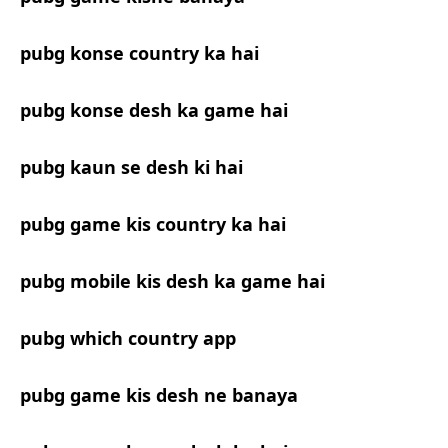
pubg konse country ka hai
pubg konse desh ka game hai
pubg kaun se desh ki hai
pubg game kis country ka hai
pubg mobile kis desh ka game hai
pubg which country app
pubg game kis desh ne banaya