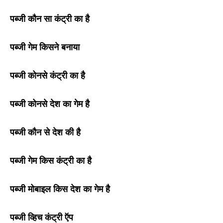
पब्जी कौन सा कंट्री का है
पब्जी गेम किसने बनाया
पब्जी कोनसे कंट्री का है
पब्जी कोनसे देश का गेम है
पब्जी कौन से देश की है
पब्जी गेम किस कंट्री का है
पब्जी मोबाइल किस देश का गेम है
पब्जी व्हिच कंट्री ऍप