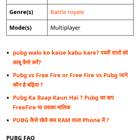
Genre(s)
Battle royale
Mode(s)
Multiplayer
pubg walo ko kaise kabu kare? पब्जी वालों को
काबू कैसे करें?
Pubg vs Free Fire or Free Fire vs Pubg जाने
कौन है बढ़िया ?
Pubg Ka Baap Kaun Hai ? Pubg का बाप
FreeFire या उसका मालिक
PUBG कैसे खेले कम RAM वाला Phone में ?
PUBG FAQ