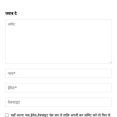
जवाब दे
यहाँ अपना नाम,ईमेल,वेबसाइट सेव कर ले ताकि अगली बार कॉमेंट करे तो फिर से