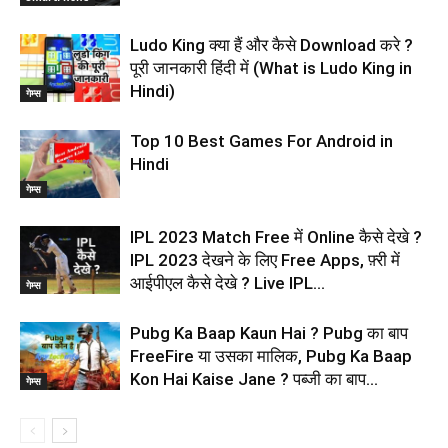
Ludo King क्या हैं और कैसे Download करे ?
पूरी जानकारी हिंदी में (What is Ludo King in
Hindi)
गेम्स
Top 10 Best Games For Android in
Hindi
गेम्स
lPL 2023 Match Free में Online कैसे देखे ?
IPL 2023 देखने के लिए Free Apps, फ़्री में
आईपीएल कैसे देखे ? Live IPL...
गेम्स
Pubg Ka Baap Kaun Hai ? Pubg का बाप
FreeFire या उसका मालिक, Pubg Ka Baap
Kon Hai Kaise Jane ? पब्जी का बाप...
गेम्स