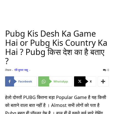
Pubg Kis Desh Ka Game
Hai or Pubg Kis Country Ka
Hai ? Pubg किस देश का है बताए
?
लेखक -
रवि कूमार साहू
-
0
Facebook
WhatsApp
X
हेलो दोस्तों PUBG कितना बड़ा Popular Game है यह किसी
को बताने वाला बात नहीं है । Almost सभी लोगों को पता है
Pubg बहुत ही पॉपुलर गेम है । हाल ही में इसने कई सारे गेमिंग