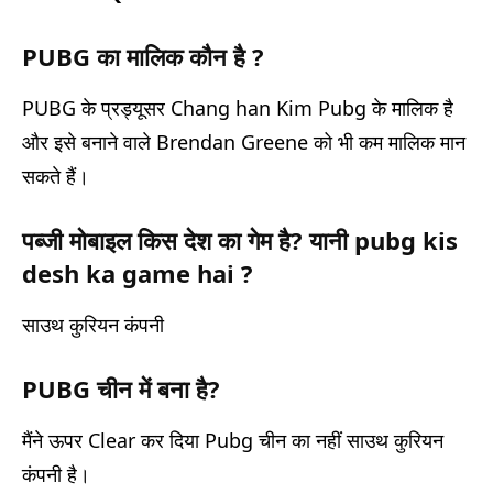
PUBG का मालिक कौन है ?
PUBG के प्रड्यूसर Chang han Kim Pubg के मालिक है
और इसे बनाने वाले Brendan Greene को भी कम मालिक मान
सकते हैं।
पब्जी मोबाइल किस देश का गेम है? यानी pubg kis
desh ka game hai ?
साउथ कुरियन कंपनी
PUBG चीन में बना है?
मैंने ऊपर Clear कर दिया Pubg चीन का नहीं साउथ कुरियन
कंपनी है।