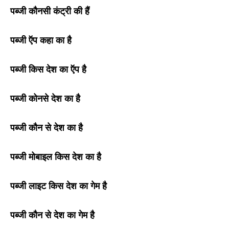
पब्जी कौनसी कंट्री की हैं
पब्जी ऍप कहा का है
पब्जी किस देश का ऍप है
पब्जी कोनसे देश का है
पब्जी कौन से देश का है
पब्जी मोबाइल किस देश का है
पब्जी लाइट किस देश का गेम है
पब्जी कौन से देश का गेम है