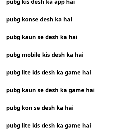
pubg kis desh ka app hai
pubg konse desh ka hai
pubg kaun se desh ka hai
pubg mobile kis desh ka hai
pubg lite kis desh ka game hai
pubg kaun se desh ka game hai
pubg kon se desh ka hai
pubg lite kis desh ka game hai