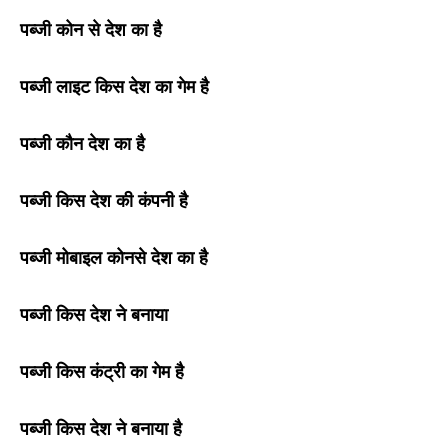
पब्जी कोन से देश का है
पब्जी लाइट किस देश का गेम है
पब्जी कौन देश का है
पब्जी किस देश की कंपनी है
पब्जी मोबाइल कोनसे देश का है
पब्जी किस देश ने बनाया
पब्जी किस कंट्री का गेम है
पब्जी किस देश ने बनाया है