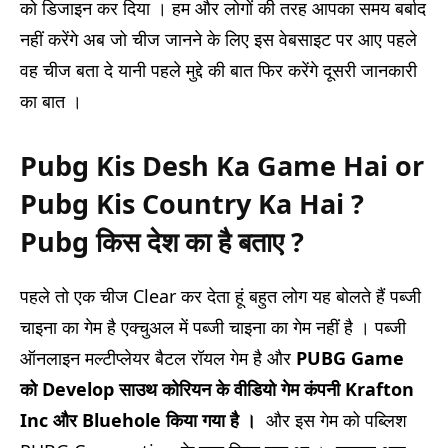
को डिजाइन कर दिया ।
हम और लोगों की तरह आपका समय बर्बाद
नहीं करेंगे अब जो चीज जानने के लिए इस वेबसाइट पर आए पहले
वह चीज बता दे यानी पहले मुद्दे की बात फिर करेंगे दूसरी जानकारी
का बात ।
Pubg Kis Desh Ka Game Hai or
Pubg Kis Country Ka Hai ?
Pubg किस देश का है बताए ?
पहले तो एक चीज Clear कर देता हूं बहुत लोग यह बोलते हैं पब्जी
चाइना का गेम है एक्चुअल में पब्जी चाइना का गेम नहीं है ।
पब्जी
ऑनलाइन मल्टीप्लेयर बैटल रॉयल गेम है और
PUBG Game
को Develop साउथ कोरियन के वीडियो गेम कंपनी Krafton
Inc और Bluehole किया गया है ।
और इस गेम को पब्लिश