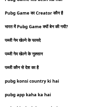
Pubg Game
का
Creator
कौन
है
भारत में
Pubg Game
क्यों बेन की गयी
?
पब्जी गेम खेल्ने के फायदे
पब्जी गेम खेल्ने के नुक्सान
पब्जी कौन से देश का है
pubg konsi country ki hai
pubg app kaha ka hai