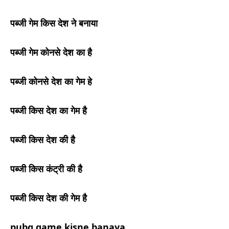
पब्जी गेम किस देश ने बनाया
पब्जी गेम कोनसे देश का है
पब्जी कोनसे देश का गेम हे
पब्जी किस देश का गेम है
पब्जी किस देश की है
पब्जी किस कंट्री की है
पब्जी किस देश की गेम है
pubg game kisne banaya