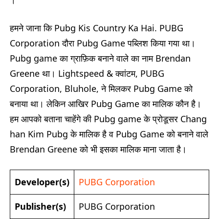
।
हमने जाना कि Pubg Kis Country Ka Hai. PUBG
Corporation दौरा Pubg Game पब्लिश किया गया था।
Pubg game का ग्राफ़िक बनाने वाले का नाम Brendan
Greene था। Lightspeed & क्वांटम, PUBG
Corporation, Bluhole, ने मिलकर Pubg Game को
बनाया था। लेकिन आखिर Pubg Game का मालिक कौन है।
हम आपको बताना चाहेंगे की Pubg game के प्रोडूसर Chang
han Kim Pubg के मालिक है व Pubg Game को बनाने वाले
Brendan Greene को भी इसका मालिक माना जाता है।
Developer(s)
PUBG Corporation
Publisher(s)
PUBG Corporation