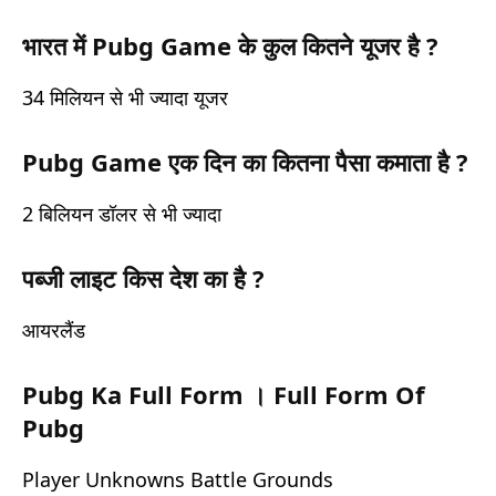
भारत में Pubg Game के कुल कितने यूजर है ?
34 मिलियन से भी ज्यादा यूजर
Pubg Game एक दिन का कितना पैसा कमाता है ?
2 बिलियन डॉलर से भी ज्यादा
पब्जी लाइट किस देश का है ?
आयरलैंड
Pubg Ka Full Form । Full Form Of
Pubg
Player Unknowns Battle Grounds