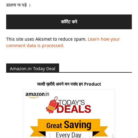
डालना ना पड़े ।
This site uses Akismet to reduce spam.
Learn how your
comment data is processed.
Amazon.in Today Deal
जल्दी ख़रीदे अपने मन पसंद हर Product