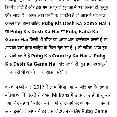
रिकॉर्ड तोड़े है और इस गेम के प्रति युवाओं में एक अलग ही जुनून
और जोश है। अगर आप पब्जी के शौकीन है तो आपको यह बात
जरूर पता होना चाहिए
Pubg Kis Desh Ka Game Hai ।
या
P
ubg Kis Desh Ka Hai
या
Pubg Kaha Ka
Game Hai
किसी भी चीज को अगर आप इस्तेमाल करते हैं तो
आपको पता होना चाहिए वो किस देश का है ।
तो चलिए आज हम
आपको बताते हैं
Pubg Kis Country Ka Hai
या
Pubg
Kis Desh Ka Game Hai
और पब्जी से जुड़े हुए महत्वपूर्ण
जानकारी भी आपके साथ साझा करेंगे ।
दोस्तों पब्जी साल 2017 में लांच किया गया था और यह गेम इतना
बढ़िया था कि देखते ही देखते Millions में डाउनलोड होना शुरू हो
गया और यह धीरे-धीरे करके सभी प्लेटफार्म पर आ गया । समय के
साथ इसके डेवलपर ने हर एक प्लेटफार्म के लिए Pubg Game