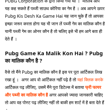
PUBG Corporation के द्वारा किया गया था । मतलब आप
यह कह सकते हैं पब्जी साउथ कोरिया का गेम है ।
अब आपने ऊपर
Pubg Kis Desh Ka Game Hai यह जान चुके हैं तो आपका
इच्छा जरूर करता होगा यह भी जान लें पब्जी गेम का मालिक कौन है
यानी पब्जी गेम का ओनर कौन है तो चलिए इसे भी हम आगे बता ही
देते हैं ।
Pubg Game Ka Malik Kon Hai ? Pubg
का मालिक कौन है ?
वैसे तो मैंने Pubg का मालिक कौन है इस पर पूरा आर्टिकल लिख
रखा हूं । अगर आप वो आर्टिकल नहीं पढ़े है तो
यहां क्लिक करके
आर्टिकल पढ़ लीजिए, उसमें मैंने पूरा डिटेल्स में बताया
फ्री फायर
और पब्जी का मालिक कौन है
अगर आपको ज्यादा जानकारी चाहिए
तो आप वह पोस्ट पढ़ लीजिए नहीं तो बाकी हम शार्ट में है बता देते हैं