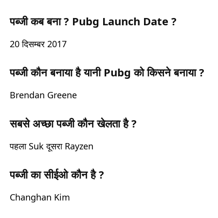
पब्जी कब बना ? Pubg Launch Date ?
20 दिसम्बर 2017
पब्जी कौन बनाया है यानी Pubg को किसने बनाया ?
Brendan Greene
सबसे अच्छा पब्जी कौन खेलता है ?
पहला Suk दूसरा Rayzen
पब्जी का सीईओ कौन है ?
Changhan Kim