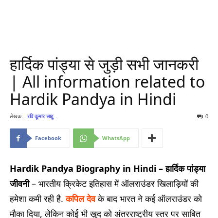
हार्दिक पांड्या से जुड़ी सभी जानकरी
| All information related to
Hardik Pandya in Hindi
लेखक -
रवि कूमार साहू
-
0
Facebook
WhatsApp
Hardik Pandya Biography in Hindi – हार्दिक पांड्या
जीवनी
– भारतीय क्रिकेट इतिहास में ऑलराउंडर खिलाड़ियों की
हमेशा कमी रही है.
कपिल देव
के बाद भारत ने कई ऑलराउंडर को
मौका दिया, लेकिन कोई भी खुद को अंतरराष्ट्रीय स्तर पर साबित