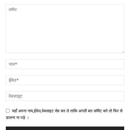
यहाँ अपना नाम,ईमेल,वेबसाइट सेव कर ले ताकि अगली बार कॉमेंट करे तो फिर से
डालना ना पड़े ।