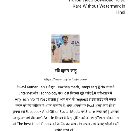
TikTok Video Download Kaise
Kare Without Watermark in
Hindi
रवि कूमार साहू
https://www.anytechinfo.com/
मै Ravi Kumar Sahu, मै एक Teacher(math,Computer) हूँ,और साथ मे
Internet और Technology पर Post लिखना मुझे पसंद है,मै फ्री-टाइम में
AnyTechinfo पर Post डालता हूँ. आप सभी से request है इस साईट को सफल
बनाने की मेरी कोशिश में अपना सहयोग दें. अगर आपको यह Post अच्छा लगा हो तो
कृपया इसे Facebook And Other Social Media पर Share जरूर करें| आपका
यह प्रयास हमें और अच्छे Article लिखने के लिए प्रेरित करेगा| AnyTechinfo.com
को The best Hindi Blog बनाने के लिए बस आप लोग अपना साथ बनाए रखे और हमें
सपोर्ट करते रहें |