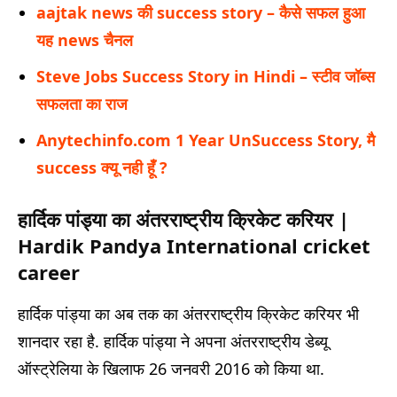
aajtak news की success story – कैसे सफल हुआ
यह news चैनल
Steve Jobs Success Story in Hindi – स्टीव जॉब्स
सफलता का राज
Anytechinfo.com 1 Year UnSuccess Story, मै
success क्यू नही हूँ ?
हार्दिक पांड्या का अंतरराष्ट्रीय क्रिकेट करियर |
Hardik Pandya International cricket
career
हार्दिक पांड्या का अब तक का अंतरराष्ट्रीय क्रिकेट करियर भी
शानदार रहा है. हार्दिक पांड्या ने अपना अंतरराष्ट्रीय डेब्यू
ऑस्ट्रेलिया के खिलाफ 26 जनवरी 2016 को किया था.