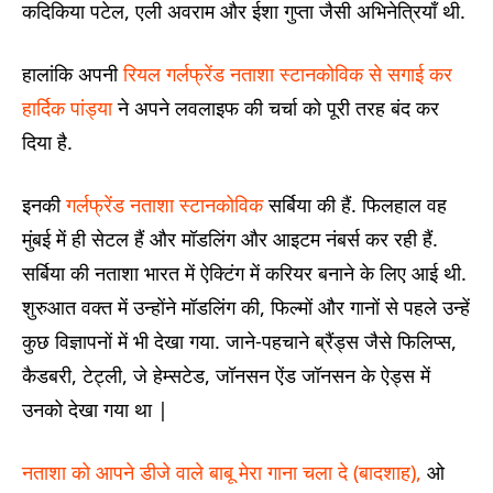
कदिकिया पटेल, एली अवराम और ईशा गुप्ता जैसी अभिनेत्रियाँ थी.
हालांकि अपनी
रियल गर्लफ्रेंड नताशा स्टानकोविक से सगाई कर
हार्दिक पांड्या
ने अपने लवलाइफ की चर्चा को पूरी तरह बंद कर
दिया है.
इनकी
गर्लफ्रेंड नताशा स्टानकोविक
सर्बिया की हैं. फिलहाल वह
मुंबई में ही सेटल हैं और मॉडलिंग और आइटम नंबर्स कर रही हैं.
सर्बिया की नताशा भारत में ऐक्टिंग में करियर बनाने के लिए आई थी.
शुरुआत वक्त में उन्होंने मॉडलिंग की, फिल्मों और गानों से पहले उन्हें
कुछ विज्ञापनों में भी देखा गया. जाने-पहचाने ब्रैंड्स जैसे फिलिप्स,
कैडबरी, टेट्ली, जे हेम्सटेड, जॉनसन ऐंड जॉनसन के ऐड्स में
उनको देखा गया था |
नताशा को आपने डीजे वाले बाबू मेरा गाना चला दे (बादशाह),
ओ