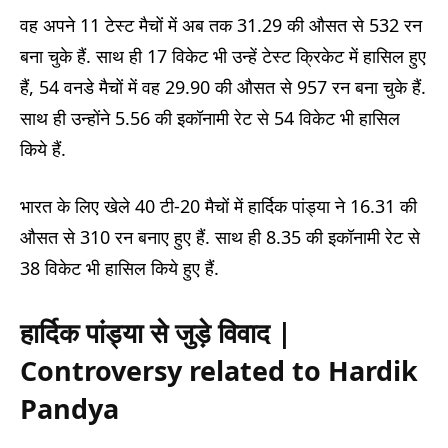
वह अपने 11 टेस्ट मैचों में अब तक 31.29 की औसत से 532 रन
बना चुके हैं. साथ ही 17 विकेट भी उन्हें टेस्ट क्रिकेट में हासिल हुए
हैं, 54 वनडे मैचों में वह 29.90 की औसत से 957 रन बना चुके हैं.
साथ ही उन्होंने 5.56 की इकॉनामी रेट से 54 विकेट भी हासिल
किये हैं.
भारत के लिए खेले 40 टी-20 मैचों में हार्दिक पांड्या ने 16.31 की
औसत से 310 रन बनाए हुए हैं. साथ ही 8.35 की इकॉनामी रेट से
38 विकेट भी हासिल किये हुए हैं.
हार्दिक पांड्या से जुड़े विवाद
|
Controversy related to Hardik
Pandya