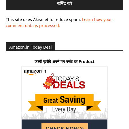
This site uses Akismet to reduce spam.
Learn how your
comment data is processed.
Amazon.in Today Deal
जल्दी ख़रीदे अपने मन पसंद हर Product