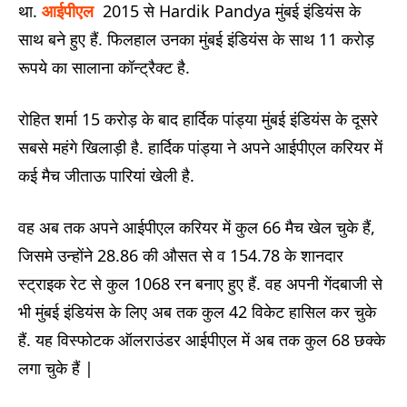
था.
आईपीएल
2015 से Hardik Pandya मुंबई इंडियंस के
साथ बने हुए हैं. फिलहाल उनका मुंबई इंडियंस के साथ 11 करोड़
रूपये का सालाना कॉन्ट्रैक्ट है.
रोहित शर्मा 15 करोड़ के बाद हार्दिक पांड्या मुंबई इंडियंस के दूसरे
सबसे महंगे खिलाड़ी है. हार्दिक पांड्या ने अपने आईपीएल करियर में
कई मैच जीताऊ पारियां खेली है.
वह अब तक अपने आईपीएल करियर में कुल 66 मैच खेल चुके हैं,
जिसमे उन्होंने 28.86 की औसत से व 154.78 के शानदार
स्ट्राइक रेट से कुल 1068 रन बनाए हुए हैं. वह अपनी गेंदबाजी से
भी मुंबई इंडियंस के लिए अब तक कुल 42 विकेट हासिल कर चुके
हैं. यह विस्फोटक ऑलराउंडर आईपीएल में अब तक कुल 68 छक्के
लगा चुके हैं |