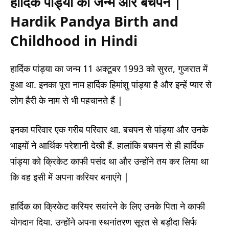
हार्दिक पांड्या का जन्म और बचपन
|
Hardik Pandya Birth and
Childhood
in Hindi
हार्दिक पांड्या का जन्म 11 अक्टूबर 1993 को सुरत, गुजरात में
हुआ था. इनका पूरा नाम हार्दिक हिमांशु पांड्या है और इन्हें प्यार से
लोग हैरी के नाम से भी पहचानते हैं |
इनका परिवार एक गरीब परिवार था. बचपन से पांड्या और उनके
भाइयों ने आर्थिक परेशानी देखी हैं. हालांकि बचपन से ही हार्दिक
पांड्या को क्रिकेट काफी पसंद था और उन्होंने तय कर लिया था
कि वह इसी में अपना करियर बनाएंगे |
हार्दिक का क्रिकेट करियर सवांरने के लिए उनके पिता ने काफी
योगदान दिया. उन्होंने अपना स्थनांतरण सूरत से बड़ौदा सिर्फ