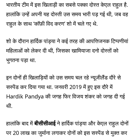
भारतीय टीम में इस खिलाड़ी का सबसे पक्का दोस्त केएल राहुल है.
हालांकि उन्हें अपनी यह दोस्ती उस समय भारी पड़ गई थी, जब वह
राहुल के साथ ‘कॉफ़ी विद करण’ शो में चले गए थे.
शो के दौरान हार्दिक पांड्या ने कई तरह की आपत्तिजनक टिप्पणीयां
महिलाओं को लेकर दी थी, जिसका खामियाजा दनो दोस्तों को
भुगतना पड़ा था.
इन दोनों ही खिलाड़ियों को उस समय चल रहे न्यूजीलैंड दौरे से
सस्पेंड कर दिया गया था. जनवरी 2019 में हुए इस दौरे में
Hardik Pandya की जगह फिर विजय शंकर को जगह दी गई
थी.
हालांकि बाद में
बीसीसीआई
ने हार्दिक पांड्या और केएल राहुल दोनों
पर 20 लाख का जुर्माना लगाकर दोनों को इस सस्पेंड से मुक्त कर