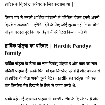
हार्दिक के क्रिकेट करियर के लिए करवाया था |
किरण मोरे ने उनकी आर्थिक परेशानी से परिचित होकर इनसे अपनी
क्रिकेट अकादमी में ट्रेनिंग देने के लिए कोई शुल्क नहीं लिया. दोनों
पांड्या ब्रदर्स पुरे दिन ग्राउंड्स में प्रैक्टिस किया करते थे |
हार्दिक पांड्या का परिवार
| Hardik Pandya
family
हार्दिक पांड्या के पिता का नाम हिमांशु पांड्या है और माता का नाम
नलिनी पांड्या हैं
. इनके पिता भी एक क्रिकेट प्रेमी हैं और बचपन से
ही हार्दिक के पिता अपने दूसरे बेटे (Hardik Pandya) को कई
बार क्रिकेट मैच दिखाने के लिये ले जाया करते थे.
इनके बड़े भाई क्रुनाल पांड्या भी भारतीय टीम के क्रिकेटर है और