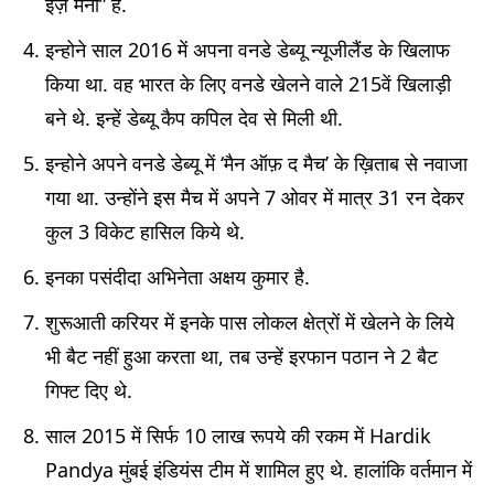
इज़ मनी” हैं.
इन्होने साल 2016 में अपना वनडे डेब्यू न्यूजीलैंड के खिलाफ
किया था. वह भारत के लिए वनडे खेलने वाले 215वें खिलाड़ी
बने थे. इन्हें डेब्यू कैप कपिल देव से मिली थी.
इन्होने अपने वनडे डेब्यू में ‘मैन ऑफ़ द मैच’ के ख़िताब से नवाजा
गया था. उन्होंने इस मैच में अपने 7 ओवर में मात्र 31 रन देकर
कुल 3 विकेट हासिल किये थे.
इनका पसंदीदा अभिनेता अक्षय कुमार है.
शुरूआती करियर में इनके पास लोकल क्षेत्रों में खेलने के लिये
भी बैट नहीं हुआ करता था, तब उन्हें इरफान पठान ने 2 बैट
गिफ्ट दिए थे.
साल 2015 में सिर्फ 10 लाख रूपये की रकम में Hardik
Pandya मुंबई इंडियंस टीम में शामिल हुए थे. हालांकि वर्तमान में