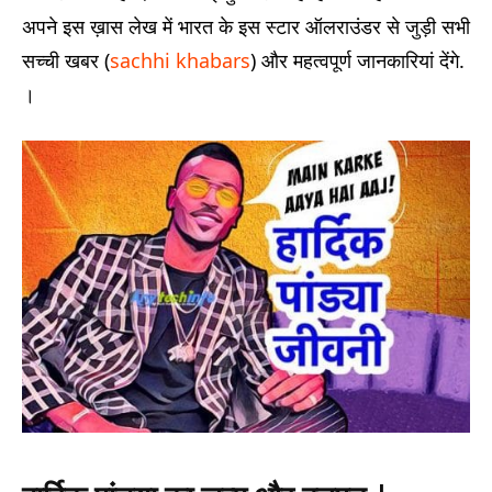
अपने इस ख़ास लेख में भारत के इस स्टार ऑलराउंडर से जुड़ी सभी
सच्ची खबर (
sachhi khabars
) और महत्वपूर्ण जानकारियां देंगे.
।