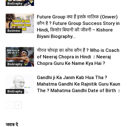
BioGraphy
Future Group क्या हैं इसके मालिक (Onwer)
कौन है ? Future Group Success Story in
Hindi, किशोर बियानी की जीवनी – Kishore
Business
Biyani Biography...
नीरज चोपड़ा का कोच कौन हैं ? Who is Coach
of Neeraj Chopra in Hindi । Neeraj
Chopra Guru Ke Name Kya Hai ?
BioGraphy
Gandhi ji Ka Janm Kab Hua Tha ?
Mahatma Gandhi Ke Rajnitik Guru Kaun
The ? Mahatma Gandhi Date of Birth ।
BioGraphy
जवाब दे