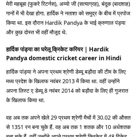
मेरी महबूबा (फुकरे रिटर्नस), अय्यो जी (सत्याग्रह), बंदूक (बादशाह)
गानों में भी देखा होगा. हार्दिक ने नताशा को समुद्र के बीच में प्रपोज
किया था. इस दौरान Hardik Pandya के भाई क्रुणाल पंड्या
और कुछ दोस्त भी वहीं मौजूद थे.
हार्दिक पांड्या का घरेलू क्रिकेट करियर
| Hardik
Pandya domestic cricket career in Hindi
हार्दिक पांड्या ने अपना प्रथम श्रेणी डेब्यू बड़ौदा की टीम के लिए
मध्य प्रदेश के खिलाफ नवंबर 2013 में किया था. वहीं उन्होंने
अपना लिस्ट ए डेब्यू 8 नवंबर 2014 को बड़ौदा के लिए ही गुजरात
के खिलाफ किया था.
वह अब तक अपने खेले 29 प्रथम श्रेणी मैचों में 30.02 की औसत
से 1351 रन बना चुके हैं. वह अब तक 1 शतक और 10 अर्धशतक
बना चुके हैं. वहीं उन्होंने अपने प्रथम श्रेणी क्रिकेट में 48 विकेट