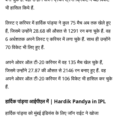
भी हासिल किये हैं.
लिस्ट ए करियर में हार्दिक पांड्या ने कुल 75 मैच अब तक खेले हुए
हैं, जिसमे उन्होंने 28.68 की औसत से 1291 रन बना चुके हैं. वह
6 अर्धशतक अपने लिस्ट ए करियर में लगा चुके हैं. साथ ही उन्होंने
70 विकेट भी लिए हुए हैं.
अपने ओवर ऑल टी-20 करियर में वह 135 मैच खेल चुके हैं,
जिसमे उन्होंने 27.87 की औसत से 2146 रन बनाए हुए हैं. वह
अपने ओवर ऑल टी-20 करियर में 106 विकेट भी हासिल कर चुके
हैं.
हार्दिक पांड्या आईपीएल में
| Hardik Pandya in IPL
हार्दिक पांड्या को मुंबई इंडियंस के लिए जॉन राईट ने खोजा