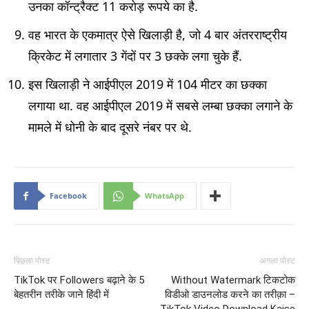
उनका कॉन्ट्रैक्ट 11 करोड़ रूपये का है.
वह भारत के एकमात्र ऐसे खिलाड़ी है, जो 4 बार अंतरराष्ट्रीय
क्रिकेट में लगातार 3 गेंदों पर 3 छक्के लगा चुके हैं.
इस खिलाड़ी ने आईपीएल 2019 में 104 मीटर का छक्का
लगाया था. वह आईपीएल 2019 में सबसे लम्बा छक्का लगाने के
मामले में धोनी के बाद दूसरे नंबर पर थे.
Facebook
WhatsApp
पिछला पोस्ट
अगला पोस्ट
TikTok पर Followers बढ़ाने के 5
Without Watermark टिकटोक
बेहतरीन तरीके जाने हिंदी में
विडीओ डाउनलोड करने का तरीक़ा –