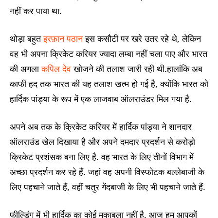
नहीं कर पाया था.
थोड़ा बहुत
इरफ़ान पठान
इस कसौटी पर खरे उतर रहे थे, लेकिन
वह भी अपना क्रिकेट करियर ज्यादा लम्बा नहीं चला पाए और भारत
की अगला
कपिल देव
खोजने की तलाश जारी रही थी.हालांकि अब
काफी हद तक भारत की यह तलाश खत्म हो गई है, क्योंकि भारत को
हार्दिक पांड्या के रूप में एक लाजवाब ऑलराउंडर मिल गया है.
अपने अब तक के क्रिकेट करियर में हार्दिक पांड्या ने शानदार
ऑलराउंड खेल दिखाया है और अपने दमदार प्रदर्शन से करोड़ो
क्रिकेट प्रशंसक बना लिए है. वह भारत के लिए तीनों विभाग में
अच्छा प्रदर्शन कर रहे हैं. जहां वह अपनी विस्फोटक बल्लेबाजी के
लिए पहचाने जाते हैं, वहीं चतुर गेंदबाजी के लिए भी पहचाने जाते हैं.
फील्डिंग में भी हार्दिक का कोई मुकाबला नहीं है. आज हम आपकों