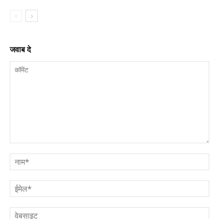
जवाब दे