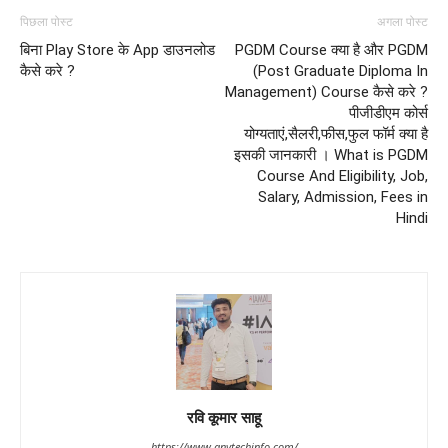
पिछला पोस्ट
अगला पोस्ट
बिना Play Store के App डाउनलोड
PGDM Course क्या है और PGDM
कैसे करे ?
(Post Graduate Diploma In
Management) Course कैसे करे ?
पीजीडीएम कोर्स
योग्यताएं,सैलरी,फीस,फुल फॉर्म क्या है
इसकी जानकारी । What is PGDM
Course And Eligibility, Job,
Salary, Admission, Fees in
Hindi
रवि कूमार साहू
https://www.anytechinfo.com/