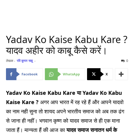
Yadav Ko Kaise Kabu Kare ?
यादव अहीर को काबू कैसे करें।
लेखक -
रवि कूमार साहू
-
0
Facebook
WhatsApp
X
Yadav Ko Kaise Kabu Kare या Yadav Ko Kabu
Kaise Kare ?
अगर आप भारत में रह रहे हैं और आपने यादवो
का नाम नही सुना तो शायद अपने भारतीय समाज को अब तक ढंग
से जाना ही नहीं। भगवान कृष्ण को यादव समाज से ही एक माना
जाता हैं। मान्यता हैं की आज का
यादव समाज सनातन धर्म के