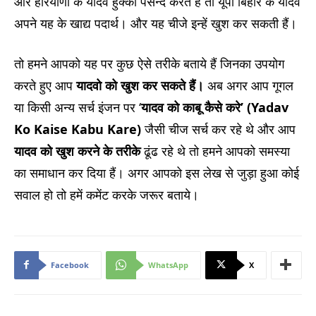
और हरियाणा के यादव हुक्का पसन्द करते है तो यूपी बिहार के यादव
अपने यह के खाद्य पदार्थ। और यह चीजे इन्हें खुश कर सकती हैं।
तो हमने आपको यह पर कुछ ऐसे तरीके बताये हैं जिनका उपयोग
करते हुए आप
यादवो को खुश कर सकते हैं।
अब अगर आप गूगल
या किसी अन्य सर्च इंजन पर ‘
यादव को काबू कैसे करे’ (Yadav
Ko Kaise Kabu Kare)
जैसी चीज सर्च कर रहे थे और आप
यादव को खुश करने के तरीके
ढूंढ रहे थे तो हमने आपको समस्या
का समाधान कर दिया हैं। अगर आपको इस लेख से जुड़ा हुआ कोई
सवाल हो तो हमें कमेंट करके जरूर बताये।
Facebook
WhatsApp
X