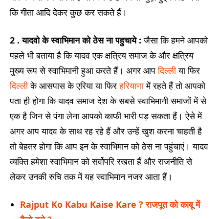
कि गीता आदि देकर कुछ कर सकते हैं।
2 . यादवो के स्वाभिमान को ठेस ना पहुचाये :
जैसा कि हमने आपको
पहले भी बताया है कि यादव एक क्षत्रिय समाज के और क्षत्रिय
मुख्य रूप से स्वाभिमानी हुआ करते हैं। अगर आप
दिल्ली
या फिर
दिल्ली
के आसपास के एरिया या फिर
हरियाणा
में रहते हैं तो आपको
पता ही होगा कि यादव समाज देश के सबसे स्वाभिमानी समाजों में से
एक है जिन से पंगा लेना आपको काफी भारी पड़ सकता हैं। ऐसे में
अगर आप यादव के साथ रह रहे हैं और उन्हें खुश करना चाहती है
तो बेहतर होगा कि आप इन के स्वाभिमान को ठेस ना पहुंचाएं। यादव
व्यक्ति हमेशा स्वाभिमान को सर्वोपरि रखता हैं और राजनीति से
लेकर उनकी रुचि तक में यह स्वाभिमान नजर आता हैं।
Rajput Ko Kabu Kaise Kare ? राजपूत को काबू में