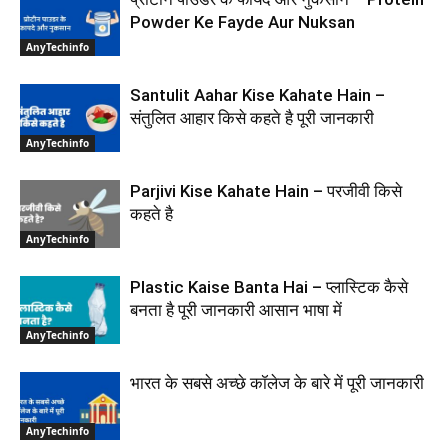
Powder Ke Fayde Aur Nuksan
AnyTechinfo
Santulit Aahar Kise Kahate Hain –
संतुलित आहार किसे कहते है पूरी जानकारी
AnyTechinfo
Parjivi Kise Kahate Hain – परजीवी किसे
कहते है
AnyTechinfo
Plastic Kaise Banta Hai – प्लास्टिक कैसे
बनता है पूरी जानकारी आसान भाषा में
AnyTechinfo
भारत के सबसे अच्छे कॉलेज के बारे में पूरी जानकारी
AnyTechinfo