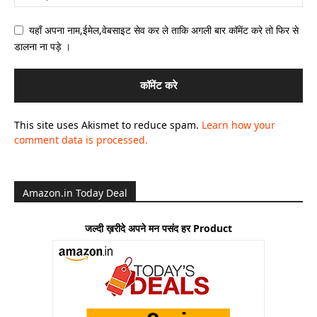
यहाँ अपना नाम,ईमेल,वेबसाइट सेव कर ले ताकि अगली बार कॉमेंट करे तो फिर से
डालना ना पड़े ।
This site uses Akismet to reduce spam.
Learn how your
comment data is processed.
Amazon.in Today Deal
जल्दी ख़रीदे अपने मन पसंद हर Product