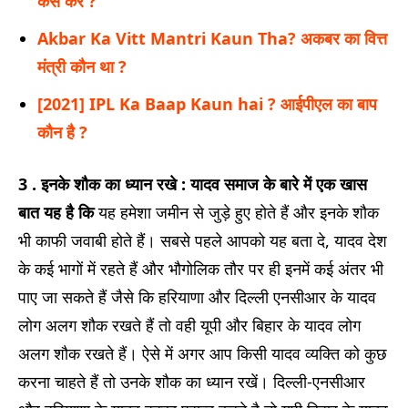
कैसे करे ?
Akbar Ka Vitt Mantri Kaun Tha? अकबर का वित्त
मंत्री कौन था ?
[2021] IPL Ka Baap Kaun hai ? आईपीएल का बाप
कौन है ?
3 . इनके शौक का ध्यान रखे :
यादव समाज के बारे में एक खास
बात यह है कि
यह हमेशा जमीन से जुड़े हुए होते हैं और इनके शौक
भी काफी जवाबी होते हैं। सबसे पहले आपको यह बता दे, यादव देश
के कई भागों में रहते हैं और भौगोलिक तौर पर ही इनमें कई अंतर भी
पाए जा सकते हैं जैसे कि हरियाणा और दिल्ली एनसीआर के यादव
लोग अलग शौक रखते हैं तो वही यूपी और बिहार के यादव लोग
अलग शौक रखते हैं। ऐसे में अगर आप किसी यादव व्यक्ति को कुछ
करना चाहते हैं तो उनके शौक का ध्यान रखें। दिल्ली-एनसीआर