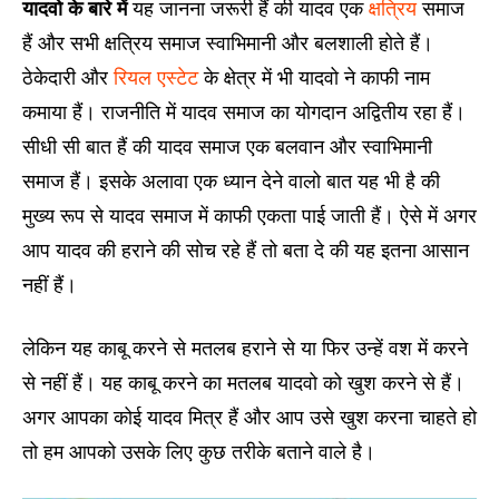
यादवो के बारे में
यह जानना जरूरी हैं की यादव एक
क्षत्रिय
समाज
हैं और सभी क्षत्रिय समाज स्वाभिमानी और बलशाली होते हैं।
ठेकेदारी और
रियल एस्टेट
के क्षेत्र में भी यादवो ने काफी नाम
कमाया हैं। राजनीति में यादव समाज का योगदान अद्वितीय रहा हैं।
सीधी सी बात हैं की यादव समाज एक बलवान और स्वाभिमानी
समाज हैं। इसके अलावा एक ध्यान देने वालो बात यह भी है की
मुख्य रूप से यादव समाज में काफी एकता पाई जाती हैं। ऐसे में अगर
आप यादव की हराने की सोच रहे हैं तो बता दे की यह इतना आसान
नहीं हैं।
लेकिन यह काबू करने से मतलब हराने से या फिर उन्हें वश में करने
से नहीं हैं। यह काबू करने का मतलब यादवो को खुश करने से हैं।
अगर आपका कोई यादव मित्र हैं और आप उसे खुश करना चाहते हो
तो हम आपको उसके लिए कुछ तरीके बताने वाले है।