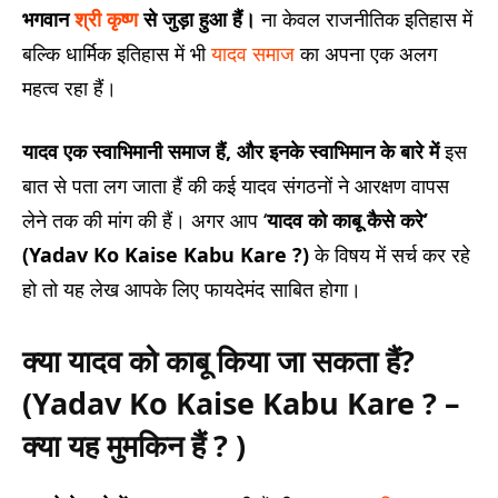
भगवान
श्री कृष्ण
से जुड़ा हुआ हैं।
ना केवल राजनीतिक इतिहास में
बल्कि धार्मिक इतिहास में भी
यादव समाज
का अपना एक अलग
महत्व रहा हैं।
यादव एक स्वाभिमानी समाज हैं, और इनके स्वाभिमान के बारे में
इस
बात से पता लग जाता हैं की कई यादव संगठनों ने आरक्षण वापस
लेने तक की मांग की हैं। अगर आप ‘
यादव को काबू कैसे करे’
(Yadav Ko Kaise Kabu Kare ?)
के विषय में सर्च कर रहे
हो तो यह लेख आपके लिए फायदेमंद साबित होगा।
क्या यादव को काबू किया जा सकता हैं?
(Yadav Ko Kaise Kabu Kare ? –
क्या यह मुमकिन हैं ? )