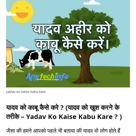
yadav ko kaise kabu kare
यादव को काबू कैसे करे ? (यादव को खुश करने के
तरीके – Yadav Ko Kaise Kabu Kare ? )
जैसा की हमने आपको पहले भी बताया की यादव वो लोग होते हैं