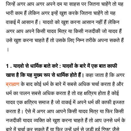
जिन्हें अगर आप अगर अपने दम या साहस पर जितना चाहेंगे तो यह
भारी काम हैं लेकिन अगर इन्हें खुश करके जितना चाहेंगे तो यह
वाकई में आसान हैं। यादवो को खुश करना आसान नहीं हैं लेकिन
अगर आप अपने किसी यादव मित्र या किसी नजदीकी जो यादव हैं
उसे खुश करना चाहते हैं तो उसके लिए निम्न तरीके अपना सकते हैं
।
1 . यादवो से धार्मिक बाते करे :
यादवों के बारे में एक बात काफी
खास है कि यह मुख्य रूप से धार्मिक होते हैं।
कहा जाता है कि अगर
ब्राह्मण
के बाद कोई धर्म के बारे में सबसे अधिक चर्चा करता है और
धर्म का पालन सबसे अधिक करता है तो वह क्षत्रिय होता है कोई
यादव एक क्षत्रिय समाज है जो वाकई में अपने धर्म की काफी इज्जत
करता है। ऐसे में अगर आप आपने किसी यादव मित्र या फिर किसी
नजदीकी यादव व्यक्ति को खुश करना चाहते हैं तो आप उनसे धर्म के
बारे में चर्चा कर सकते हैं या फिर उन्हें धर्म से जुड़ी हुई गिफ्ट जैसे